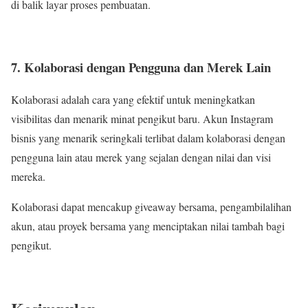
di balik layar proses pembuatan.
7. Kolaborasi dengan Pengguna dan Merek Lain
Kolaborasi adalah cara yang efektif untuk meningkatkan
visibilitas dan menarik minat pengikut baru. Akun Instagram
bisnis yang menarik seringkali terlibat dalam kolaborasi dengan
pengguna lain atau merek yang sejalan dengan nilai dan visi
mereka.
Kolaborasi dapat mencakup giveaway bersama, pengambilalihan
akun, atau proyek bersama yang menciptakan nilai tambah bagi
pengikut.