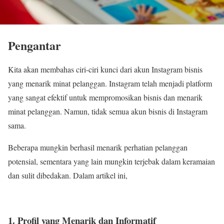
Pengantar
Kita akan membahas ciri-ciri kunci dari akun Instagram bisnis
yang menarik minat pelanggan. Instagram telah menjadi platform
yang sangat efektif untuk mempromosikan bisnis dan menarik
minat pelanggan. Namun, tidak semua akun bisnis di Instagram
sama.
Beberapa mungkin berhasil menarik perhatian pelanggan
potensial, sementara yang lain mungkin terjebak dalam keramaian
dan sulit dibedakan. Dalam artikel ini,
1. Profil yang Menarik dan Informatif