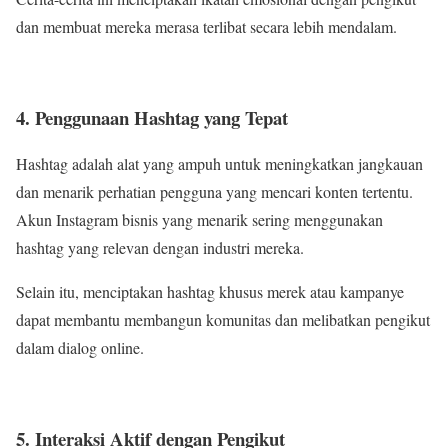
dan membuat mereka merasa terlibat secara lebih mendalam.
4. Penggunaan Hashtag yang Tepat
Hashtag adalah alat yang ampuh untuk meningkatkan jangkauan
dan menarik perhatian pengguna yang mencari konten tertentu.
Akun Instagram bisnis yang menarik sering menggunakan
hashtag yang relevan dengan industri mereka.
Selain itu, menciptakan hashtag khusus merek atau kampanye
dapat membantu membangun komunitas dan melibatkan pengikut
dalam dialog online.
5. Interaksi Aktif dengan Pengikut