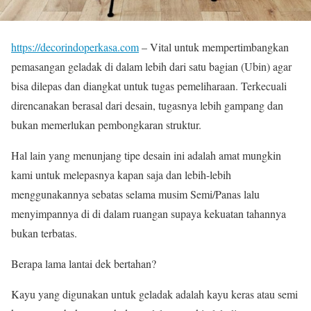
https://decorindoperkasa.com
– Vital untuk mempertimbangkan
pemasangan geladak di dalam lebih dari satu bagian (Ubin) agar
bisa dilepas dan diangkat untuk tugas pemeliharaan. Terkecuali
direncanakan berasal dari desain, tugasnya lebih gampang dan
bukan memerlukan pembongkaran struktur.
Hal lain yang menunjang tipe desain ini adalah amat mungkin
kami untuk melepasnya kapan saja dan lebih-lebih
menggunakannya sebatas selama musim Semi/Panas lalu
menyimpannya di di dalam ruangan supaya kekuatan tahannya
bukan terbatas.
Berapa lama lantai dek bertahan?
Kayu yang digunakan untuk geladak adalah kayu keras atau semi