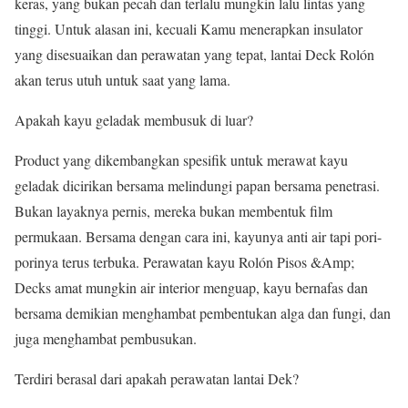
keras, yang bukan pecah dan terlalu mungkin lalu lintas yang
tinggi. Untuk alasan ini, kecuali Kamu menerapkan insulator
yang disesuaikan dan perawatan yang tepat, lantai Deck Rolón
akan terus utuh untuk saat yang lama.
Apakah kayu geladak membusuk di luar?
Product yang dikembangkan spesiﬁk untuk merawat kayu
geladak dicirikan bersama melindungi papan bersama penetrasi.
Bukan layaknya pernis, mereka bukan membentuk film
permukaan. Bersama dengan cara ini, kayunya anti air tapi pori-
porinya terus terbuka. Perawatan kayu Rolón Pisos &Amp;
Decks amat mungkin air interior menguap, kayu bernafas dan
bersama demikian menghambat pembentukan alga dan fungi, dan
juga menghambat pembusukan.
Terdiri berasal dari apakah perawatan lantai Dek?