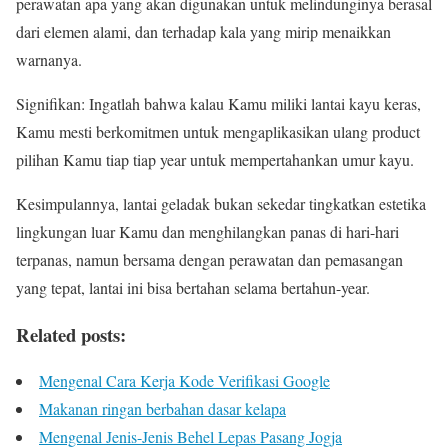
perawatan apa yang akan digunakan untuk melindunginya berasal
dari elemen alami, dan terhadap kala yang mirip menaikkan
warnanya.
Signifikan: Ingatlah bahwa kalau Kamu miliki lantai kayu keras,
Kamu mesti berkomitmen untuk mengaplikasikan ulang product
pilihan Kamu tiap tiap year untuk mempertahankan umur kayu.
Kesimpulannya, lantai geladak bukan sekedar tingkatkan estetika
lingkungan luar Kamu dan menghilangkan panas di hari-hari
terpanas, namun bersama dengan perawatan dan pemasangan
yang tepat, lantai ini bisa bertahan selama bertahun-year.
Related posts:
Mengenal Cara Kerja Kode Verifikasi Google
Makanan ringan berbahan dasar kelapa
Mengenal Jenis-Jenis Behel Lepas Pasang Jogja