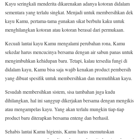
Kayu seringkali menderita dikarenakan adanya kotoran didalam
sementara yang terlalu singkat. Menjadi untuk membersihkan dek
kayu Kamu, pertama-tama gunakan sikat berbulu kaku untuk
menghilangkan kotoran atau kotoran berasal dari permukaan.
Kecuali lantai kayu Kamu mengalami perubahan rona, Kamu
sekedar harus mencucinya bersama dengan air sabun panas untuk
mengimbuhkan kehidupan baru. Tetapi, kalau tersedia fungi di
didalam kayu, Kamu bisa saja wajib kenakan product pembersih
yang dibuat spesiﬁk untuk membersihkan dan memulihkan kayu.
Sesudah membersihkan sistem, sisa tambahan juga kudu
dihilangkan, hal ini sanggup dikerjakan bersama dengan mengikis
atau mengampelas kayu. Yang akan terlalu mungkin tiap-tiap
product baru diterapkan bersama enteng dan berhasil.
Sehabis lantai Kamu higienis, Kamu harus memutuskan