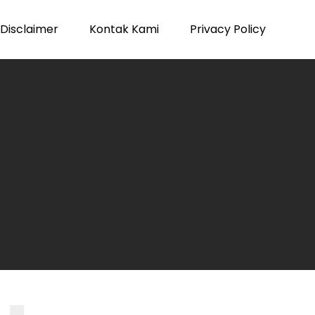
Disclaimer
Kontak Kami
Privacy Policy