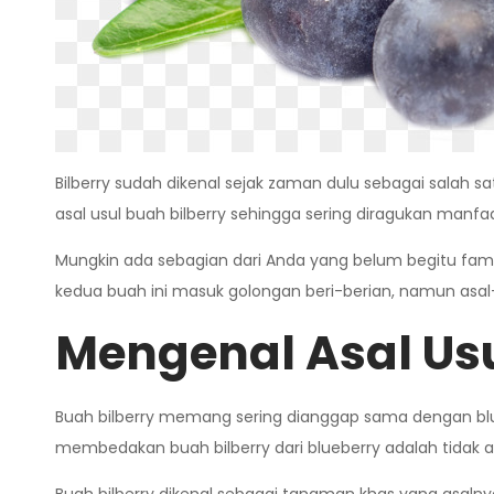
Bilberry sudah dikenal sejak zaman dulu sebagai salah 
asal usul buah bilberry sehingga sering diragukan manf
Mungkin ada sebagian dari Anda yang belum begitu fam
kedua buah ini masuk golongan beri-berian, namun asal-
Mengenal
Asal Us
Buah bilberry memang sering dianggap sama dengan blue
membedakan buah bilberry dari blueberry adalah tidak 