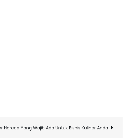
er Horeca Yang Wajib Ada Untuk Bisnis Kuliner Anda