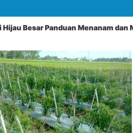
i Hijau Besar Panduan Menanam dan