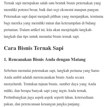
Ternak sapi merupakan salah satu bentuk bisnis peternakan yang
memiliki potensi besar, baik dari segi ekonomi maupun pangan.
Peternakan sapi dapat menjadi pilihan yang menjanjikan, terutama
bagi mereka yang memiliki minat dan keterampilan di bidang
pertanian. Dalam artikel ini, kita akan menjelajahi langkah-
langkah dan tips untuk memulai bisnis ternak sapi.
Cara Bisnis Ternak Sapi
1. Rencanakan Bisnis Anda dengan Matang
Sebelum memulai peternakan sapi, langkah pertama yang harus
Anda ambil adalah merencanakan bisnis Anda secara
menyeluruh. Tentukan tujuan bisnis, sumber daya yang Anda
miliki, dan berapa banyak sapi yang ingin Anda ternak.
Pertimbangkan juga aspek-aspek seperti lahan, ketersediaan
pakan, dan perencanaan keuangan jangka panjang.