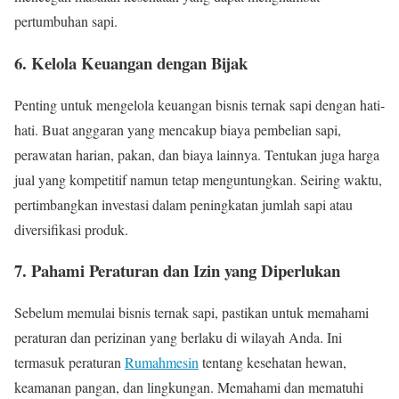
pertumbuhan sapi.
6. Kelola Keuangan dengan Bijak
Penting untuk mengelola keuangan bisnis ternak sapi dengan hati-
hati. Buat anggaran yang mencakup biaya pembelian sapi,
perawatan harian, pakan, dan biaya lainnya. Tentukan juga harga
jual yang kompetitif namun tetap menguntungkan. Seiring waktu,
pertimbangkan investasi dalam peningkatan jumlah sapi atau
diversifikasi produk.
7. Pahami Peraturan dan Izin yang Diperlukan
Sebelum memulai bisnis ternak sapi, pastikan untuk memahami
peraturan dan perizinan yang berlaku di wilayah Anda. Ini
termasuk peraturan
Rumahmesin
tentang kesehatan hewan,
keamanan pangan, dan lingkungan. Memahami dan mematuhi