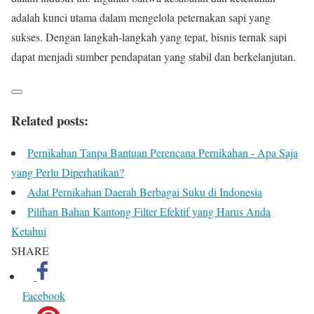
adalah kunci utama dalam mengelola peternakan sapi yang
sukses. Dengan langkah-langkah yang tepat, bisnis ternak sapi
dapat menjadi sumber pendapatan yang stabil dan berkelanjutan.
Related posts:
Pernikahan Tanpa Bantuan Perencana Pernikahan - Apa Saja
yang Perlu Diperhatikan?
Adat Pernikahan Daerah Berbagai Suku di Indonesia
Pilihan Bahan Kantong Filter Efektif yang Harus Anda
Ketahui
SHARE
Facebook