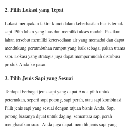
2. Pilih Lokasi yang Tepat
Lokasi merupakan faktor kunci dalam keberhasilan bisnis ternak
sapi. Pilih lahan yang luas dan memiliki akses mudah. Pastikan
lahan tersebut memiliki ketersediaan air yang memadai dan dapat
mendukung pertumbuhan rumput yang baik sebagai pakan utama
sapi. Lokasi yang strategis juga dapat mempermudah distribusi
produk Anda ke pasar.
3. Pilih Jenis Sapi yang Sesuai
Terdapat berbagai jenis sapi yang dapat Anda pilih untuk
peternakan, seperti sapi potong, sapi perah, atau sapi kombinasi.
Pilih jenis sapi yang sesuai dengan tujuan bisnis Anda. Sapi
potong biasanya dijual untuk daging, sementara sapi perah
menghasilkan susu. Anda juga dapat memilih jenis sapi yang