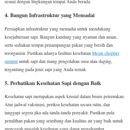
sesuai dengan lingkungan tempat Anda berada.
4. Bangun Infrastruktur yang Memadai
Persiapkan infrastruktur yang memadai untuk mendukung
kesejahteraan sapi. Bangun kandang yang nyaman dan aman,
serta sediakan tempat penampungan pakan yang bersih dan
terorganisir. Pastikan adanya fasilitas kesehatan
Mesin chopper
rumput
untuk sapi dan ruang pengolahan susu atau daging,
tergantung pada jenis sapi yang Anda ternak.
5. Perhatikan Kesehatan Sapi dengan Baik
Kesehatan sapi merupakan aspek krusial dalam bisnis peternakan.
Atur jadwal vaksinasi, periksa kesehatan secara rutin, dan
tanggapi segera jika ada tanda-tanda penyakit. Pastikan pula
pemilihan pakan yang seimbang dan kualitas air yang baik untuk
mencegah masalah kesehatan yang dapat menghambat