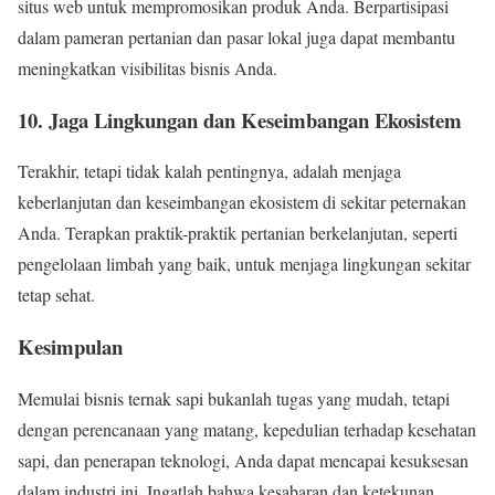
situs web untuk mempromosikan produk Anda. Berpartisipasi
dalam pameran pertanian dan pasar lokal juga dapat membantu
meningkatkan visibilitas bisnis Anda.
10. Jaga Lingkungan dan Keseimbangan Ekosistem
Terakhir, tetapi tidak kalah pentingnya, adalah menjaga
keberlanjutan dan keseimbangan ekosistem di sekitar peternakan
Anda. Terapkan praktik-praktik pertanian berkelanjutan, seperti
pengelolaan limbah yang baik, untuk menjaga lingkungan sekitar
tetap sehat.
Kesimpulan
Memulai bisnis ternak sapi bukanlah tugas yang mudah, tetapi
dengan perencanaan yang matang, kepedulian terhadap kesehatan
sapi, dan penerapan teknologi, Anda dapat mencapai kesuksesan
dalam industri ini. Ingatlah bahwa kesabaran dan ketekunan