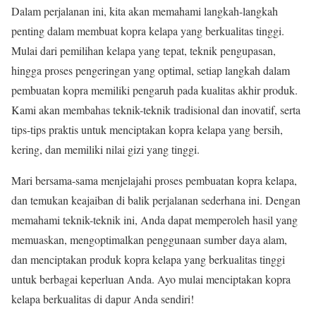
Dalam perjalanan ini, kita akan memahami langkah-langkah
penting dalam membuat kopra kelapa yang berkualitas tinggi.
Mulai dari pemilihan kelapa yang tepat, teknik pengupasan,
hingga proses pengeringan yang optimal, setiap langkah dalam
pembuatan kopra memiliki pengaruh pada kualitas akhir produk.
Kami akan membahas teknik-teknik tradisional dan inovatif, serta
tips-tips praktis untuk menciptakan kopra kelapa yang bersih,
kering, dan memiliki nilai gizi yang tinggi.
Mari bersama-sama menjelajahi proses pembuatan kopra kelapa,
dan temukan keajaiban di balik perjalanan sederhana ini. Dengan
memahami teknik-teknik ini, Anda dapat memperoleh hasil yang
memuaskan, mengoptimalkan penggunaan sumber daya alam,
dan menciptakan produk kopra kelapa yang berkualitas tinggi
untuk berbagai keperluan Anda. Ayo mulai menciptakan kopra
kelapa berkualitas di dapur Anda sendiri!