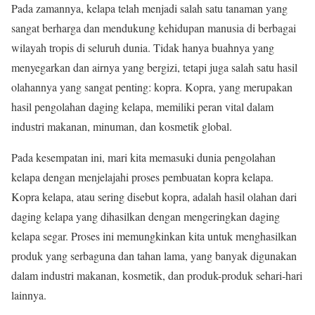
Pada zamannya, kelapa telah menjadi salah satu tanaman yang
sangat berharga dan mendukung kehidupan manusia di berbagai
wilayah tropis di seluruh dunia. Tidak hanya buahnya yang
menyegarkan dan airnya yang bergizi, tetapi juga salah satu hasil
olahannya yang sangat penting: kopra. Kopra, yang merupakan
hasil pengolahan daging kelapa, memiliki peran vital dalam
industri makanan, minuman, dan kosmetik global.
Pada kesempatan ini, mari kita memasuki dunia pengolahan
kelapa dengan menjelajahi proses pembuatan kopra kelapa.
Kopra kelapa, atau sering disebut kopra, adalah hasil olahan dari
daging kelapa yang dihasilkan dengan mengeringkan daging
kelapa segar. Proses ini memungkinkan kita untuk menghasilkan
produk yang serbaguna dan tahan lama, yang banyak digunakan
dalam industri makanan, kosmetik, dan produk-produk sehari-hari
lainnya.