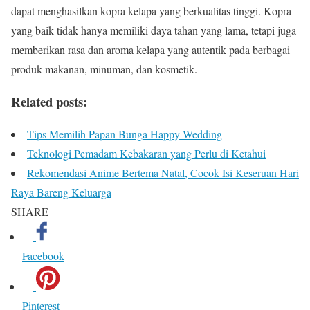
dapat menghasilkan kopra kelapa yang berkualitas tinggi. Kopra
yang baik tidak hanya memiliki daya tahan yang lama, tetapi juga
memberikan rasa dan aroma kelapa yang autentik pada berbagai
produk makanan, minuman, dan kosmetik.
Related posts:
Tips Memilih Papan Bunga Happy Wedding
Teknologi Pemadam Kebakaran yang Perlu di Ketahui
Rekomendasi Anime Bertema Natal, Cocok Isi Keseruan Hari
Raya Bareng Keluarga
SHARE
Facebook
Pinterest