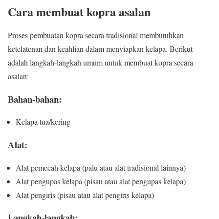
Cara membuat kopra asalan
Proses pembuatan kopra secara tradisional membutuhkan
ketelatenan dan keahlian dalam menyiapkan kelapa. Berikut
adalah langkah-langkah umum untuk membuat kopra secara
asalan:
Bahan-bahan:
Kelapa tua/kering
Alat:
Alat pemecah kelapa (palu atau alat tradisional lainnya)
Alat pengupas kelapa (pisau atau alat pengupas kelapa)
Alat pengiris (pisau atau alat pengiris kelapa)
Langkah-langkah: