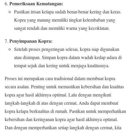
Pemeriksaan Kematangan:
Pastikan irisan kelapa sudah benar-benar kering dan keras.
Kopra yang matang memiliki tingkat kelembaban yang
sangat rendah dan memiliki warna yang kecoklatan.
Penyimpanan Kopra:
Setelah proses pengeringan selesai, kopra siap digunakan
atau disimpan. Simpan kopra dalam wadah kedap udara di
tempat sejuk dan kering untuk menjaga kualitasnya.
Proses ini merupakan cara tradisional dalam membuat kopra
secara asalan. Penting untuk memastikan kebersihan dan kualitas
kopra agar hasil akhirnya optimal. Lalu dengan mengikuti
langkah-langkah di atas dengan cermat, Anda dapat membuat
kopra kelapa berkualitas di rumah. Pastikan untuk memperhatikan
kebersihan dan keringanan kopra agar hasil akhirnya optimal.
Dan dengan memperhatikan setiap langkah dengan cermat, kita