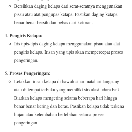
Bersihkan daging kelapa dari serat-seratnya menggunakan
pisau atau alat pengupas kelapa. Pastikan daging kelapa
benar-benar bersih dan bebas dari kotoran.
Pengiris Kelapa:
Iris tipis-tipis daging kelapa menggunakan pisau atau alat
pengiris kelapa. Irisan yang tipis akan mempercepat proses
pengeringan.
Proses Pengeringan:
Letakkan irisan kelapa di bawah sinar matahari langsung
atau di tempat terbuka yang memiliki sirkulasi udara baik.
Biarkan kelapa mengering selama beberapa hari hingga
benar-benar kering dan keras. Pastikan kelapa tidak terkena
hujan atau kelembaban berlebihan selama proses
pengeringan.