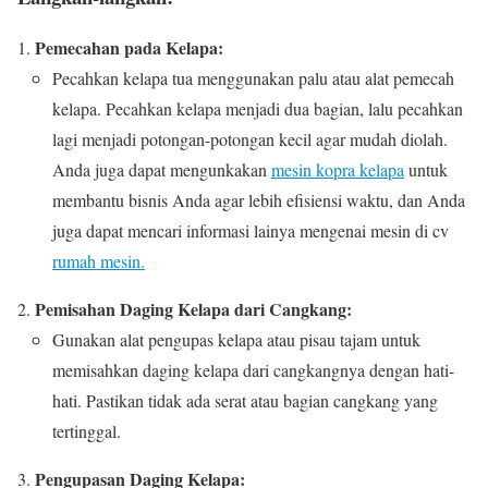
Pemecahan pada Kelapa:
Pecahkan kelapa tua menggunakan palu atau alat pemecah
kelapa. Pecahkan kelapa menjadi dua bagian, lalu pecahkan
lagi menjadi potongan-potongan kecil agar mudah diolah.
Anda juga dapat mengunkakan
mesin kopra kelapa
untuk
membantu bisnis Anda agar lebih efisiensi waktu, dan Anda
juga dapat mencari informasi lainya mengenai mesin di cv
rumah mesin.
Pemisahan Daging Kelapa dari Cangkang:
Gunakan alat pengupas kelapa atau pisau tajam untuk
memisahkan daging kelapa dari cangkangnya dengan hati-
hati. Pastikan tidak ada serat atau bagian cangkang yang
tertinggal.
Pengupasan Daging Kelapa: