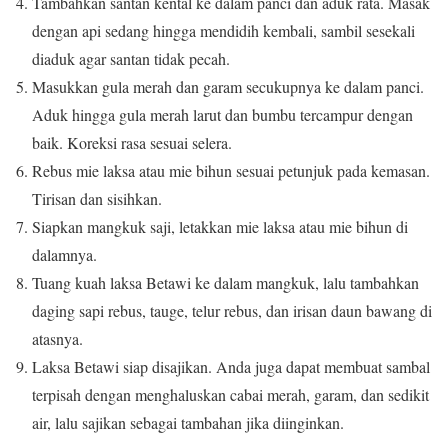
Tambahkan santan kental ke dalam panci dan aduk rata. Masak
dengan api sedang hingga mendidih kembali, sambil sesekali
diaduk agar santan tidak pecah.
Masukkan gula merah dan garam secukupnya ke dalam panci.
Aduk hingga gula merah larut dan bumbu tercampur dengan
baik. Koreksi rasa sesuai selera.
Rebus mie laksa atau mie bihun sesuai petunjuk pada kemasan.
Tirisan dan sisihkan.
Siapkan mangkuk saji, letakkan mie laksa atau mie bihun di
dalamnya.
Tuang kuah laksa Betawi ke dalam mangkuk, lalu tambahkan
daging sapi rebus, tauge, telur rebus, dan irisan daun bawang di
atasnya.
Laksa Betawi siap disajikan. Anda juga dapat membuat sambal
terpisah dengan menghaluskan cabai merah, garam, dan sedikit
air, lalu sajikan sebagai tambahan jika diinginkan.