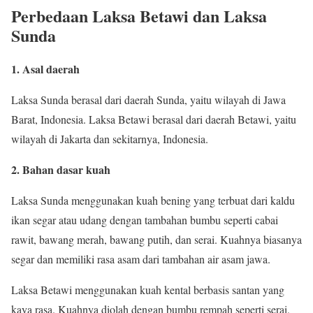
Perbedaan Laksa Betawi dan Laksa
Sunda
1. Asal daerah
Laksa Sunda berasal dari daerah Sunda, yaitu wilayah di Jawa
Barat, Indonesia. Laksa Betawi berasal dari daerah Betawi, yaitu
wilayah di Jakarta dan sekitarnya, Indonesia.
2. Bahan dasar kuah
Laksa Sunda menggunakan kuah bening yang terbuat dari kaldu
ikan segar atau udang dengan tambahan bumbu seperti cabai
rawit, bawang merah, bawang putih, dan serai. Kuahnya biasanya
segar dan memiliki rasa asam dari tambahan air asam jawa.
Laksa Betawi menggunakan kuah kental berbasis santan yang
kaya rasa. Kuahnya diolah dengan bumbu rempah seperti serai,