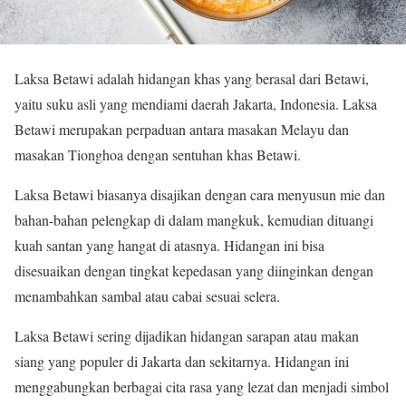
Laksa Betawi adalah hidangan khas yang berasal dari Betawi,
yaitu suku asli yang mendiami daerah Jakarta, Indonesia. Laksa
Betawi merupakan perpaduan antara masakan Melayu dan
masakan Tionghoa dengan sentuhan khas Betawi.
Laksa Betawi biasanya disajikan dengan cara menyusun mie dan
bahan-bahan pelengkap di dalam mangkuk, kemudian dituangi
kuah santan yang hangat di atasnya. Hidangan ini bisa
disesuaikan dengan tingkat kepedasan yang diinginkan dengan
menambahkan sambal atau cabai sesuai selera.
Laksa Betawi sering dijadikan hidangan sarapan atau makan
siang yang populer di Jakarta dan sekitarnya. Hidangan ini
menggabungkan berbagai cita rasa yang lezat dan menjadi simbol