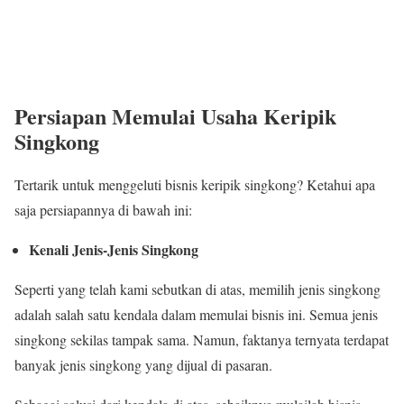
Persiapan Memulai Usaha Keripik
Singkong
Tertarik untuk menggeluti bisnis keripik singkong? Ketahui apa
saja persiapannya di bawah ini:
Kenali Jenis-Jenis Singkong
Seperti yang telah kami sebutkan di atas, memilih jenis singkong
adalah salah satu kendala dalam memulai bisnis ini. Semua jenis
singkong sekilas tampak sama. Namun, faktanya ternyata terdapat
banyak jenis singkong yang dijual di pasaran.