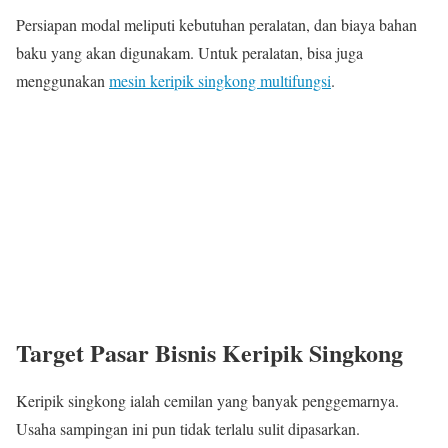
Persiapan modal meliputi kebutuhan peralatan, dan biaya bahan
baku yang akan digunakam. Untuk peralatan, bisa juga
menggunakan
mesin keripik singkong multifungsi
.
Target Pasar Bisnis Keripik Singkong
Keripik singkong ialah cemilan yang banyak penggemarnya.
Usaha sampingan ini pun tidak terlalu sulit dipasarkan.