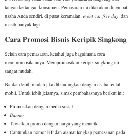
tangan ke tangan konsumen. Pemasaran ini dilakukan di tempat
usaha Anda sendiri, di pusat keramaian,
event
car
free
day
, dan
masih banyak lagi.
Cara Promosi Bisnis Keripik Singkong
Selain cara pemasaran, ketahui juga bagaimana cara
mempromosikannya. Mempromosikan keripik singkong ini
sangat mudah.
Bahkan lebih mudah jika dibandingkan dengan usaha rental
mobil. Untuk lebih jelasnya, simak pembahasnnya berikut ini:
Promosikan dengan media sosial
Banner
Tawarkan promo dengan harga yang menarik
Cantumkan nomor HP dan alamat lengkap pemesanan pada