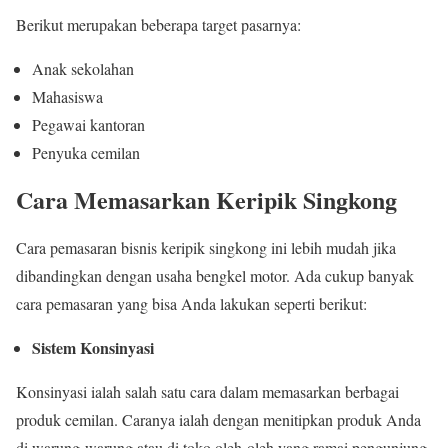
Berikut merupakan beberapa target pasarnya:
Anak sekolahan
Mahasiswa
Pegawai kantoran
Penyuka cemilan
Cara Memasarkan Keripik Singkong
Cara pemasaran bisnis keripik singkong ini lebih mudah jika
dibandingkan dengan usaha bengkel motor. Ada cukup banyak
cara pemasaran yang bisa Anda lakukan seperti berikut:
Sistem Konsinyasi
Konsinyasi ialah salah satu cara dalam memasarkan berbagai
produk cemilan. Caranya ialah dengan menitipkan produk Anda
di warung-warung atau di toko oleh-oleh yang ramai pengunjung.