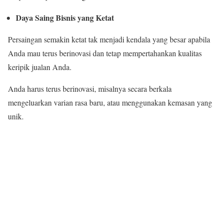
Daya Saing Bisnis yang Ketat
Persaingan semakin ketat tak menjadi kendala yang besar apabila
Anda mau terus berinovasi dan tetap mempertahankan kualitas
keripik jualan Anda.
Anda harus terus berinovasi, misalnya secara berkala
mengeluarkan varian rasa baru, atau menggunakan kemasan yang
unik.