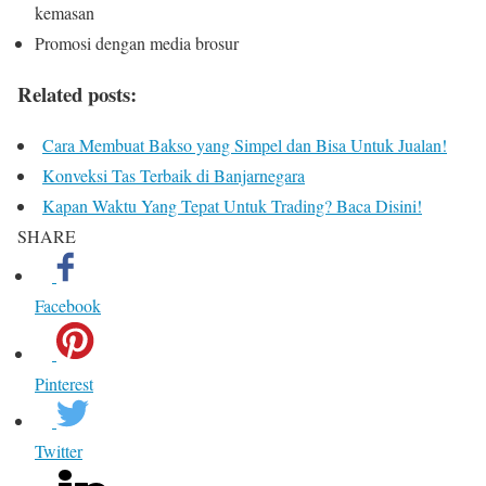
kemasan
Promosi dengan media brosur
Related posts:
Cara Membuat Bakso yang Simpel dan Bisa Untuk Jualan!
Konveksi Tas Terbaik di Banjarnegara
Kapan Waktu Yang Tepat Untuk Trading? Baca Disini!
SHARE
Facebook
Pinterest
Twitter