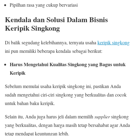
Pipilhan rasa yang cukup bervariasi
Kendala dan Solusi Dalam Bisnis
Keripik Singkong
Di balik segudang kelebihannya, ternyata usaha
keripik singkong
ini pun memiliki beberapa kendala sebagai berikut:
Harus Mengetahui Kualitas Singkong yang Bagus untuk
Keripik
Sebelum memulai usaha keripik singkong ini, pastikan Anda
sudah mengetahui ciri-ciri singkong yang berkualitas dan cocok
untuk bahan baku keripik.
Selain itu, Anda juga harus jeli dalam memilih
supplier
singkong
yang berkualitas, dengan harga masih tetap bersahabat agar Anda
tetap mendapat keuntungan lebih.