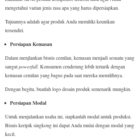
mengetahui varian jenis rasa apa yang harus dipersiapkan.
Tujuannya adalah agar produk Anda memiliki keunikan
tersendiri.
Persiapan Kemasan
Dalam menjlankan bisnis cemilan, kemasan menjadi sesuatu yang
sangat
powerfull
. Konsumen cenderung lebih tertarik dengan
kemasan cemilan yang bagus pada saat mereka memilihnya.
Dengan begitu, buatlah logo desain produk semenarik mungkin.
Persiapan Modal
Untuk menjalankan usaha ini, siapkanlah modal untuk produksi.
Bisnis keripik singkong ini dapat Anda mulai dengan modal yang
kecil.