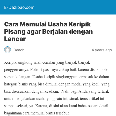
E-Dazibao.com
Cara Memulai Usaha Keripik
Pisang agar Berjalan dengan
Lancar
Deach
4 years ago
Keripik singkong ialah cemilan yang banyak banyak
penggemarnya. Potensi pasarnya cukup baik karena disukai oleh
semua kalangan. Usaha keripik singkongpun termasuk ke dalam
kategori bisnis yang bisa dimulai dengan modal yang kecil, yang
bisa disesuaikan dengan keadaan. Nah, bagi Anda yang tertarik
untuk menjalankan usaha yang satu ini, simak terus artikel ini
sampai selesai, ya. Karena, di sini akan kami bahas secara detail
bagaimana cara memulai bisnis tersebut.