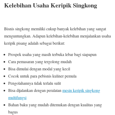
Kelebihan Usaha Keripik Singkong
Bisnis singkong memiliki cukup banyak kelebihan yang sangat
menguntungkan. Adapun kelebihan-kelebihan menjalankan usaha
keripik pisang adalah sebagai berikut:
Prospek usaha yang masih terbuka lebar bagi siapapun
Cara pemasaran yang tergolong mudah
Bisa dimulai dengan modal yang kecil
Cocok untuk para pebisnis kuliner pemula
Pengolahannya tidak terlalu sulit
Bisa dijalankan dengan peralatan
mesin keripik singkong
multifungsi
Bahan baku yang mudah ditemukan dengan kualitas yang
bagus