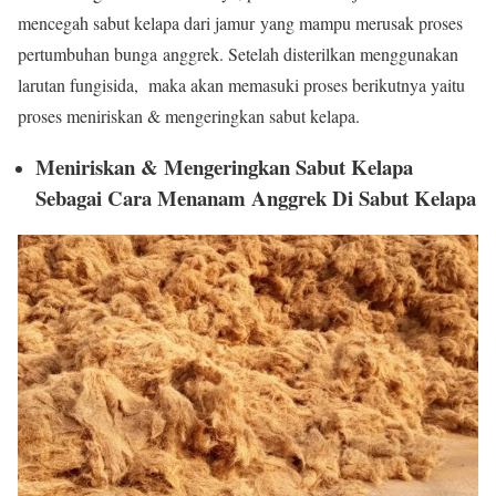
mencegah sabut kelapa dari jamur yang mampu merusak proses
pertumbuhan bunga anggrek. Setelah disterilkan menggunakan
larutan fungisida, maka akan memasuki proses berikutnya yaitu
proses meniriskan & mengeringkan sabut kelapa.
Meniriskan & Mengeringkan Sabut Kelapa
Sebagai Cara Menanam Anggrek Di Sabut Kelapa