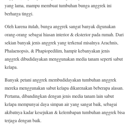
yang lama, mampu membuat tumbuhan bunga anggrek ini
berharga tinggi.
Oleh karena itulah, bunga anggrek sangat banyak digunakan
orang-orang sebagai hiasan interior & eksterior pada rumah. Dari
sekian banyak jenis anggrek yang terkenal misalnya Arachnis,
Phalaenopsis, & Phapiopedilim, hampir kebanyakan jenis
anggrek dibudidayakan menggunakan media tanam seperti sabut
kelapa.
Banyak petani anggrek membudidayakan tumbuhan anggrek
mereka menggunakan sabut kelapa dikarenakan beberapa alasan.
Pertama, dibandingkan dengan jenis media tanam lain sabut
kelapa mempunyai daya simpan air yang sangat baik, sebagai
akibatnya kadar kesejukan & kelembapan tumbuhan anggrek bisa
terjaga dengan baik.