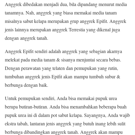
Anggrek dibedakan menjadi dua, bila dipandang menurut media
tanamnya. Nah, anggrek yang biasa memakai media tanam
misalnya sabut kelapa merupakan grup anggrek Epifit. Anggrek
jenis lainnya merupakan anggrek Terrestia yang dikenal juga
dengan anggrek tanah.
Anggrek Epifit sendiri adalah anggrek yang sebagian akarnya
melekat pada media tanam & sisanya menjuntai secara bebas.
Dengan perawatan yang telaten dan pemupukan yang rutin,
tumbuhan anggrek jenis Epifit akan mampu tumbuh subur &
berbunga dengan baik.
Untuk pemupukan sendiri, Anda bisa memakai pupuk urea
berupa butiran-butiran. Anda bisa menambahkan beberapa buah
pupuk urea ini di dalam pot sabut kelapa. Sayangnya, Anda wajib
ekstra tabah, lantaran jenis anggrek yang butuh inang lebih sulit
berbunga dibandingkan anggrek tanah. Anggrek akan mampu