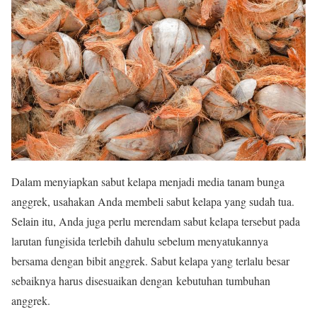
Dalam menyiapkan sabut kelapa menjadi media tanam bunga
anggrek, usahakan Anda membeli sabut kelapa yang sudah tua.
Selain itu, Anda juga perlu merendam sabut kelapa tersebut pada
larutan fungisida terlebih dahulu sebelum menyatukannya
bersama dengan bibit anggrek. Sabut kelapa yang terlalu besar
sebaiknya harus disesuaikan dengan kebutuhan tumbuhan
anggrek.