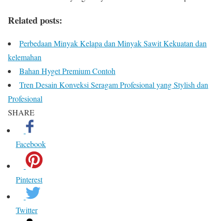
Related posts:
Perbedaan Minyak Kelapa dan Minyak Sawit Kekuatan dan
kelemahan
Bahan Hyget Premium Contoh
Tren Desain Konveksi Seragam Profesional yang Stylish dan
Profesional
SHARE
Facebook
Pinterest
Twitter