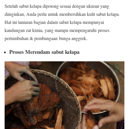
Setelah sabut kelapa dipotong sesuai dengan ukuran yang
diinginkan, Anda perlu untuk membersihkan kulit sabut kelapa.
Hal ini lantaran bagian dalam sabut kelapa mempunyai
kandungan zat kimia, yang mampu mempengaruhi proses
pertumbuhan & pembungaan bunga anggrek.
Proses Merendam sabut kelapa