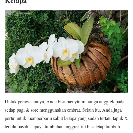
Kelapa
Untuk perawatannya, Anda bisa menyiram bunga anggrek pada
setiap pagi & sore menggunakan embrat. Selain itu, Anda juga
perlu untuk memperbarui sabut kelapa yang sudah terlalu lapuk &
terlalu basah, supaya tumbuhan anggrek ini bisa tetap tumbuh