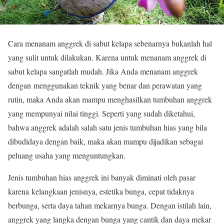
Cara menanam anggrek di sabut kelapa sebenarnya bukanlah hal
yang sulit untuk dilakukan. Karena untuk menanam anggrek di
sabut kelapa sangatlah mudah. Jika Anda menanam anggrek
dengan menggunakan teknik yang benar dan perawatan yang
rutin, maka Anda akan mampu menghasilkan tumbuhan anggrek
yang mempunyai nilai tinggi. Seperti yang sudah diketahui,
bahwa anggrek adalah salah satu jenis tumbuhan hias yang bila
dibudidaya dengan baik, maka akan mampu dijadikan sebagai
peluang usaha yang menguntungkan.
Jenis tumbuhan hias anggrek ini banyak diminati oleh pasar
karena kelangkaan jenisnya, estetika bunga, cepat tidaknya
berbunga, serta daya tahan mekarnya bunga. Dengan istilah lain,
anggrek yang langka dengan bunga yang cantik dan daya mekar