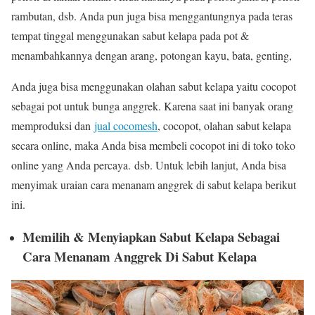
rambutan, dsb. Anda pun juga bisa menggantungnya pada teras
tempat tinggal menggunakan sabut kelapa pada pot &
menambahkannya dengan arang, potongan kayu, bata, genting,
Anda juga bisa menggunakan olahan sabut kelapa yaitu cocopot
sebagai pot untuk bunga anggrek. Karena saat ini banyak orang
memproduksi dan
jual cocomesh
, cocopot, olahan sabut kelapa
secara online, maka Anda bisa membeli cocopot ini di toko toko
online yang Anda percaya.
dsb. Untuk lebih lanjut, Anda bisa
menyimak uraian cara menanam anggrek di sabut kelapa berikut
ini.
Memilih & Menyiapkan Sabut Kelapa Sebagai
Cara Menanam Anggrek Di Sabut Kelapa