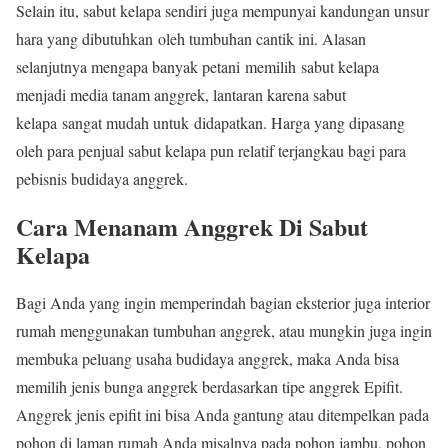
Selain itu, sabut kelapa sendiri juga mempunyai kandungan unsur
hara yang dibutuhkan oleh tumbuhan cantik ini. Alasan
selanjutnya mengapa banyak petani memilih sabut kelapa
menjadi media tanam anggrek, lantaran karena sabut
kelapa sangat mudah untuk didapatkan. Harga yang dipasang
oleh para penjual sabut kelapa pun relatif terjangkau bagi para
pebisnis budidaya anggrek.
Cara Menanam Anggrek Di Sabut
Kelapa
Bagi Anda yang ingin memperindah bagian eksterior juga interior
rumah menggunakan tumbuhan anggrek, atau mungkin juga ingin
membuka peluang usaha budidaya anggrek, maka Anda bisa
memilih jenis bunga anggrek berdasarkan tipe anggrek Epifit.
Anggrek jenis epifit ini bisa Anda gantung atau ditempelkan pada
pohon di laman rumah Anda misalnya pada pohon jambu, pohon