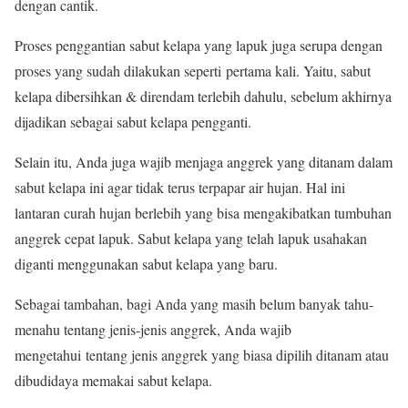
dengan cantik.
Proses penggantian sabut kelapa yang lapuk juga serupa dengan
proses yang sudah dilakukan seperti pertama kali. Yaitu, sabut
kelapa dibersihkan & direndam terlebih dahulu, sebelum akhirnya
dijadikan sebagai sabut kelapa pengganti.
Selain itu, Anda juga wajib menjaga anggrek yang ditanam dalam
sabut kelapa ini agar tidak terus terpapar air hujan. Hal ini
lantaran curah hujan berlebih yang bisa mengakibatkan tumbuhan
anggrek cepat lapuk. Sabut kelapa yang telah lapuk usahakan
diganti menggunakan sabut kelapa yang baru.
Sebagai tambahan, bagi Anda yang masih belum banyak tahu-
menahu tentang jenis-jenis anggrek, Anda wajib
mengetahui tentang jenis anggrek yang biasa dipilih ditanam atau
dibudidaya memakai sabut kelapa.