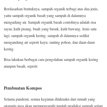
Berdasarkan bentuknya, sampah organik terbagi atas dua jenis,
yaitu sampah organik basah yang sampah di dalamnya
mengadung air. Sampah organik basah contohnya adalah sisa
sayur, kulit pisang, buah yang busuk, kulit bawang. Jenis satu
lagi, sampah organik kering, sampah di dalamnya sedikit
mengandung air seperti kayu, ranting pohon, dan daun-daun
kering.
Bisa lakukan berbagai cara pengolahan sampah organik kering
ataupun basah, seperti:
Pembuatan Kompos
Selama pandemi, semua kegiatan dilakuakn dari rumah yang
otomatis juga akan mempengaruhi jumlah produksi sampah setiap