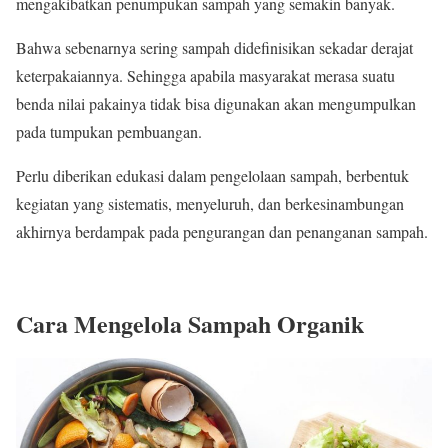
mengakibatkan penumpukan sampah yang semakin banyak.
Bahwa sebenarnya sering sampah didefinisikan sekadar derajat
keterpakaiannya. Sehingga apabila masyarakat merasa suatu
benda nilai pakainya tidak bisa digunakan akan mengumpulkan
pada tumpukan pembuangan.
Perlu diberikan edukasi dalam pengelolaan sampah, berbentuk
kegiatan yang sistematis, menyeluruh, dan berkesinambungan
akhirnya berdampak pada pengurangan dan penanganan sampah.
Cara Mengelola Sampah Organik