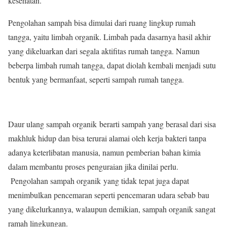
kesehatan.
Pengolahan sampah bisa dimulai dari ruang lingkup rumah
tangga, yaitu limbah organik. Limbah pada dasarnya hasil akhir
yang dikeluarkan dari segala aktifitas rumah tangga. Namun
beberpa limbah rumah tangga, dapat diolah kembali menjadi sutu
bentuk yang bermanfaat, seperti sampah rumah tangga.
Daur ulang sampah organik berarti sampah yang berasal dari sisa
makhluk hidup dan bisa terurai alamai oleh kerja bakteri tanpa
adanya keterlibatan manusia, namun pemberian bahan kimia
dalam membantu proses penguraian jika dinilai perlu.
Pengolahan sampah organik yang tidak tepat juga dapat
menimbulkan pencemaran seperti pencemaran udara sebab bau
yang dikelurkannya, walaupun demikian, sampah organik sangat
ramah lingkungan.