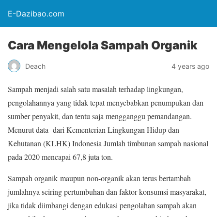
E-Dazibao.com
Cara Mengelola Sampah Organik
Deach
4 years ago
Sampah menjadi salah satu masalah terhadap lingkungan,
pengolahannya yang tidak tepat menyebabkan penumpukan dan
sumber penyakit, dan tentu saja mengganggu pemandangan.
Menurut data dari Kementerian Lingkungan Hidup dan
Kehutanan (KLHK) Indonesia Jumlah timbunan sampah nasional
pada 2020 mencapai 67,8 juta ton.
Sampah organik maupun non-organik akan terus bertambah
jumlahnya seiring pertumbuhan dan faktor konsumsi masyarakat,
jika tidak diimbangi dengan edukasi pengolahan sampah akan