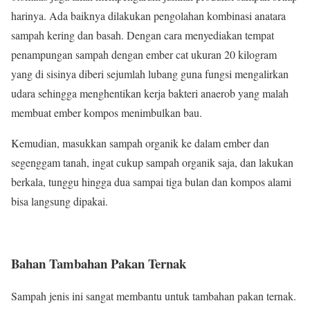
harinya. Ada baiknya dilakukan pengolahan kombinasi anatara
sampah kering dan basah. Dengan cara menyediakan tempat
penampungan sampah dengan ember cat ukuran 20 kilogram
yang di sisinya diberi sejumlah lubang guna fungsi mengalirkan
udara sehingga menghentikan kerja bakteri anaerob yang malah
membuat ember kompos menimbulkan bau.
Kemudian, masukkan sampah organik ke dalam ember dan
segenggam tanah, ingat cukup sampah organik saja, dan lakukan
berkala, tunggu hingga dua sampai tiga bulan dan kompos alami
bisa langsung dipakai.
Bahan Tambahan Pakan Ternak
Sampah jenis ini sangat membantu untuk tambahan pakan ternak.