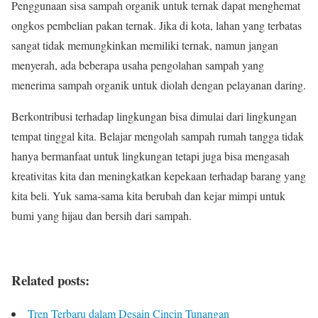
Penggunaan sisa sampah organik untuk ternak dapat menghemat
ongkos pembelian pakan ternak. Jika di kota, lahan yang terbatas
sangat tidak memungkinkan memiliki ternak, namun jangan
menyerah, ada beberapa usaha pengolahan sampah yang
menerima sampah organik untuk diolah dengan pelayanan daring.
Berkontribusi terhadap lingkungan bisa dimulai dari lingkungan
tempat tinggal kita. Belajar mengolah sampah rumah tangga tidak
hanya bermanfaat untuk lingkungan tetapi juga bisa mengasah
kreativitas kita dan meningkatkan kepekaan terhadap barang yang
kita beli. Yuk sama-sama kita berubah dan kejar mimpi untuk
bumi yang hijau dan bersih dari sampah.
Related posts:
Tren Terbaru dalam Desain Cincin Tunangan