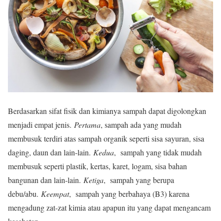
Berdasarkan sifat fisik dan kimianya sampah dapat digolongkan
menjadi empat jenis.
Pertama
, sampah ada yang mudah
membusuk terdiri atas sampah organik seperti sisa sayuran, sisa
daging, daun dan lain-lain.
Kedua
, sampah yang tidak mudah
membusuk seperti plastik, kertas, karet, logam, sisa bahan
bangunan dan lain-lain.
Ketiga
, sampah yang berupa
debu/abu.
Keempat
, sampah yang berbahaya (B3) karena
mengadung zat-zat kimia atau apapun itu yang dapat mengancam