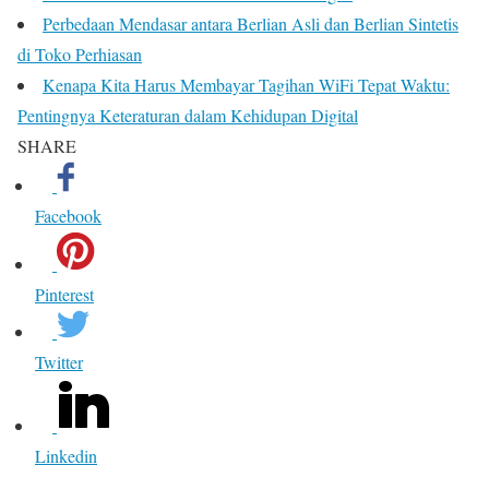
Perbedaan Mendasar antara Berlian Asli dan Berlian Sintetis
di Toko Perhiasan
Kenapa Kita Harus Membayar Tagihan WiFi Tepat Waktu:
Pentingnya Keteraturan dalam Kehidupan Digital
SHARE
Facebook
Pinterest
Twitter
Linkedin