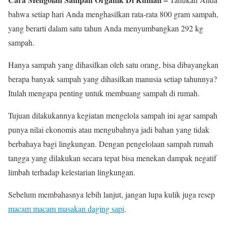
bahwa setiap hari Anda menghasilkan rata-rata 800 gram sampah,
yang berarti dalam satu tahun Anda menyumbangkan 292 kg
sampah.
Hanya sampah yang dihasilkan oleh satu orang, bisa dibayangkan
berapa banyak sampah yang dihasilkan manusia setiap tahunnya?
Itulah mengapa penting untuk membuang sampah di rumah.
Tujuan dilakukannya kegiatan mengelola sampah ini agar sampah
punya nilai ekonomis atau mengubahnya jadi bahan yang tidak
berbahaya bagi lingkungan. Dengan pengelolaan sampah rumah
tangga yang dilakukan secara tepat bisa menekan dampak negatif
limbah terhadap kelestarian lingkungan.
Sebelum membahasnya lebih lanjut, jangan lupa kulik juga resep
macam macam masakan daging sapi
.