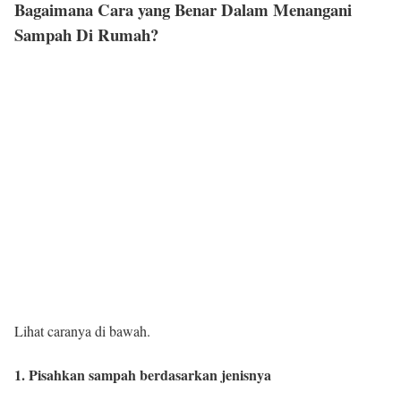
Bagaimana Cara yang Benar Dalam Menangani
Sampah Di Rumah?
Lihat caranya di bawah.
1. Pisahkan sampah berdasarkan jenisnya