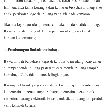
karton, botol kaca, bungkus makanan, botol plastik, kaleng, dan
lain-lain. Jika kamu kurang yakin kemasan bisa didaur ulang atau
tidak, periksalah logo daur ulang yang ada pada kemasan.
Jika ada logo daur ulang, kemasan makanan dapat didaur ulang.
Bawa sampah anorganik ke tempat daur ulang terdekat atau
berikan ke pemulung.
4. Pembuangan limbah berbahaya
Bawa limbah berbahaya terpisah ke pusat daur ulang. Karyawan
di tempat pendaur ulang pasti tahu cara mendaur ulang sampah
berbahaya. Jadi, tidak merusak lingkungan.
Barang elektronik yang rusak atau dibuang dapat dikembalikan
ke perusahaan pembuatnya. Sebagian perusahaan elektronik
menerima barang elektronik bekas untuk didaur ulang jadi produk
yang kembali bernilai.