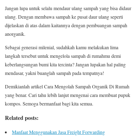
Jangan lupa untuk selalu mendaur ulang sampah yang bisa didaur
ulang. Dengan membawa sampah ke pusat daur ulang seperti
dijelaskan di atas dalam kaitannya dengan pembuangan sampah
anorganik.
Sebagai generasi milenial, sudahkah kamu melakukan lima
langkah tersebut untuk mengelola sampah di rumahmu demi
keberlangsungan bumi kita tercinta? Jangan lupakan hal paling
mendasar, yakni buanglah sampah pada tempatnya!
Demikianlah artikel Cara Mengolah Sampah Organik Di Rumah
yang benar. Cari tahu lebih lanjut mengenai cara membuat pupuk
kompos. Semoga bermanfaat bagi kita semua.
Related posts:
Manfaat Menggunakan Jasa Freight Forwarding