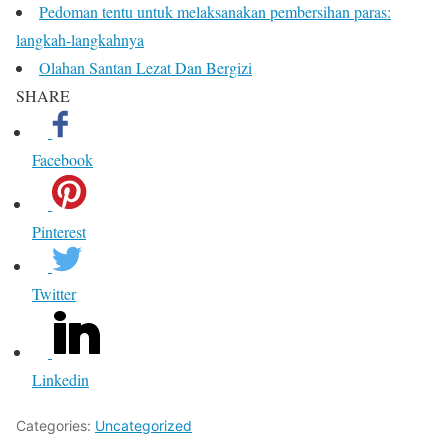
Pedoman tentu untuk melaksanakan pembersihan paras:
langkah-langkahnya
Olahan Santan Lezat Dan Bergizi
SHARE
Facebook
Pinterest
Twitter
Linkedin
Categories:
Uncategorized