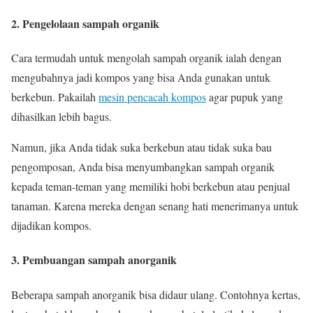
2. Pengelolaan sampah organik
Cara termudah untuk mengolah sampah organik ialah dengan
mengubahnya jadi kompos yang bisa Anda gunakan untuk
berkebun. Pakailah
mesin pencacah kompos
agar pupuk yang
dihasilkan lebih bagus.
Namun, jika Anda tidak suka berkebun atau tidak suka bau
pengomposan, Anda bisa menyumbangkan sampah organik
kepada teman-teman yang memiliki hobi berkebun atau penjual
tanaman. Karena mereka dengan senang hati menerimanya untuk
dijadikan kompos.
3. Pembuangan sampah anorganik
Beberapa sampah anorganik bisa didaur ulang. Contohnya kertas,