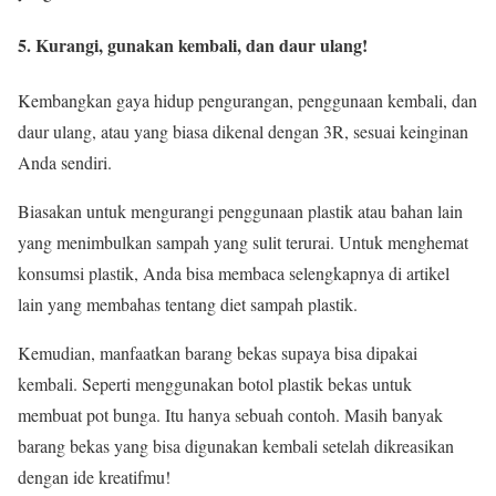
5. Kurangi, gunakan kembali, dan daur ulang!
Kembangkan gaya hidup pengurangan, penggunaan kembali, dan
daur ulang, atau yang biasa dikenal dengan 3R, sesuai keinginan
Anda sendiri.
Biasakan untuk mengurangi penggunaan plastik atau bahan lain
yang menimbulkan sampah yang sulit terurai. Untuk menghemat
konsumsi plastik, Anda bisa membaca selengkapnya di artikel
lain yang membahas tentang diet sampah plastik.
Kemudian, manfaatkan barang bekas supaya bisa dipakai
kembali. Seperti menggunakan botol plastik bekas untuk
membuat pot bunga. Itu hanya sebuah contoh. Masih banyak
barang bekas yang bisa digunakan kembali setelah dikreasikan
dengan ide kreatifmu!