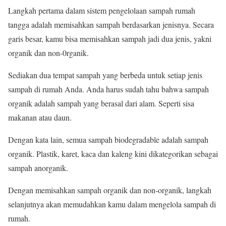
Langkah pertama dalam sistem pengelolaan sampah rumah
tangga adalah memisahkan sampah berdasarkan jenisnya. Secara
garis besar, kamu bisa memisahkan sampah jadi dua jenis, yakni
organik dan non-0rganik.
Sediakan dua tempat sampah yang berbeda untuk setiap jenis
sampah di rumah Anda. Anda harus sudah tahu bahwa sampah
organik adalah sampah yang berasal dari alam. Seperti sisa
makanan atau daun.
Dengan kata lain, semua sampah biodegradable adalah sampah
organik. Plastik, karet, kaca dan kaleng kini dikategorikan sebagai
sampah anorganik.
Dengan memisahkan sampah organik dan non-organik, langkah
selanjutnya akan memudahkan kamu dalam mengelola sampah di
rumah.