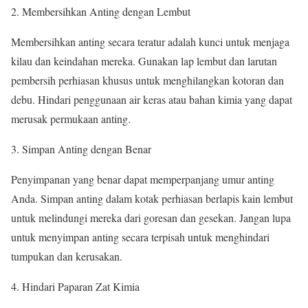
Membersihkan Anting dengan Lembut
Membersihkan anting secara teratur adalah kunci untuk menjaga
kilau dan keindahan mereka. Gunakan lap lembut dan larutan
pembersih perhiasan khusus untuk menghilangkan kotoran dan
debu. Hindari penggunaan air keras atau bahan kimia yang dapat
merusak permukaan anting.
Simpan Anting dengan Benar
Penyimpanan yang benar dapat memperpanjang umur anting
Anda. Simpan anting dalam kotak perhiasan berlapis kain lembut
untuk melindungi mereka dari goresan dan gesekan. Jangan lupa
untuk menyimpan anting secara terpisah untuk menghindari
tumpukan dan kerusakan.
Hindari Paparan Zat Kimia