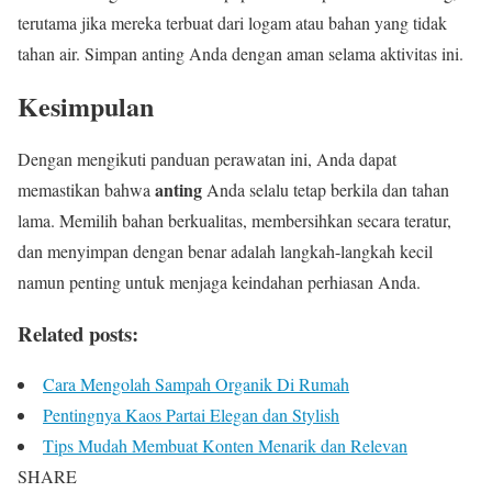
terutama jika mereka terbuat dari logam atau bahan yang tidak
tahan air. Simpan anting Anda dengan aman selama aktivitas ini.
Kesimpulan
Dengan mengikuti panduan perawatan ini, Anda dapat
anting
memastikan bahwa
Anda selalu tetap berkila dan tahan
lama. Memilih bahan berkualitas, membersihkan secara teratur,
dan menyimpan dengan benar adalah langkah-langkah kecil
namun penting untuk menjaga keindahan perhiasan Anda.
Related posts:
Cara Mengolah Sampah Organik Di Rumah
Pentingnya Kaos Partai Elegan dan Stylish
Tips Mudah Membuat Konten Menarik dan Relevan
SHARE