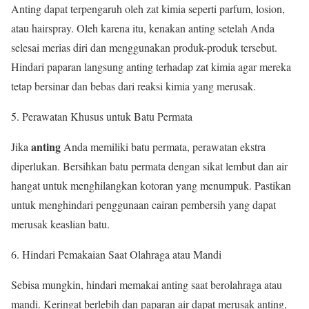
Anting dapat terpengaruh oleh zat kimia seperti parfum, losion,
atau hairspray. Oleh karena itu, kenakan anting setelah Anda
selesai merias diri dan menggunakan produk-produk tersebut.
Hindari paparan langsung anting terhadap zat kimia agar mereka
tetap bersinar dan bebas dari reaksi kimia yang merusak.
Perawatan Khusus untuk Batu Permata
anting
Jika
Anda memiliki batu permata, perawatan ekstra
diperlukan. Bersihkan batu permata dengan sikat lembut dan air
hangat untuk menghilangkan kotoran yang menumpuk. Pastikan
untuk menghindari penggunaan cairan pembersih yang dapat
merusak keaslian batu.
Hindari Pemakaian Saat Olahraga atau Mandi
Sebisa mungkin, hindari memakai anting saat berolahraga atau
mandi. Keringat berlebih dan paparan air dapat merusak anting,