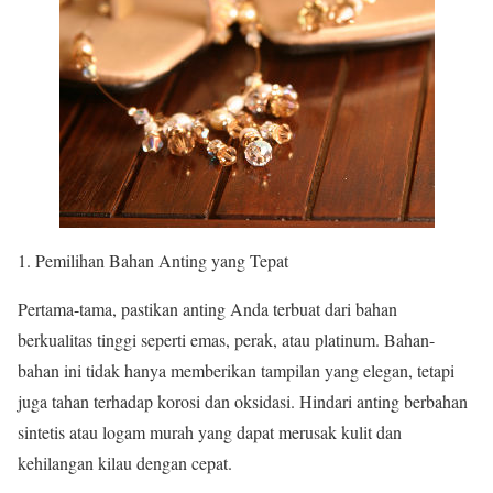
Pemilihan Bahan Anting yang Tepat
Pertama-tama, pastikan anting Anda terbuat dari bahan
berkualitas tinggi seperti emas, perak, atau platinum. Bahan-
bahan ini tidak hanya memberikan tampilan yang elegan, tetapi
juga tahan terhadap korosi dan oksidasi. Hindari anting berbahan
sintetis atau logam murah yang dapat merusak kulit dan
kehilangan kilau dengan cepat.