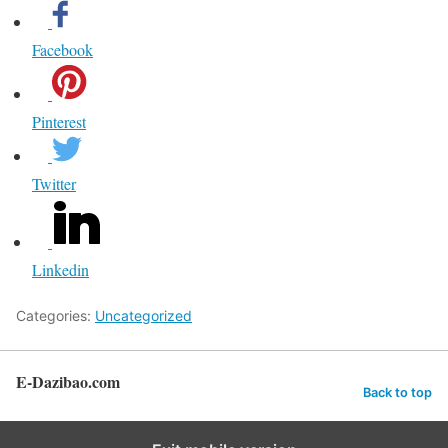
Facebook
Pinterest
Twitter
Linkedin
Categories:
Uncategorized
E-Dazibao.com
Back to top