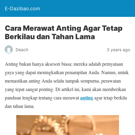
E-Dazibao.com
Cara Merawat Anting Agar Tetap
Berkilau dan Tahan Lama
Deach
3 years ago
Anting bukan hanya aksesori biasa; mereka adalah pernyataan
gaya yang dapat meningkatkan penampilan Anda. Namun, untuk
memastikan anting Anda selalu tampak sempurna, perawatan
yang tepat sangat penting. Di artikel ini, kami akan memberikan
anting
panduan lengkap tentang cara merawat
agar tetap berkila
dan tahan lama.