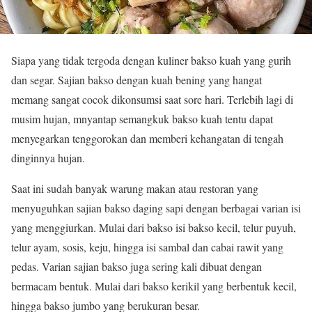
Siapa yang tidak tergoda dengan kuliner bakso kuah yang gurih
dan segar. Sajian bakso dengan kuah bening yang hangat
memang sangat cocok dikonsumsi saat sore hari. Terlebih lagi di
musim hujan, mnyantap semangkuk bakso kuah tentu dapat
menyegarkan tenggorokan dan memberi kehangatan di tengah
dinginnya hujan.
Saat ini sudah banyak warung makan atau restoran yang
menyuguhkan sajian bakso daging sapi dengan berbagai varian isi
yang menggiurkan. Mulai dari bakso isi bakso kecil, telur puyuh,
telur ayam, sosis, keju, hingga isi sambal dan cabai rawit yang
pedas. Varian sajian bakso juga sering kali dibuat dengan
bermacam bentuk. Mulai dari bakso kerikil yang berbentuk kecil,
hingga bakso jumbo yang berukuran besar.