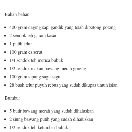
Bahan-bahan:
400 gram daging sapi gandik yang telah dipotong-potong
2 sendok teh garam kasar
1 putih telur
100 gram es serut
1/4 sendok teh merica bubuk
1/2 sendok makan bawang merah goreng
100 gram tepung sagu sagu
28 buah telur puyuh rebus yang sudah dikupas untun isian
Bumbu:
5 butir bawang merah yang sudah dihaluskan
2 siung bawang putih yang sudah dihaluskan
1/2 sendok teh ketumbar bubuk