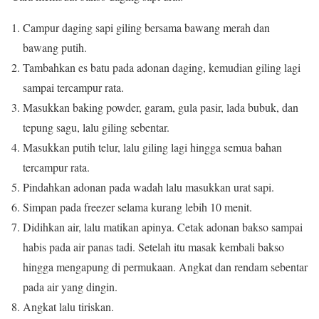
Campur daging sapi giling bersama bawang merah dan
bawang putih.
Tambahkan es batu pada adonan daging, kemudian giling lagi
sampai tercampur rata.
Masukkan baking powder, garam, gula pasir, lada bubuk, dan
tepung sagu, lalu giling sebentar.
Masukkan putih telur, lalu giling lagi hingga semua bahan
tercampur rata.
Pindahkan adonan pada wadah lalu masukkan urat sapi.
Simpan pada freezer selama kurang lebih 10 menit.
Didihkan air, lalu matikan apinya. Cetak adonan bakso sampai
habis pada air panas tadi. Setelah itu masak kembali bakso
hingga mengapung di permukaan. Angkat dan rendam sebentar
pada air yang dingin.
Angkat lalu tiriskan.