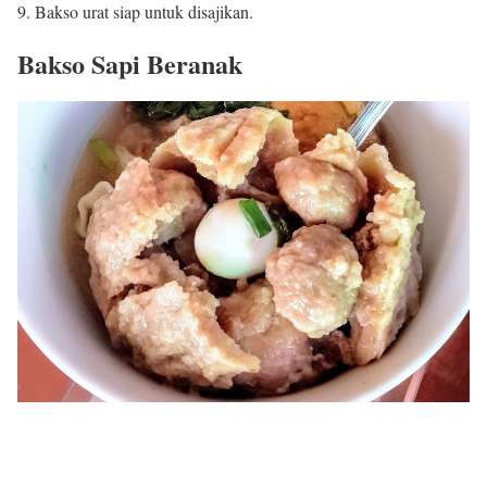
Bakso urat siap untuk disajikan.
Bakso Sapi Beranak