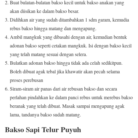
Buat bulatan-bulatan bakso kecil untuk bakso anakan yang
akan diisikan ke dalam bakso besar.
Didihkan air yang sudah ditambahkan 1 sdm garam, kemudia
rebus bakso hingga matang dan mengapung.
Ambil mangkuk yang dibasahi dengan air, kemudian bentuk
adonan bakso seperti cetakan mangkuk. Isi dengan bakso kecil
yang telah matang sesuai dengan selera.
Bulatkan adonan bakso hingga tidak ada celah sedikitpun.
Boleh dibuat agak tebal jika khawatir akan pecah selama
proses perebusan
Siram-siram air panas dari air rebusan bakso dan secara
perlahan pindahkan ke dalam panci rebus untuk merebus bakso
beranak yang telah dibuat. Masak sampai mengapung agak
lama, tandanya bakso sudah matang.
Bakso Sapi Telur Puyuh