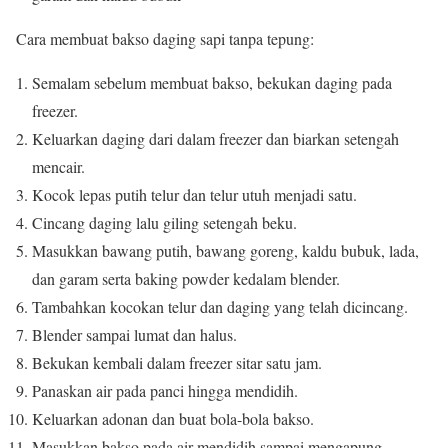
Cara membuat bakso daging sapi tanpa tepung:
Semalam sebelum membuat bakso, bekukan daging pada
freezer.
Keluarkan daging dari dalam freezer dan biarkan setengah
mencair.
Kocok lepas putih telur dan telur utuh menjadi satu.
Cincang daging lalu giling setengah beku.
Masukkan bawang putih, bawang goreng, kaldu bubuk, lada,
dan garam serta baking powder kedalam blender.
Tambahkan kocokan telur dan daging yang telah dicincang.
Blender sampai lumat dan halus.
Bekukan kembali dalam freezer sitar satu jam.
Panaskan air pada panci hingga mendidih.
Keluarkan adonan dan buat bola-bola bakso.
Masukkan bakso pada air mendidih sampai mengapung.