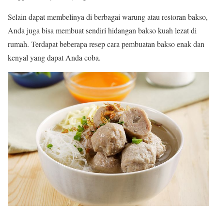
Selain dapat membelinya di berbagai warung atau restoran bakso,
Anda juga bisa membuat sendiri hidangan bakso kuah lezat di
rumah. Terdapat beberapa resep cara pembuatan bakso enak dan
kenyal yang dapat Anda coba.