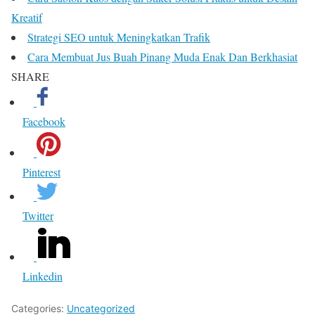
Kreatif
Strategi SEO untuk Meningkatkan Trafik
Cara Membuat Jus Buah Pinang Muda Enak Dan Berkhasiat
SHARE
Facebook
Pinterest
Twitter
Linkedin
Categories:
Uncategorized