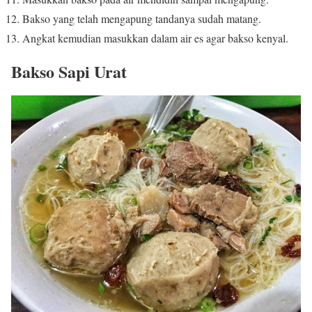
Bakso yang telah mengapung tandanya sudah matang.
Angkat kemudian masukkan dalam air es agar bakso kenyal.
Bakso Sapi Urat