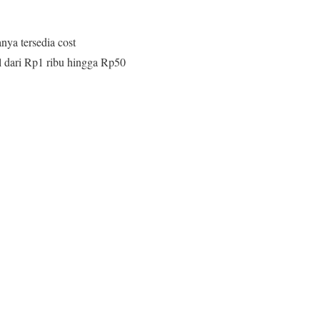
nya tersedia cost
al dari Rp1 ribu hingga Rp50