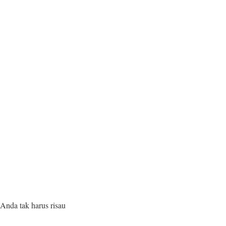
 Anda tak harus risau