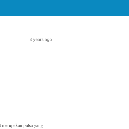
3 years ago
t merupakan pulsa yang