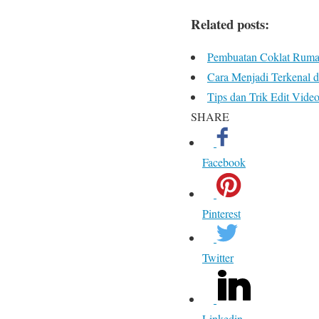
Related posts:
Pembuatan Coklat Ruma
Cara Menjadi Terkenal 
Tips dan Trik Edit Vide
SHARE
Facebook
Pinterest
Twitter
Linkedin