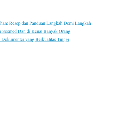
han: Resep dan Panduan Langkah Demi Langkah
di Sosmed Dan di Kenal Banyak Orang
o Dokumenter yang Berkualitas Tinggi