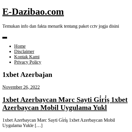
Skip
E-Dazibao.com
to
content
Temukan info dan fakta menarik tentang paket cctv jogja disini
Home
Disclaimer
Kontak Kami
Privacy Policy
1xbet Azerbajan
November 26, 2022
1xbet Azerbaycan Mərc Sayti Gi̇ri̇ş 1xbet
Azerbaycan Mobil Uygulama Yukl
1xbet Azerbaycan Mərc Sayti Gi̇ri̇ş 1xbet Azerbaycan Mobil
Uygulama Yukle […]