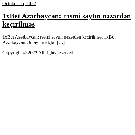
October 16, 2022
1xBet Azərbaycan: rəsmi saytın nəzərdən
keçirilməs
1xBet Azərbaycan: rəsmi saytın nəzərdən keçirilməsi 1xBet
Azərbaycan Onlayn matçlar […]
Copyright © 2022 All rights reserved.