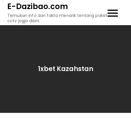
Skip
E-Dazibao.com
to
Temukan info dan fakta menarik tentang paket
content
cctv jogja disini
1xbet Kazahstan