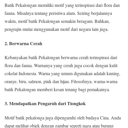
Batik Pekalongan memiliki motif yang terinspirasi dari flora dan
fauna. Misalnya tentang peristiwa alam. Seiring berjalannya
waktu, motif batik Pekalongan semakin beragam. Bahkan,
pengrajin mulai menggunakan motif dari negara lain juga.
2. Berwarna Cerah
Kebanyakan batik Pekalongan berwarna cerah terinspirasi dari
flora dan fauna. Warnanya yang cerah juga cocok dengan kulit
cokelat Indonesia. Warna yang umum digunakan adalah kuning,
oranye, biru, salmon, pink dan hijau. Filosofinya, warna-warna
batik Pekalongan memberi kesan tenang bagi pemakainya.
3. Mendapatkan Pengaruh dari Tiongkok
Motif batik pekalonga juga dipengaruhi oleh budaya Cina. Anda
dapat melihat objek dengan gambar seperti naga atau burung