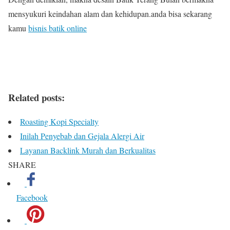
mensyukuri keindahan alam dan kehidupan.anda bisa sekarang
kamu
bisnis batik online
Related posts:
Roasting Kopi Specialty
Inilah Penyebab dan Gejala Alergi Air
Layanan Backlink Murah dan Berkualitas
SHARE
Facebook