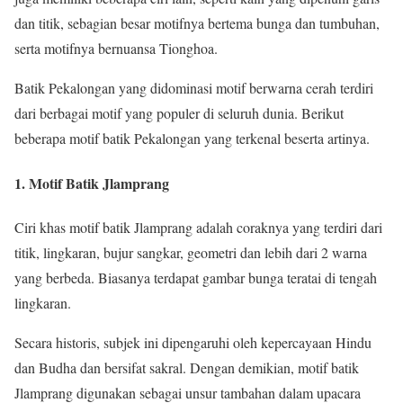
dan titik, sebagian besar motifnya bertema bunga dan tumbuhan,
serta motifnya bernuansa Tionghoa.
Batik Pekalongan yang didominasi motif berwarna cerah terdiri
dari berbagai motif yang populer di seluruh dunia. Berikut
beberapa motif batik Pekalongan yang terkenal beserta artinya.
1. Motif Batik Jlamprang
Ciri khas motif batik Jlamprang adalah coraknya yang terdiri dari
titik, lingkaran, bujur sangkar, geometri dan lebih dari 2 warna
yang berbeda. Biasanya terdapat gambar bunga teratai di tengah
lingkaran.
Secara historis, subjek ini dipengaruhi oleh kepercayaan Hindu
dan Budha dan bersifat sakral. Dengan demikian, motif batik
Jlamprang digunakan sebagai unsur tambahan dalam upacara