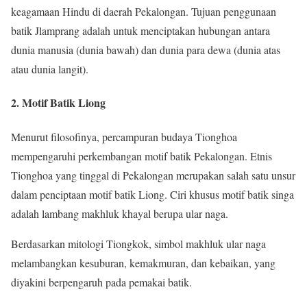
keagamaan Hindu di daerah Pekalongan. Tujuan penggunaan
batik Jlamprang adalah untuk menciptakan hubungan antara
dunia manusia (dunia bawah) dan dunia para dewa (dunia atas
atau dunia langit).
2. Motif Batik Liong
Menurut filosofinya, percampuran budaya Tionghoa
mempengaruhi perkembangan motif batik Pekalongan. Etnis
Tionghoa yang tinggal di Pekalongan merupakan salah satu unsur
dalam penciptaan motif batik Liong. Ciri khusus motif batik singa
adalah lambang makhluk khayal berupa ular naga.
Berdasarkan mitologi Tiongkok, simbol makhluk ular naga
melambangkan kesuburan, kemakmuran, dan kebaikan, yang
diyakini berpengaruh pada pemakai batik.