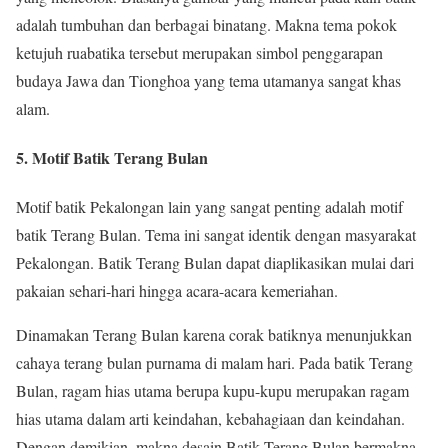
adalah tumbuhan dan berbagai binatang. Makna tema pokok
ketujuh ruabatika tersebut merupakan simbol penggarapan
budaya Jawa dan Tionghoa yang tema utamanya sangat khas
alam.
5. Motif Batik Terang Bulan
Motif batik Pekalongan lain yang sangat penting adalah motif
batik Terang Bulan. Tema ini sangat identik dengan masyarakat
Pekalongan. Batik Terang Bulan dapat diaplikasikan mulai dari
pakaian sehari-hari hingga acara-acara kemeriahan.
Dinamakan Terang Bulan karena corak batiknya menunjukkan
cahaya terang bulan purnama di malam hari. Pada batik Terang
Bulan, ragam hias utama berupa kupu-kupu merupakan ragam
hias utama dalam arti keindahan, kebahagiaan dan keindahan.
Dengan demikian, makna desain Batik Terang Bulan bermakna