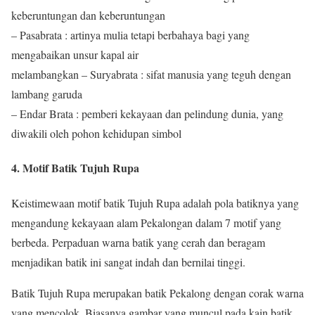
keberuntungan dan keberuntungan
– Pasabrata : artinya mulia tetapi berbahaya bagi yang
mengabaikan unsur kapal air
melambangkan – Suryabrata : sifat manusia yang teguh dengan
lambang garuda
– Endar Brata : pemberi kekayaan dan pelindung dunia, yang
diwakili oleh pohon kehidupan simbol
4. Motif Batik Tujuh Rupa
Keistimewaan motif batik Tujuh Rupa adalah pola batiknya yang
mengandung kekayaan alam Pekalongan dalam 7 motif yang
berbeda. Perpaduan warna batik yang cerah dan beragam
menjadikan batik ini sangat indah dan bernilai tinggi.
Batik Tujuh Rupa merupakan batik Pekalong dengan corak warna
yang mencolok. Biasanya gambar yang muncul pada kain batik