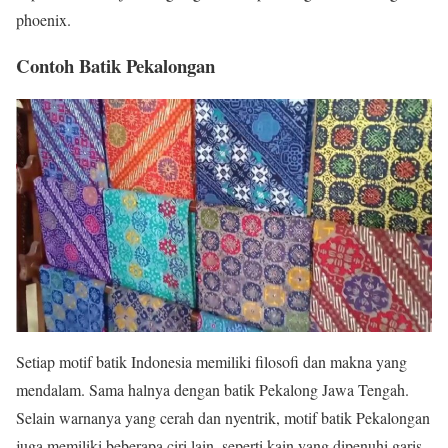
phoenix.
Contoh Batik Pekalongan
Setiap motif batik Indonesia memiliki filosofi dan makna yang
mendalam. Sama halnya dengan batik Pekalong Jawa Tengah.
Selain warnanya yang cerah dan nyentrik, motif batik Pekalongan
juga memiliki beberapa ciri lain, seperti kain yang dipenuhi garis