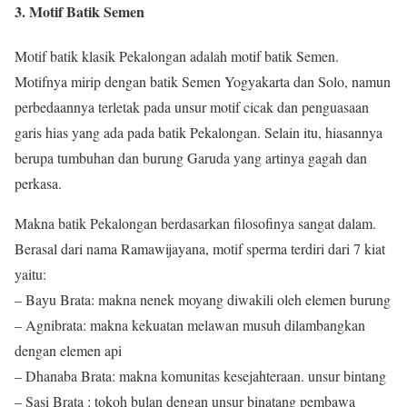
3. Motif Batik Semen
Motif batik klasik Pekalongan adalah motif batik Semen.
Motifnya mirip dengan batik Semen Yogyakarta dan Solo, namun
perbedaannya terletak pada unsur motif cicak dan penguasaan
garis hias yang ada pada batik Pekalongan. Selain itu, hiasannya
berupa tumbuhan dan burung Garuda yang artinya gagah dan
perkasa.
Makna batik Pekalongan berdasarkan filosofinya sangat dalam.
Berasal dari nama Ramawijayana, motif sperma terdiri dari 7 kiat
yaitu:
– Bayu Brata: makna nenek moyang diwakili oleh elemen burung
– Agnibrata: makna kekuatan melawan musuh dilambangkan
dengan elemen api
– Dhanaba Brata: makna komunitas kesejahteraan. unsur bintang
– Sasi Brata : tokoh bulan dengan unsur binatang pembawa