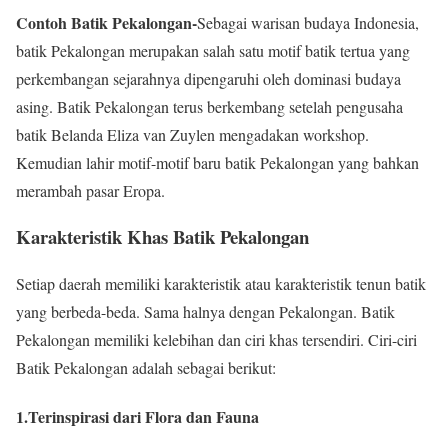
Contoh Batik Pekalongan-
Sebagai warisan budaya Indonesia,
batik Pekalongan merupakan salah satu motif batik tertua yang
perkembangan sejarahnya dipengaruhi oleh dominasi budaya
asing. Batik Pekalongan terus berkembang setelah pengusaha
batik Belanda Eliza van Zuylen mengadakan workshop.
Kemudian lahir motif-motif baru batik Pekalongan yang bahkan
merambah pasar Eropa.
Karakteristik Khas Batik Pekalongan
Setiap daerah memiliki karakteristik atau karakteristik tenun batik
yang berbeda-beda. Sama halnya dengan Pekalongan. Batik
Pekalongan memiliki kelebihan dan ciri khas tersendiri. Ciri-ciri
Batik Pekalongan adalah sebagai berikut:
1.Terinspirasi dari Flora dan Fauna