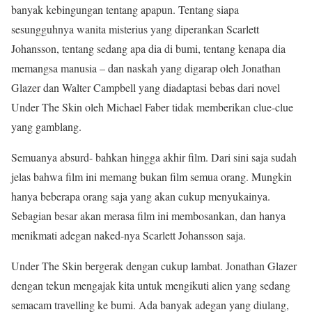
banyak kebingungan tentang apapun. Tentang siapa
sesungguhnya wanita misterius yang diperankan Scarlett
Johansson, tentang sedang apa dia di bumi, tentang kenapa dia
memangsa manusia – dan naskah yang digarap oleh Jonathan
Glazer dan Walter Campbell yang diadaptasi bebas dari novel
Under The Skin oleh Michael Faber tidak memberikan clue-clue
yang gamblang.
Semuanya absurd- bahkan hingga akhir film. Dari sini saja sudah
jelas bahwa film ini memang bukan film semua orang. Mungkin
hanya beberapa orang saja yang akan cukup menyukainya.
Sebagian besar akan merasa film ini membosankan, dan hanya
menikmati adegan naked-nya Scarlett Johansson saja.
Under The Skin bergerak dengan cukup lambat. Jonathan Glazer
dengan tekun mengajak kita untuk mengikuti alien yang sedang
semacam travelling ke bumi. Ada banyak adegan yang diulang,