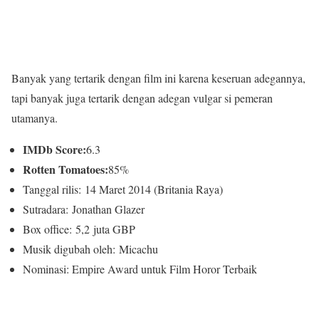
Banyak yang tertarik dengan film ini karena keseruan adegannya,
tapi banyak juga tertarik dengan adegan vulgar si pemeran
utamanya.
IMDb Score:
6.3
Rotten Tomatoes:
85%
Tanggal rilis: 14 Maret 2014 (Britania Raya)
Sutradara: Jonathan Glazer
Box office: 5,2 juta GBP
Musik digubah oleh: Micachu
Nominasi: Empire Award untuk Film Horor Terbaik