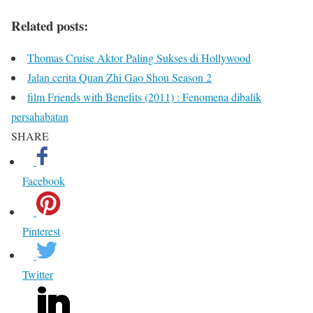
Related posts:
Thomas Cruise Aktor Paling Sukses di Hollywood
Jalan cerita Quan Zhi Gao Shou Season 2
film Friends with Benefits (2011) : Fenomena dibalik
persahabatan
SHARE
Facebook
Pinterest
Twitter