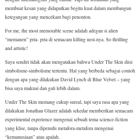
membuat kesan yang didapatkan begitu kuat dalam membangun
ketegangan yang mencekam bagi penonton.
For me, the most memorable scene adalah adegan si alien
“memanen” pria- pria di semacam killing nest-nya. So thrilling
and artistic!
Saya sendiri tidak akan mengatakan bahwa Under The Skin diisi
simbolisme-simbolisme tertentu. Hal yang berbeda sebagai contoh
dengan apa yang dilakukan David Lynch di Blue Velvet – yang
bisa saya maknai dan gali lebih dalam.
Under The Skin memang cukup sureal, tapi saya rasa apa yang
dilakukan Jonathan Glazer adalah sekedar memberikan semacam
experimental experience mengenai sebuah tema science-fiction
yang klise, tanpa dipenuhi metafora-metafora mengenai
“kemanusiaan” atau apalah.