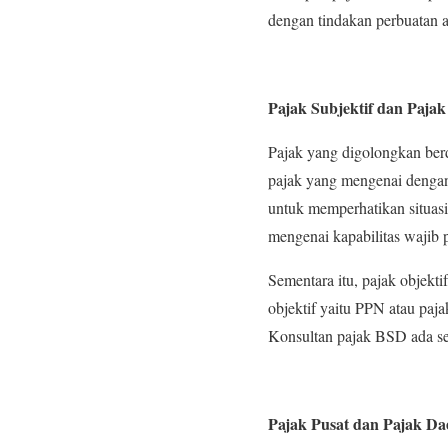
dengan tindakan perbuatan a
Pajak Subjektif dan Pajak
Pajak yang digolongkan berda
pajak yang mengenai dengan
untuk memperhatikan situasi
mengenai kapabilitas wajib
Sementara itu, pajak objekt
objektif yaitu PPN atau paj
Konsultan pajak BSD ada se
Pajak Pusat dan Pajak Da