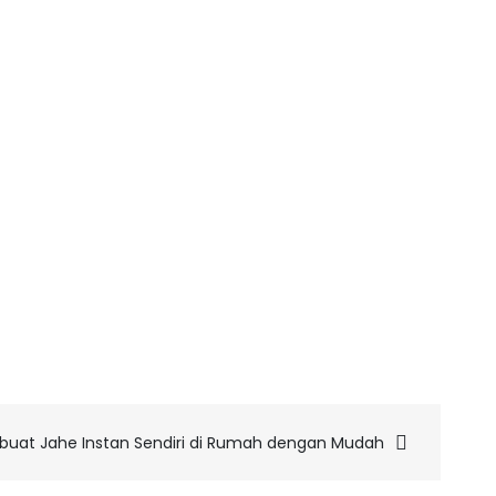
uat Jahe Instan Sendiri di Rumah dengan Mudah