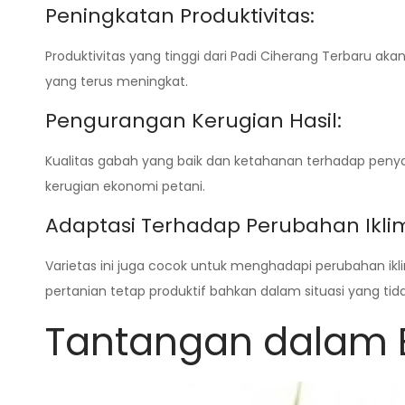
Peningkatan Produktivitas:
Produktivitas yang tinggi dari Padi Ciherang Terbaru 
yang terus meningkat.
Pengurangan Kerugian Hasil:
Kualitas gabah yang baik dan ketahanan terhadap peny
kerugian ekonomi petani.
Adaptasi Terhadap Perubahan Ikli
Varietas ini juga cocok untuk menghadapi perubahan 
pertanian tetap produktif bahkan dalam situasi yang tida
Tantangan dalam B