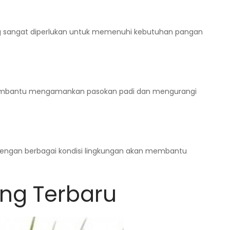
yang sangat diperlukan untuk memenuhi kebutuhan pangan
an membantu mengamankan pasokan padi dan mengurangi
dengan berbagai kondisi lingkungan akan membantu
ng Terbaru