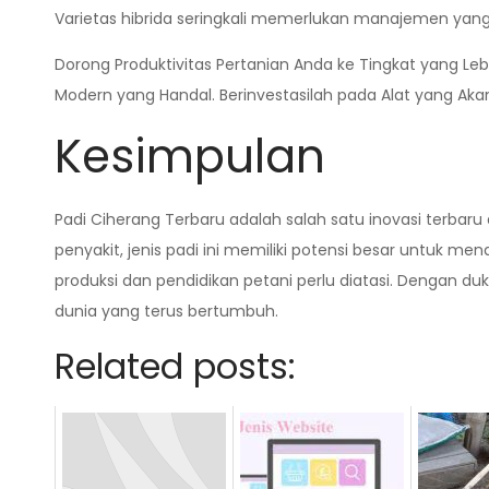
Varietas hibrida seringkali memerlukan manajemen yang
Dorong Produktivitas Pertanian Anda ke Tingkat yang Le
Modern yang Handal. Berinvestasilah pada Alat yang A
Kesimpulan
Padi Ciherang Terbaru adalah salah satu inovasi terbaru
penyakit, jenis padi ini memiliki potensi besar untuk
produksi dan pendidikan petani perlu diatasi. Dengan 
dunia yang terus bertumbuh.
Related posts: