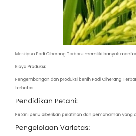
Meskipun Padi Ciherang Terbaru memiliki banyak manfa
Biaya Produksi:
Pengembangan dan produksi benih Padi Ciherang Terbaru
terbatas.
Pendidikan Petani:
Petani perlu diberikan pelatihan dan pemahaman yan
Pengelolaan Varietas: