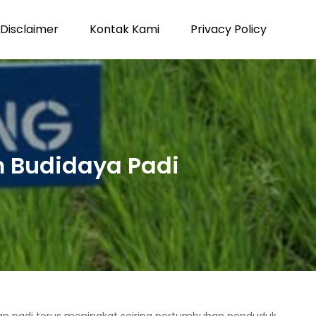
Disclaimer
Kontak Kami
Privacy Policy
m Budidaya Padi