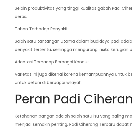
Selain produktivitas yang tinggi, kualitas gabah Padi Ci
beras.
Tahan Terhadap Penyakit:
Salah satu tantangan utama dalam budidaya padi adalah 
penyakit tertentu, sehingga mengurangi risiko kerugian b
Adaptasi Terhadap Berbagai Kondisi:
Varietas ini juga dikenal karena kemampuannya untuk be
untuk petani di berbagai wilayah.
Peran Padi Cihera
Ketahanan pangan adalah salah satu isu yang paling me
menjadi semakin penting. Padi Ciherang Terbaru dapat