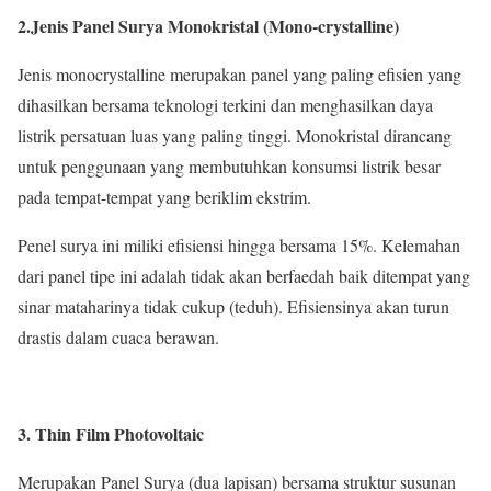
2.
Jenis Panel Surya Monokristal (Mono-crystalline)
Jenis monocrystalline merupakan panel yang paling efisien yang
dihasilkan bersama teknologi terkini dan menghasilkan daya
listrik persatuan luas yang paling tinggi. Monokristal dirancang
untuk penggunaan yang membutuhkan konsumsi listrik besar
pada tempat-tempat yang beriklim ekstrim.
Penel surya ini miliki efisiensi hingga bersama 15%. Kelemahan
dari panel tipe ini adalah tidak akan berfaedah baik ditempat yang
sinar mataharinya tidak cukup (teduh). Efisiensinya akan turun
drastis dalam cuaca berawan.
3. Thin Film Photovoltaic
Merupakan Panel Surya (dua lapisan) bersama struktur susunan