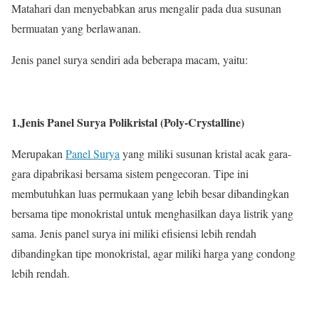
Matahari dan menyebabkan arus mengalir pada dua susunan
bermuatan yang berlawanan.
Jenis panel surya sendiri ada beberapa macam, yaitu:
1.
Jenis Panel Surya Polikristal (Poly-Crystalline)
Merupakan
Panel Surya
yang miliki susunan kristal acak gara-
gara dipabrikasi bersama sistem pengecoran. Tipe ini
membutuhkan luas permukaan yang lebih besar dibandingkan
bersama tipe monokristal untuk menghasilkan daya listrik yang
sama. Jenis panel surya ini miliki efisiensi lebih rendah
dibandingkan tipe monokristal, agar miliki harga yang condong
lebih rendah.