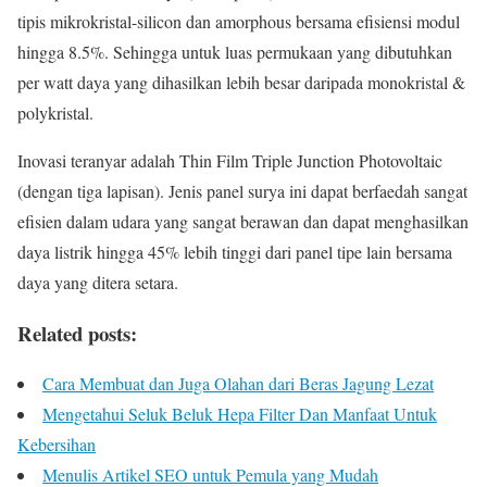
tipis mikrokristal-silicon dan amorphous bersama efisiensi modul
hingga 8.5%. Sehingga untuk luas permukaan yang dibutuhkan
per watt daya yang dihasilkan lebih besar daripada monokristal &
polykristal.
Inovasi teranyar adalah Thin Film Triple Junction Photovoltaic
(dengan tiga lapisan). Jenis panel surya ini dapat berfaedah sangat
efisien dalam udara yang sangat berawan dan dapat menghasilkan
daya listrik hingga 45% lebih tinggi dari panel tipe lain bersama
daya yang ditera setara.
Related posts:
Cara Membuat dan Juga Olahan dari Beras Jagung Lezat
Mengetahui Seluk Beluk Hepa Filter Dan Manfaat Untuk
Kebersihan
Menulis Artikel SEO untuk Pemula yang Mudah