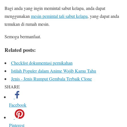
Bagi anda yang ingin memintal sabut kelapa, anda dapat
menggunakan
mesin pemintal tali sabut kelapa
, yang dapat anda
temukan di rumah mesin.
Semoga bermanfaat.
Related posts:
Checklist dokumentasi pernikahan
Istilah Populer dalam Anime Wajib Kamu Tahu
Jenis - Jenis Rumput Gembala Terbaik Clone
SHARE
Facebook
Pinterest