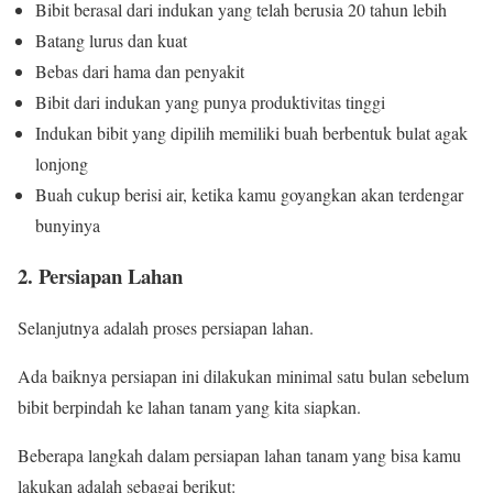
Bibit berasal dari indukan yang telah berusia 20 tahun lebih
Batang lurus dan kuat
Bebas dari hama dan penyakit
Bibit dari indukan yang punya produktivitas tinggi
Indukan bibit yang dipilih memiliki buah berbentuk bulat agak
lonjong
Buah cukup berisi air, ketika kamu goyangkan akan terdengar
bunyinya
2. Persiapan Lahan
Selanjutnya adalah proses persiapan lahan.
Ada baiknya persiapan ini dilakukan minimal satu bulan sebelum
bibit berpindah ke lahan tanam yang kita siapkan.
Beberapa langkah dalam persiapan lahan tanam yang bisa kamu
lakukan adalah sebagai berikut: