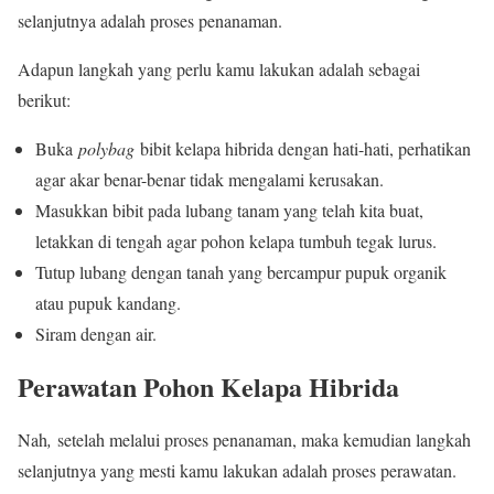
selanjutnya adalah proses penanaman.
Adapun langkah yang perlu kamu lakukan adalah sebagai
berikut:
Buka
polybag
bibit kelapa hibrida dengan hati-hati, perhatikan
agar akar benar-benar tidak mengalami kerusakan.
Masukkan bibit pada lubang tanam yang telah kita buat,
letakkan di tengah agar pohon kelapa tumbuh tegak lurus.
Tutup lubang dengan tanah yang bercampur pupuk organik
atau pupuk kandang.
Siram dengan air.
Perawatan Pohon Kelapa Hibrida
Nah
,
setelah melalui proses penanaman, maka kemudian langkah
selanjutnya yang mesti kamu lakukan adalah proses perawatan.