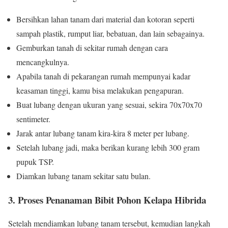
Bersihkan lahan tanam dari material dan kotoran seperti
sampah plastik, rumput liar, bebatuan, dan lain sebagainya.
Gemburkan tanah di sekitar rumah dengan cara
mencangkulnya.
Apabila tanah di pekarangan rumah mempunyai kadar
keasaman tinggi, kamu bisa melakukan pengapuran.
Buat lubang dengan ukuran yang sesuai, sekira 70x70x70
sentimeter.
Jarak antar lubang tanam kira-kira 8 meter per lubang.
Setelah lubang jadi, maka berikan kurang lebih 300 gram
pupuk TSP.
Diamkan lubang tanam sekitar satu bulan.
3. Proses Penanaman Bibit Pohon Kelapa Hibrida
Setelah mendiamkan lubang tanam tersebut, kemudian langkah