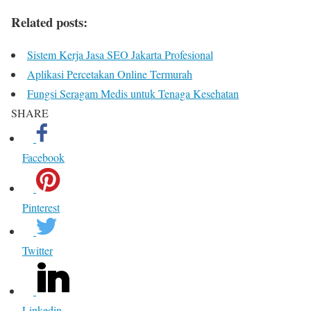
Related posts:
Sistem Kerja Jasa SEO Jakarta Profesional
Aplikasi Percetakan Online Termurah
Fungsi Seragam Medis untuk Tenaga Kesehatan
SHARE
Facebook
Pinterest
Twitter
Linkedin