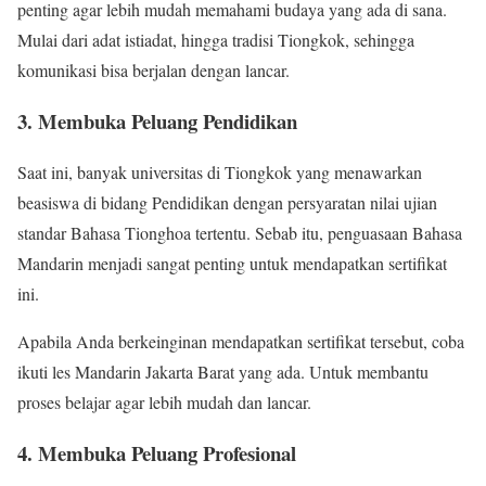
penting agar lebih mudah memahami budaya yang ada di sana.
Mulai dari adat istiadat, hingga tradisi Tiongkok, sehingga
komunikasi bisa berjalan dengan lancar.
3. Membuka Peluang Pendidikan
Saat ini, banyak universitas di Tiongkok yang menawarkan
beasiswa di bidang Pendidikan dengan persyaratan nilai ujian
standar Bahasa Tionghoa tertentu. Sebab itu, penguasaan Bahasa
Mandarin menjadi sangat penting untuk mendapatkan sertifikat
ini.
Apabila Anda berkeinginan mendapatkan sertifikat tersebut, coba
ikuti les Mandarin Jakarta Barat yang ada. Untuk membantu
proses belajar agar lebih mudah dan lancar.
4. Membuka Peluang Profesional