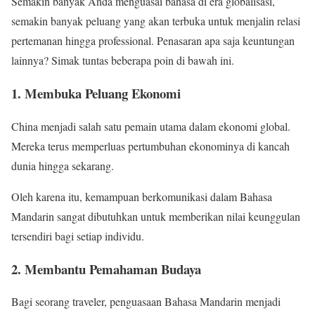
Semakin banyak Anda menguasai bahasa di era globalisasi,
semakin banyak peluang yang akan terbuka untuk menjalin relasi
pertemanan hingga professional. Penasaran apa saja keuntungan
lainnya? Simak tuntas beberapa poin di bawah ini.
1. Membuka Peluang Ekonomi
China menjadi salah satu pemain utama dalam ekonomi global.
Mereka terus memperluas pertumbuhan ekonominya di kancah
dunia hingga sekarang.
Oleh karena itu, kemampuan berkomunikasi dalam Bahasa
Mandarin sangat dibutuhkan untuk memberikan nilai keunggulan
tersendiri bagi setiap individu.
2. Membantu Pemahaman Budaya
Bagi seorang traveler, penguasaan Bahasa Mandarin menjadi