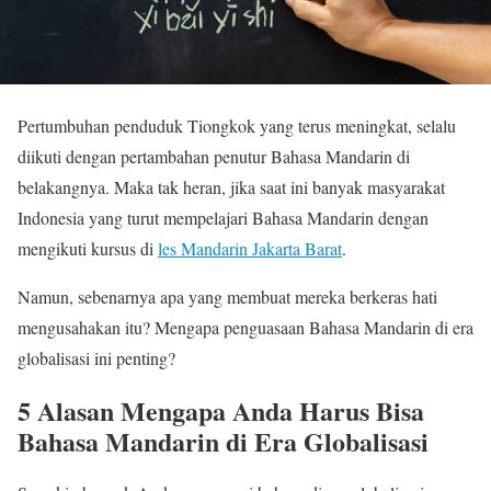
Pertumbuhan penduduk Tiongkok yang terus meningkat, selalu
diikuti dengan pertambahan penutur Bahasa Mandarin di
belakangnya. Maka tak heran, jika saat ini banyak masyarakat
Indonesia yang turut mempelajari Bahasa Mandarin dengan
mengikuti kursus di
les Mandarin Jakarta Barat
.
Namun, sebenarnya apa yang membuat mereka berkeras hati
mengusahakan itu? Mengapa penguasaan Bahasa Mandarin di era
globalisasi ini penting?
5 Alasan Mengapa Anda Harus Bisa
Bahasa Mandarin di Era Globalisasi