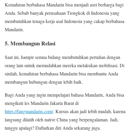
Kemahiran berbahasa Mandarin bisa menjadi aset berharga bagi
Anda. Sebab banyak perusahaan Tiongkok di Indonesia yang
membutuhkan tenaga kerja asal Indonesia yang cakap berbahasa
Mandarin.
5. Membangun Relasi
Saat ini, hampir semua bidang membutuhkan pertalian dengan
orang lain untuk memudahkan mereka melakukan mobilisasi. Di
sinilah, kemahiran berbahasa Mandarin bisa membantu Anda
membangun hubungan dengan lebih baik.
Bagi Anda yang ingin mempelajari bahasa Mandarin, Anda bisa
mengikuti les Mandarin Jakarta Barat di
https://fangmandarin.com/
. Kursus akan jadi lebih mudah, karena
langsung dilatih oleh native China yang berpengalaman. Jadi,
tunggu apalagi? Daftarkan diri Anda sekarang juga.