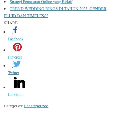
Strategi Pemasaran Online yang Efektif
TREND WEDDING RINGS DI TAHUN 2023: GENDER
FLUID DAN TIMELESS?
SHARE
Facebook
Pinterest
Twitter
Linkedin
Categories:
Uncategorized