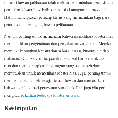
Industri hewan peliharaan telah melihat pertumbuhan pesat dalam
penjualan lobster hias, baik secara lokal maupun internasional.
Hal ini menciptakan peluang bisnis yang menjanjikan bagi para
peternak dan pedagang hewan peliharaan.
Namun, penting untuk memahami bahwa memelihara lobster hias
membutuhkan pengetahuan dan pengalaman yang tepat. Mereka
memiliki kebutuhan khusus dalam hal suhu air, kualitas air, dan
makanan. Oleh karena itu, pemilik potensial harus melakukan
riset dan mempersiapkan lingkungan yang sesuai sebelum
memutuskan untuk memelihara lobster hias. Juga, penting untuk
memperhatikan aspek kesejahteraan hewan dan memastikan
bahwa mereka diberi perawatan yang baik.Dan juga bila perlu
mengkuti
pelatihan budidaya lobster air tawar
.
Kesimpulan