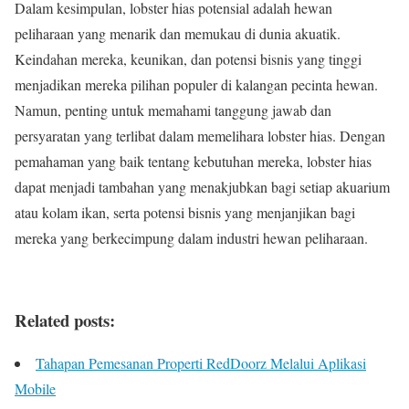
Dalam kesimpulan, lobster hias potensial adalah hewan
peliharaan yang menarik dan memukau di dunia akuatik.
Keindahan mereka, keunikan, dan potensi bisnis yang tinggi
menjadikan mereka pilihan populer di kalangan pecinta hewan.
Namun, penting untuk memahami tanggung jawab dan
persyaratan yang terlibat dalam memelihara lobster hias. Dengan
pemahaman yang baik tentang kebutuhan mereka, lobster hias
dapat menjadi tambahan yang menakjubkan bagi setiap akuarium
atau kolam ikan, serta potensi bisnis yang menjanjikan bagi
mereka yang berkecimpung dalam industri hewan peliharaan.
Related posts:
Tahapan Pemesanan Properti RedDoorz Melalui Aplikasi
Mobile