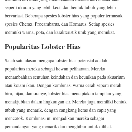
seperti ukuran yang lebih kecil dan bentuk tubuh yang lebih
bervariasi. Beberapa spesies lobster hias yang populer termasuk
spesies Cherax, Procambarus, dan Homarus. Setiap spesies
memiliki warna, pola, dan karakteristik unik yang memikat.
Popularitas Lobster Hias
Salah satu alasan mengapa lobster hias potensial adalah
popularitas mereka sebagai hewan peliharaan. Mereka
menambahkan sentuhan keindahan dan keunikan pada akuarium
atau kolam ikan. Dengan kombinasi warna cerah seperti merah,
biru, hijau, dan oranye, lobster hias menciptakan tampilan yang
menakjubkan dalam lingkungan air. Mereka juga memiliki bentuk
tubuh yang menarik, dengan cangkang keras dan capit yang
mencolok. Kombinasi ini menjadikan mereka sebagai
pemandangan yang menarik dan menghibur untuk dilihat.