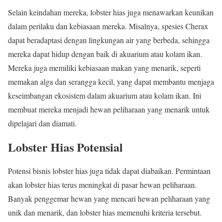
Selain keindahan mereka, lobster hias juga menawarkan keunikan
dalam perilaku dan kebiasaan mereka. Misalnya, spesies Cherax
dapat beradaptasi dengan lingkungan air yang berbeda, sehingga
mereka dapat hidup dengan baik di akuarium atau kolam ikan.
Mereka juga memiliki kebiasaan makan yang menarik, seperti
memakan alga dan serangga kecil, yang dapat membantu menjaga
keseimbangan ekosistem dalam akuarium atau kolam ikan. Ini
membuat mereka menjadi hewan peliharaan yang menarik untuk
dipelajari dan diamati.
Lobster Hias Potensial
Potensi bisnis lobster hias juga tidak dapat diabaikan. Permintaan
akan lobster hias terus meningkat di pasar hewan peliharaan.
Banyak penggemar hewan yang mencari hewan peliharaan yang
unik dan menarik, dan lobster hias memenuhi kriteria tersebut.