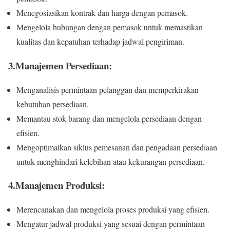
Menegosiasikan kontrak dan harga dengan pemasok.
Mengelola hubungan dengan pemasok untuk memastikan
kualitas dan kepatuhan terhadap jadwal pengiriman.
3.Manajemen Persediaan:
Menganalisis permintaan pelanggan dan memperkirakan
kebutuhan persediaan.
Memantau stok barang dan mengelola persediaan dengan
efisien.
Mengoptimalkan siklus pemesanan dan pengadaan persediaan
untuk menghindari kelebihan atau kekurangan persediaan.
4.Manajemen Produksi:
Merencanakan dan mengelola proses produksi yang efisien.
Mengatur jadwal produksi yang sesuai dengan permintaan