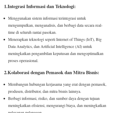
1.Integrasi Informasi dan Teknologi:
Menggunakan sistem informasi terintegrasi untuk
mengumpulkan, menganalisis, dan berbagi data secara real-
time di seluruh rantai pasokan.
Menerapkan teknologi seperti Internet of Things (IoT), Big
Data Analytics, dan Artificial Intelligence (AI) untuk
meningkatkan pengambilan keputusan dan mengoptimalkan
proses operasional.
2.Kolaborasi dengan Pemasok dan Mitra Bisnis:
Membangun hubungan kerjasama yang erat dengan pemasok,
produsen, distributor, dan mitra bisnis lainnya.
Berbagi informasi, risiko, dan sumber daya dengan tujuan
meningkatkan efisiensi, mengurangi biaya, dan meningkatkan
pelayanan pelanggan.