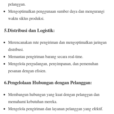
pelanggan.
Mengoptimalkan penggunaan sumber daya dan mengurangi
waktu siklus produksi.
5.Distribusi dan Logistik:
Merencanakan rute pengiriman dan mengoptimalkan jaringan
distribusi.
Memantau pengiriman barang secara real-time.
Mengelola pergudangan, penyimpanan, dan pemenuhan
pesanan dengan efisien.
6.Pengelolaan Hubungan dengan Pelanggan:
Membangun hubungan yang kuat dengan pelanggan dan
memahami kebutuhan mereka.
Mengelola pengiriman dan layanan pelanggan yang efektif.