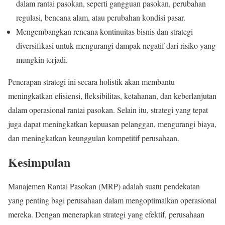
dalam rantai pasokan, seperti gangguan pasokan, perubahan
regulasi, bencana alam, atau perubahan kondisi pasar.
Mengembangkan rencana kontinuitas bisnis dan strategi
diversifikasi untuk mengurangi dampak negatif dari risiko yang
mungkin terjadi.
Penerapan strategi ini secara holistik akan membantu
meningkatkan efisiensi, fleksibilitas, ketahanan, dan keberlanjutan
dalam operasional rantai pasokan. Selain itu, strategi yang tepat
juga dapat meningkatkan kepuasan pelanggan, mengurangi biaya,
dan meningkatkan keunggulan kompetitif perusahaan.
Kesimpulan
Manajemen Rantai Pasokan (MRP) adalah suatu pendekatan
yang penting bagi perusahaan dalam mengoptimalkan operasional
mereka. Dengan menerapkan strategi yang efektif, perusahaan