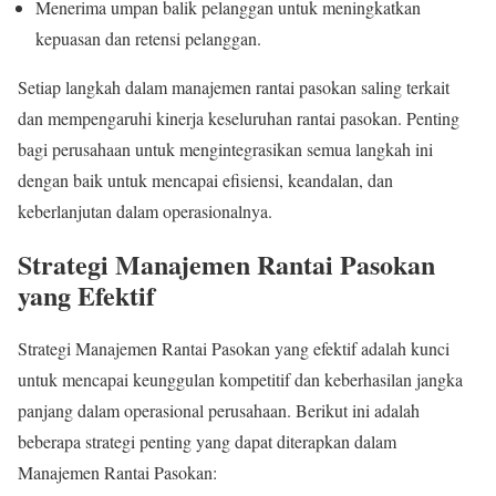
Menerima umpan balik pelanggan untuk meningkatkan
kepuasan dan retensi pelanggan.
Setiap langkah dalam manajemen rantai pasokan saling terkait
dan mempengaruhi kinerja keseluruhan rantai pasokan. Penting
bagi perusahaan untuk mengintegrasikan semua langkah ini
dengan baik untuk mencapai efisiensi, keandalan, dan
keberlanjutan dalam operasionalnya.
Strategi Manajemen Rantai Pasokan
yang Efektif
Strategi Manajemen Rantai Pasokan yang efektif adalah kunci
untuk mencapai keunggulan kompetitif dan keberhasilan jangka
panjang dalam operasional perusahaan. Berikut ini adalah
beberapa strategi penting yang dapat diterapkan dalam
Manajemen Rantai Pasokan: