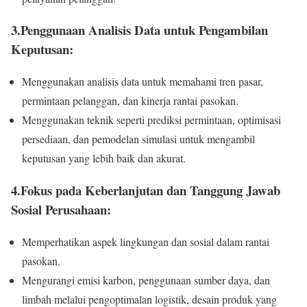
3.Penggunaan Analisis Data untuk Pengambilan
Keputusan:
Menggunakan analisis data untuk memahami tren pasar,
permintaan pelanggan, dan kinerja rantai pasokan.
Menggunakan teknik seperti prediksi permintaan, optimisasi
persediaan, dan pemodelan simulasi untuk mengambil
keputusan yang lebih baik dan akurat.
4.Fokus pada Keberlanjutan dan Tanggung Jawab
Sosial Perusahaan:
Memperhatikan aspek lingkungan dan sosial dalam rantai
pasokan.
Mengurangi emisi karbon, penggunaan sumber daya, dan
limbah melalui pengoptimalan logistik, desain produk yang