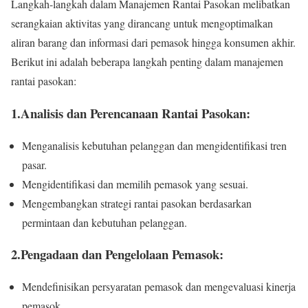
Langkah-langkah dalam Manajemen Rantai Pasokan melibatkan
serangkaian aktivitas yang dirancang untuk mengoptimalkan
aliran barang dan informasi dari pemasok hingga konsumen akhir.
Berikut ini adalah beberapa langkah penting dalam manajemen
rantai pasokan:
1.Analisis dan Perencanaan Rantai Pasokan:
Menganalisis kebutuhan pelanggan dan mengidentifikasi tren
pasar.
Mengidentifikasi dan memilih pemasok yang sesuai.
Mengembangkan strategi rantai pasokan berdasarkan
permintaan dan kebutuhan pelanggan.
2.Pengadaan dan Pengelolaan Pemasok:
Mendefinisikan persyaratan pemasok dan mengevaluasi kinerja
pemasok.