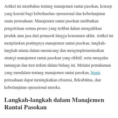
Artikel ini membahas tentang manajemen rantai pasokan, konsep
yang krusial bagi keberhasilan operasional dan keberlanjutan
suatu perusahaan. Manajemen rantai pasokan melibatkan
pengelolaan semua proses yang terlibat dalam mengalirkan
produk atau jasa dari pemasok hingga konsumen akhir. Artikel ini
menjelaskan pentingnya manajemen rantai pasokan, langkah-
langkah utama dalam merancang dan mengimplementasikan
strategi manajemen rantai pasokan yang efektif, serta mengulas
tantangan dan tren terkini dalam bidang ini. Melalui pemahaman
yang mendalam tentang manajemen rantai pasokan,
bisnis
perusahaan dapat meningkatkan efisiensi, fleksibilitas, dan
keberlanjutan operasional mereka.
Langkah-langkah dalam Manajemen
Rantai Pasokan