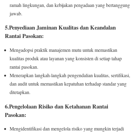
ramah lingkungan, dan kebijakan pengadaan yang bertanggung
jawab.
5.Penyediaan Jaminan Kualitas dan Keandalan
Rantai Pasokan:
Mengadopsi praktik manajemen mutu untuk memastikan
kualitas produk atau layanan yang konsisten di setiap tahap
rantai pasokan.
Menerapkan langkah-langkah pengendalian kualitas, sertifikasi,
dan audit untuk memastikan kepatuhan terhadap standar yang
ditetapkan.
6.Pengelolaan Risiko dan Ketahanan Rantai
Pasokan:
Mengidentifikasi dan mengelola risiko yang mungkin terjadi