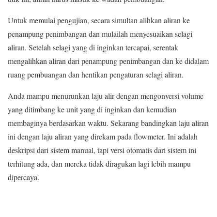
Untuk memulai pengujian, secara simultan alihkan aliran ke
penampung penimbangan dan mulailah menyesuaikan selagi
aliran. Setelah selagi yang di inginkan tercapai, serentak
mengalihkan aliran dari penampung penimbangan dan ke didalam
ruang pembuangan dan hentikan pengaturan selagi aliran.
Anda mampu menurunkan laju alir dengan mengonversi volume
yang ditimbang ke unit yang di inginkan dan kemudian
membaginya berdasarkan waktu. Sekarang bandingkan laju aliran
ini dengan laju aliran yang direkam pada flowmeter. Ini adalah
deskripsi dari sistem manual, tapi versi otomatis dari sistem ini
terhitung ada, dan mereka tidak diragukan lagi lebih mampu
dipercaya.