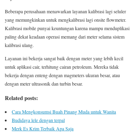
Beberapa perusahaan menawarkan layanan kalibrasi lagi seluler
yang memungkinkan untuk mengkalibrasi lagi onsite flowmeter.
Kalibrasi mobile punyai keuntungan karena mampu menduplikasi
paling dekat keadaan operasi memang dari meter selama sistem
kalibrasi ulang.
Layanan ini bekerja sangat baik dengan meter yang lebih kecil
untuk aplikasi cair, terhitung cairan petroleum. Mereka tidak
bekerja dengan enteng dengan magmeters ukuran besar, atau
dengan meter ultrasonik dan turbin besar.
Related posts:
Cara Mengkonsumsi Buah Pinang Muda untuk Wanita
Budidaya lele dengan terpal
Merk Es Krim Terbaik Apa Saja