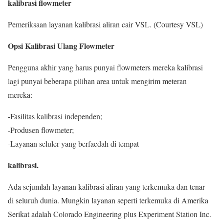
kalibrasi flowmeter
Pemeriksaan layanan kalibrasi aliran cair VSL. (Courtesy VSL)
Opsi Kalibrasi Ulang Flowmeter
Pengguna akhir yang harus punyai flowmeters mereka kalibrasi
lagi punyai beberapa pilihan area untuk mengirim meteran
mereka:
-Fasilitas kalibrasi independen;
-Produsen flowmeter;
-Layanan seluler yang berfaedah di tempat
kalibrasi.
Ada sejumlah layanan kalibrasi aliran yang terkemuka dan tenar
di seluruh dunia. Mungkin layanan seperti terkemuka di Amerika
Serikat adalah Colorado Engineering plus Experiment Station Inc.