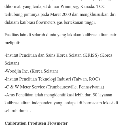
dihormati yang terdapat di luar Winnipeg, Kanada. TCC
terhubung pintunya pada Maret 2000 dan mengkhususkan diri
didalam kalibrasi flowmeters gas bertekanan tinggi.
Fasilitas lain di seluruh dunia yang lakukan kalibrasi aliran cair
meliputi:
-Institut Penelitian dan Sains Korea Selatan (KRISS) (Korea
Selatan)
-Woodjin Inc. (Korea Selatan)
-Institut Penelitian Teknologi Industri (Taiwan, ROC)
-C & W Meter Service (Trumbauresville, Pennsylvania)
-Arus Penelitian telah mengidentifikasi lebih dari 50 layanan
kalibrasi aliran independen yang terdapat di bermacam lokasi di
seluruh dunia.-
Calibration Produsen Flowmeter