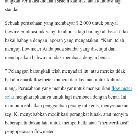
langkah verifikasi didalam sistem kalibrasi atau kalibrasi lagi
standar.
Sebuah perusahaan yang membayar $ 2.000 untuk punyai
flowmeter ultrasonik yang dikalibrasi lagi barangkali besar tidak
bakal bahagia dengan laporan yang mengatakan, “Kami telah
menguji flowmeter Anda pada standar yang disetujui dan
mendapatkan bahwa itu tidak membaca dengan benar.
” Pelanggan barangkali telah menyadari itu, atau mereka tidak
bakal menarik flowmeter muncul dari layanan untuk kalibrasi
ulang. Perusahaan yang membayar untuk mengalirkan
flow meter
solar
mengharapkannya untuk lagi membaca dengan benar. Ini
mampu melibatkan penggantian perangkat keras, menyesuaikan
segi K, menyebabkan modifikasi perangkat lunak, atau menyita
beberapa tindakan lain untuk memperbaiki atau “memverifikasi”
pengoperasian flowmeter.