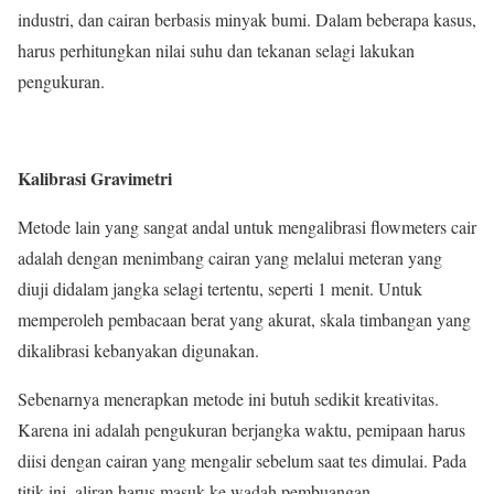
industri, dan cairan berbasis minyak bumi. Dalam beberapa kasus,
harus perhitungkan nilai suhu dan tekanan selagi lakukan
pengukuran.
Kalibrasi Gravimetri
Metode lain yang sangat andal untuk mengalibrasi flowmeters cair
adalah dengan menimbang cairan yang melalui meteran yang
diuji didalam jangka selagi tertentu, seperti 1 menit. Untuk
memperoleh pembacaan berat yang akurat, skala timbangan yang
dikalibrasi kebanyakan digunakan.
Sebenarnya menerapkan metode ini butuh sedikit kreativitas.
Karena ini adalah pengukuran berjangka waktu, pemipaan harus
diisi dengan cairan yang mengalir sebelum saat tes dimulai. Pada
titik ini, aliran harus masuk ke wadah pembuangan.