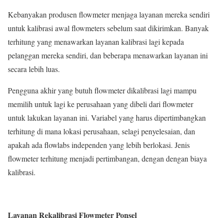
Kebanyakan produsen flowmeter menjaga layanan mereka sendiri
untuk kalibrasi awal flowmeters sebelum saat dikirimkan. Banyak
terhitung yang menawarkan layanan kalibrasi lagi kepada
pelanggan mereka sendiri, dan beberapa menawarkan layanan ini
secara lebih luas.
Pengguna akhir yang butuh flowmeter dikalibrasi lagi mampu
memilih untuk lagi ke perusahaan yang dibeli dari flowmeter
untuk lakukan layanan ini. Variabel yang harus dipertimbangkan
terhitung di mana lokasi perusahaan, selagi penyelesaian, dan
apakah ada flowlabs independen yang lebih berlokasi. Jenis
flowmeter terhitung menjadi pertimbangan, dengan dengan biaya
kalibrasi.
Layanan Rekalibrasi Flowmeter Ponsel