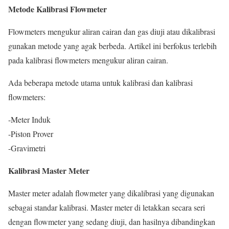
Metode Kalibrasi Flowmeter
Flowmeters mengukur aliran cairan dan gas diuji atau dikalibrasi
gunakan metode yang agak berbeda. Artikel ini berfokus terlebih
pada kalibrasi flowmeters mengukur aliran cairan.
Ada beberapa metode utama untuk kalibrasi dan kalibrasi
flowmeters:
-Meter Induk
-Piston Prover
-Gravimetri
Kalibrasi Master Meter
Master meter adalah flowmeter yang dikalibrasi yang digunakan
sebagai standar kalibrasi. Master meter di letakkan secara seri
dengan flowmeter yang sedang diuji, dan hasilnya dibandingkan