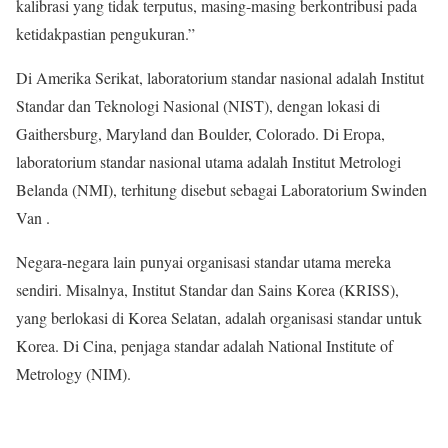
kalibrasi yang tidak terputus, masing-masing berkontribusi pada
ketidakpastian pengukuran.”
Di Amerika Serikat, laboratorium standar nasional adalah Institut
Standar dan Teknologi Nasional (NIST), dengan lokasi di
Gaithersburg, Maryland dan Boulder, Colorado. Di Eropa,
laboratorium standar nasional utama adalah Institut Metrologi
Belanda (NMI), terhitung disebut sebagai Laboratorium Swinden
Van .
Negara-negara lain punyai organisasi standar utama mereka
sendiri. Misalnya, Institut Standar dan Sains Korea (KRISS),
yang berlokasi di Korea Selatan, adalah organisasi standar untuk
Korea. Di Cina, penjaga standar adalah National Institute of
Metrology (NIM).