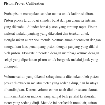
Piston Prover Calibration
Probe piston merupakan standar utama untuk kalibrasi aliran.
Piston prover terdiri dari silinder bulat dengan diameter internal
yang diketahui. Silinder berisi piston yang tertutup rapat. Piston
melesat melalui panjang yang diketahui dan terukur untuk
menghasilkan aliran volumetrik. Volume aliran ditentukan dengan
mengalikan luas penampang piston dengan panjang yang dilalui
oleh piston. Flowrate diperoleh dengan membagi volume dengan
selagi yang diperlukan piston untuk bergerak melalui jarak yang
ditempuh.
Volume cairan yang dikenal sebagaimana ditentukan oleh piston
prover dilewatkan melalui meter yang sedang diuji, dan hasilnya
dibandingkan. Karena volume cairan telah diukur secara akurat,
ini menambahkan indikasi yang sangat baik perihal keakuratan
meter yang sedang diuji. Metode ini berfaedah untuk air, cairan