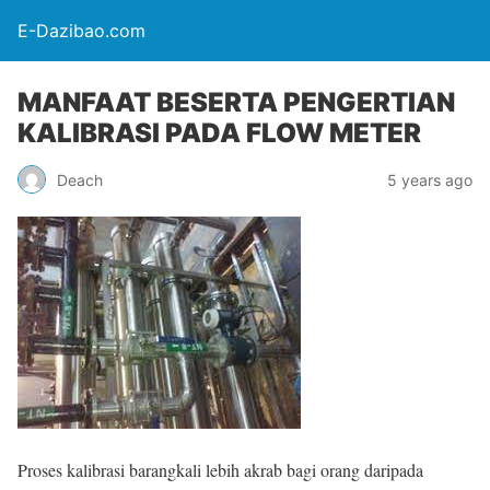
E-Dazibao.com
MANFAAT BESERTA PENGERTIAN
KALIBRASI PADA FLOW METER
Deach
5 years ago
Proses kalibrasi barangkali lebih akrab bagi orang daripada