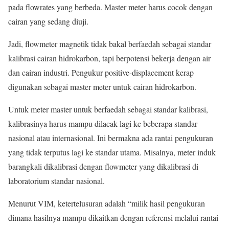
pada flowrates yang berbeda. Master meter harus cocok dengan
cairan yang sedang diuji.
Jadi, flowmeter magnetik tidak bakal berfaedah sebagai standar
kalibrasi cairan hidrokarbon, tapi berpotensi bekerja dengan air
dan cairan industri. Pengukur positive-displacement kerap
digunakan sebagai master meter untuk cairan hidrokarbon.
Untuk meter master untuk berfaedah sebagai standar kalibrasi,
kalibrasinya harus mampu dilacak lagi ke beberapa standar
nasional atau internasional. Ini bermakna ada rantai pengukuran
yang tidak terputus lagi ke standar utama. Misalnya, meter induk
barangkali dikalibrasi dengan flowmeter yang dikalibrasi di
laboratorium standar nasional.
Menurut VIM, ketertelusuran adalah “milik hasil pengukuran
dimana hasilnya mampu dikaitkan dengan referensi melalui rantai