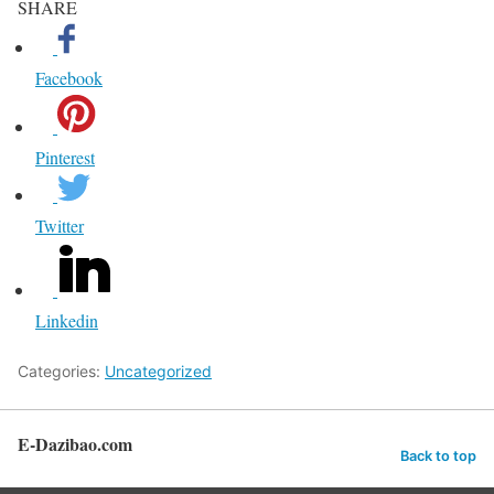
SHARE
Facebook
Pinterest
Twitter
Linkedin
Categories:
Uncategorized
E-Dazibao.com
Back to top