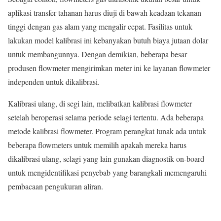
aplikasi transfer tahanan harus diuji di bawah keadaan tekanan
tinggi dengan gas alam yang mengalir cepat. Fasilitas untuk
lakukan model kalibrasi ini kebanyakan butuh biaya jutaan dolar
untuk membangunnya. Dengan demikian, beberapa besar
produsen flowmeter mengirimkan meter ini ke layanan flowmeter
independen untuk dikalibrasi.
Kalibrasi ulang, di segi lain, melibatkan kalibrasi flowmeter
setelah beroperasi selama periode selagi tertentu. Ada beberapa
metode kalibrasi flowmeter. Program perangkat lunak ada untuk
beberapa flowmeters untuk memilih apakah mereka harus
dikalibrasi ulang, selagi yang lain gunakan diagnostik on-board
untuk mengidentifikasi penyebab yang barangkali memengaruhi
pembacaan pengukuran aliran.