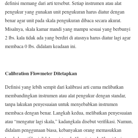
definisi memang dari arti tersebut. Setiap instrumen atau alat
pengukur yang gunakan unit pengukuran harus diatur dengan
benar agar unit pada skala pengukuran dibaca secara akurat.
Misalnya, skala kamar mandi yang mampu sesuai yang berbunyi
2 lbs. kala tidak ada yang berdiri di atasnya harus diatur lagi agar
membaca 0 lbs. didalam keadaan ini.
Calibration Flowmeter Ditetapkan
Definisi yang lebih sempit dari kalibrasi arti cuma melibatkan
membandingkan instrumen atau alat pengukur dengan standar,
tanpa lakukan penyesuaian untuk menyebabkan instrumen
membaca dengan benar. Langkah kedua, melibatkan penyesuaian
atau “mengatur lagi skala,” kadangkala disebut verifikasi. Namun,
didalam penggunaan biasa, kebanyakan orang memasukkan