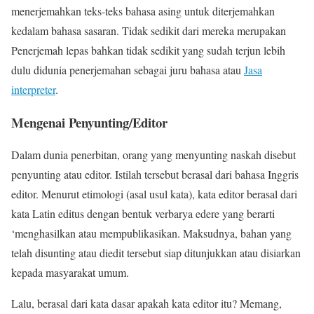
menerjemahkan teks-teks bahasa asing untuk diterjemahkan
kedalam bahasa sasaran. Tidak sedikit dari mereka merupakan
Penerjemah lepas bahkan tidak sedikit yang sudah terjun lebih
dulu didunia penerjemahan sebagai juru bahasa atau
Jasa
interpreter
.
Mengenai Penyunting/Editor
Dalam dunia penerbitan, orang yang menyunting naskah disebut
penyunting atau editor. Istilah tersebut berasal dari bahasa Inggris
editor. Menurut etimologi (asal usul kata), kata editor berasal dari
kata Latin editus dengan bentuk verbarya edere yang berarti
‘menghasilkan atau mempublikasikan. Maksudnya, bahan yang
telah disunting atau diedit tersebut siap ditunjukkan atau disiarkan
kepada masyarakat umum.
Lalu, berasal dari kata dasar apakah kata editor itu? Memang,