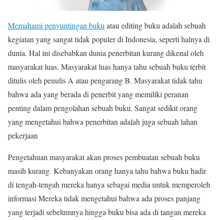
Memahami penyuntingan buku
atau editing buku adalah sebuah
kegiatan yang sangat tidak populer di Indonesia, seperti halnya di
dunia. Hal ini disebabkan dunia penerbitan kurang dikenal oleh
masyarakat luas. Masyarakat luas hanya tahu sebuah buku terbit
ditulis oleh penulis A atau pengarang B. Masyarakat tidak tahu
bahwa ada yang berada di penerbit yang memiliki peranan
penting dalam pengolahan sebuah buku. Sangat sedikit orang
yang mengetahui bahwa penerbitan adalah juga sebuah lahan
pekerjaan
Pengetahuan masyarakat akan proses pembuatan sebuah buku
masih kurang. Kebanyakan orang hanya tahu bahwa buku hadir
di tengah-tengah mereka hanya sebagai media untuk memperoleh
informasi Mereka tidak mengetahui bahwa ada proses panjang
yang terjadi sebelumnya hingga buku bisa ada di tangan mereka