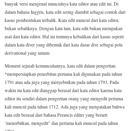
banyak versi mengenal munculnya kata editor atau edit ini. Di
dalam bahasa Inggris, kata edit sering diambil sebagai contoh dari
kasus pembentukan terbalik. Kata edit muncul dari kata editor,
bukan sebaliknya. Dengan kata lain, kata edit bukan merupakan
asal dari kata editor. Hal ini tentunya kebalikan dari kasus seperti
dalam kata diver yang dibentak dari kata dasar dive sebagai pola
derivational yang umum
Menurut sejarah kemunculannya, kata edit dalam pengertian
*mempersiapkan penerbitan pertama kali digunakan pada tahun
1791 atau ada juga yang menyebutkan pada tahun 1793, Pada
waktu itu kata edit dianggap berasal dari kata editor karena kata
editor itu sendiri dalam pengertian orang yang mengedit pertama
kali muncul pada tahun 1712. Ada juga yang mengatakan bahwa
kata edit berasal dari bahasa Perancis éditer yang berarti
‘menerbitkan, mengedit” dan pertama kali muncul pada tahun