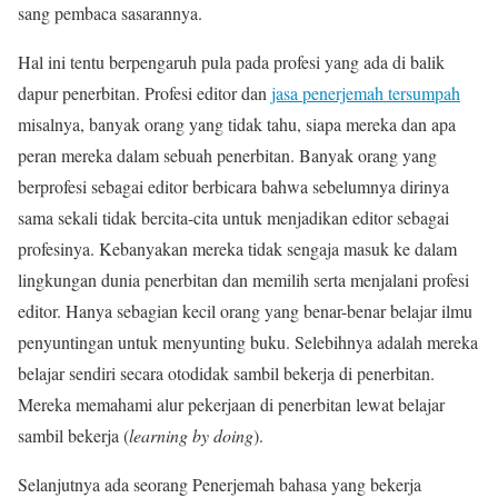
sang pembaca sasarannya.
Hal ini tentu berpengaruh pula pada profesi yang ada di balik
dapur penerbitan. Profesi editor dan
jasa penerjemah tersumpah
misalnya, banyak orang yang tidak tahu, siapa mereka dan apa
peran mereka dalam sebuah penerbitan. Banyak orang yang
berprofesi sebagai editor berbicara bahwa sebelumnya dirinya
sama sekali tidak bercita-cita untuk menjadikan editor sebagai
profesinya. Kebanyakan mereka tidak sengaja masuk ke dalam
lingkungan dunia penerbitan dan memilih serta menjalani profesi
editor. Hanya sebagian kecil orang yang benar-benar belajar ilmu
penyuntingan untuk menyunting buku. Selebihnya adalah mereka
belajar sendiri secara otodidak sambil bekerja di penerbitan.
Mereka memahami alur pekerjaan di penerbitan lewat belajar
sambil bekerja (
learning by doing
).
Selanjutnya ada seorang Penerjemah bahasa yang bekerja