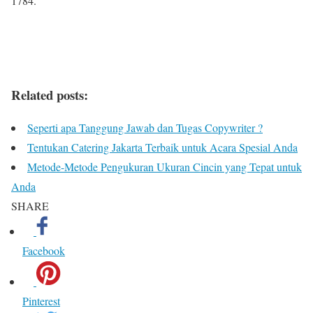
1784.
Related posts:
Seperti apa Tanggung Jawab dan Tugas Copywriter ?
Tentukan Catering Jakarta Terbaik untuk Acara Spesial Anda
Metode-Metode Pengukuran Ukuran Cincin yang Tepat untuk
Anda
SHARE
Facebook
Pinterest