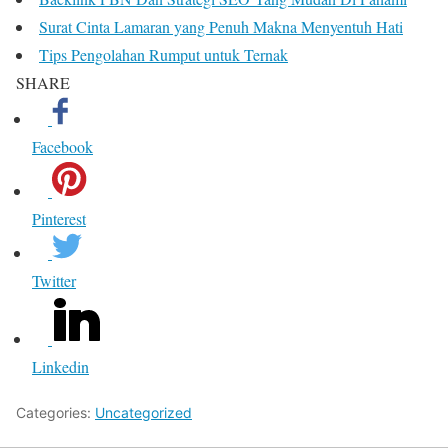
Surat Cinta Lamaran yang Penuh Makna Menyentuh Hati
Tips Pengolahan Rumput untuk Ternak
SHARE
Facebook
Pinterest
Twitter
Linkedin
Categories:
Uncategorized