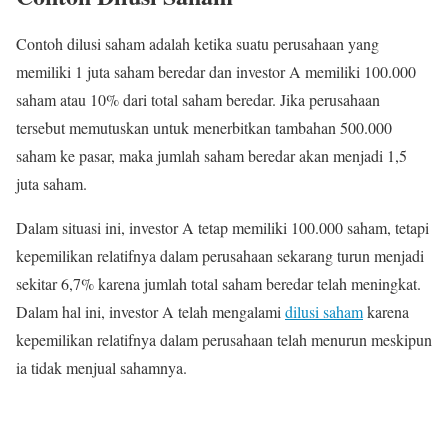
Contoh dilusi saham adalah ketika suatu perusahaan yang
memiliki 1 juta saham beredar dan investor A memiliki 100.000
saham atau 10% dari total saham beredar. Jika perusahaan
tersebut memutuskan untuk menerbitkan tambahan 500.000
saham ke pasar, maka jumlah saham beredar akan menjadi 1,5
juta saham.
Dalam situasi ini, investor A tetap memiliki 100.000 saham, tetapi
kepemilikan relatifnya dalam perusahaan sekarang turun menjadi
sekitar 6,7% karena jumlah total saham beredar telah meningkat.
Dalam hal ini, investor A telah mengalami
dilusi saham
karena
kepemilikan relatifnya dalam perusahaan telah menurun meskipun
ia tidak menjual sahamnya.