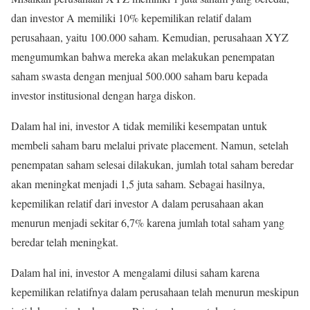
dan investor A memiliki 10% kepemilikan relatif dalam
perusahaan, yaitu 100.000 saham. Kemudian, perusahaan XYZ
mengumumkan bahwa mereka akan melakukan penempatan
saham swasta dengan menjual 500.000 saham baru kepada
investor institusional dengan harga diskon.
Dalam hal ini, investor A tidak memiliki kesempatan untuk
membeli saham baru melalui private placement. Namun, setelah
penempatan saham selesai dilakukan, jumlah total saham beredar
akan meningkat menjadi 1,5 juta saham. Sebagai hasilnya,
kepemilikan relatif dari investor A dalam perusahaan akan
menurun menjadi sekitar 6,7% karena jumlah total saham yang
beredar telah meningkat.
Dalam hal ini, investor A mengalami dilusi saham karena
kepemilikan relatifnya dalam perusahaan telah menurun meskipun