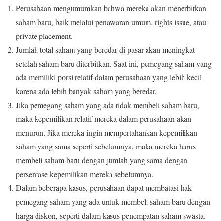
Perusahaan mengumumkan bahwa mereka akan menerbitkan
saham baru, baik melalui penawaran umum, rights issue, atau
private placement.
Jumlah total saham yang beredar di pasar akan meningkat
setelah saham baru diterbitkan. Saat ini, pemegang saham yang
ada memiliki porsi relatif dalam perusahaan yang lebih kecil
karena ada lebih banyak saham yang beredar.
Jika pemegang saham yang ada tidak membeli saham baru,
maka kepemilikan relatif mereka dalam perusahaan akan
menurun. Jika mereka ingin mempertahankan kepemilikan
saham yang sama seperti sebelumnya, maka mereka harus
membeli saham baru dengan jumlah yang sama dengan
persentase kepemilikan mereka sebelumnya.
Dalam beberapa kasus, perusahaan dapat membatasi hak
pemegang saham yang ada untuk membeli saham baru dengan
harga diskon, seperti dalam kasus penempatan saham swasta.