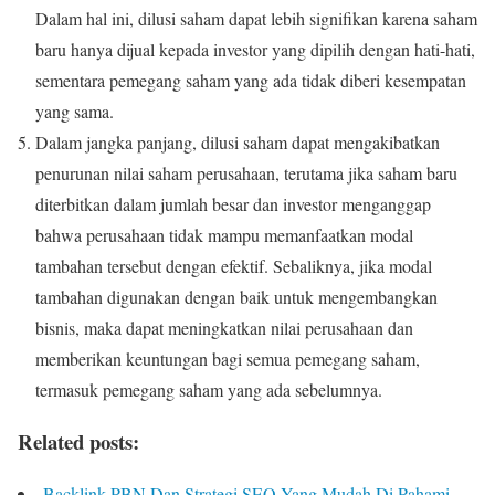
Dalam hal ini, dilusi saham dapat lebih signifikan karena saham
baru hanya dijual kepada investor yang dipilih dengan hati-hati,
sementara pemegang saham yang ada tidak diberi kesempatan
yang sama.
Dalam jangka panjang, dilusi saham dapat mengakibatkan
penurunan nilai saham perusahaan, terutama jika saham baru
diterbitkan dalam jumlah besar dan investor menganggap
bahwa perusahaan tidak mampu memanfaatkan modal
tambahan tersebut dengan efektif. Sebaliknya, jika modal
tambahan digunakan dengan baik untuk mengembangkan
bisnis, maka dapat meningkatkan nilai perusahaan dan
memberikan keuntungan bagi semua pemegang saham,
termasuk pemegang saham yang ada sebelumnya.
Related posts:
Backlink PBN Dan Strategi SEO Yang Mudah Di Pahami