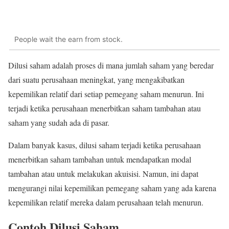
People wait the earn from stock.
Dilusi saham adalah proses di mana jumlah saham yang beredar
dari suatu perusahaan meningkat, yang mengakibatkan
kepemilikan relatif dari setiap pemegang saham menurun. Ini
terjadi ketika perusahaan menerbitkan saham tambahan atau
saham yang sudah ada di pasar.
Dalam banyak kasus, dilusi saham terjadi ketika perusahaan
menerbitkan saham tambahan untuk mendapatkan modal
tambahan atau untuk melakukan akuisisi. Namun, ini dapat
mengurangi nilai kepemilikan pemegang saham yang ada karena
kepemilikan relatif mereka dalam perusahaan telah menurun.
Contoh Dilusi Saham