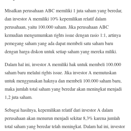
Misalkan perusahaan ABC memiliki 1 juta saham yang beredar,
dan investor A memiliki 10% kepemilikan relatif dalam
perusahaan, yaitu 100.000 saham. Jika perusahaan ABC
kemudian mengumumkan rights issue dengan rasio 1:1, artinya
pemegang saham yang ada dapat membeli satu saham baru
dengan harga diskon untuk setiap saham yang mereka miliki.
Dalam hal ini, investor A memiliki hak untuk membeli 100.000
saham baru melalui rights issue. Jika investor A memutuskan
untuk menggunakan haknya dan membeli 100.000 saham baru,
maka jumlah total saham yang beredar akan meningkat menjadi
1,2 juta saham.
Sebagai hasilnya, kepemilikan relatif dari investor A dalam
perusahaan akan menurun menjadi sekitar 8,3% karena jumlah
total saham yang beredar telah meningkat. Dalam hal ini, investor