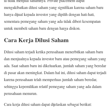
ia tidak menjual sahamnya. Private placement dapat
mengakibatkan dilusi saham yang signifikan karena saham baru
hanya dijual kepada investor yang dipilih dengan hati-hati,
sementara pemegang saham yang ada tidak diberi kesempatan
untuk membeli saham baru dengan harga diskon.
Cara Kerja Dilusi Saham
Dilusi saham terjadi ketika perusahaan menerbitkan saham baru
dan menjualnya kepada investor baru atau pemegang saham yang
ada. Saat saham baru ini dikeluarkan, jumlah saham yang beredar
di pasar akan meningkat. Dalam hal ini, dilusi saham dapat terjadi
karena perusahaan telah memperluas jumlah saham beredar,
sehingga kepemilikan relatif pemegang saham yang ada dalam
perusahaan menurun.
Cara kerja dilusi saham dapat dijelaskan sebagai berikut: