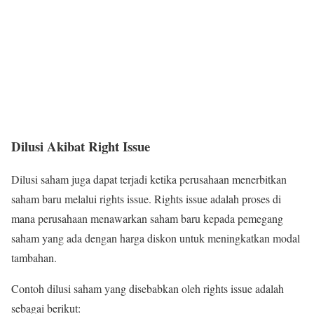
Dilusi Akibat Right Issue
Dilusi saham juga dapat terjadi ketika perusahaan menerbitkan
saham baru melalui rights issue. Rights issue adalah proses di
mana perusahaan menawarkan saham baru kepada pemegang
saham yang ada dengan harga diskon untuk meningkatkan modal
tambahan.
Contoh dilusi saham yang disebabkan oleh rights issue adalah
sebagai berikut: