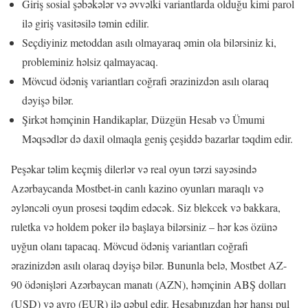
Giriş sosial şəbəkələr və əvvəlki variantlarda olduğu kimi parol
ilə giriş vasitəsilə təmin edilir.
Seçdiyiniz metoddan asılı olmayaraq əmin ola bilərsiniz ki,
probleminiz həlsiz qalmayacaq.
Mövcud ödəniş variantları coğrafi ərazinizdən asılı olaraq
dəyişə bilər.
Şirkət həmçinin Handikaplar, Düzgün Hesab və Ümumi
Məqsədlər də daxil olmaqla geniş çeşiddə bazarlar təqdim edir.
Peşəkar təlim keçmiş dilerlər və real oyun tərzi sayəsində
Azərbaycanda Mostbet-in canlı kazino oyunları maraqlı və
əyləncəli oyun prosesi təqdim edəcək. Siz blekcek və bakkara,
ruletka və holdem poker ilə başlaya bilərsiniz – hər kəs özünə
uyğun olanı tapacaq. Mövcud ödəniş variantları coğrafi
ərazinizdən asılı olaraq dəyişə bilər. Bununla belə, Mostbet AZ-
90 ödənişləri Azərbaycan manatı (AZN), həmçinin ABŞ dolları
(USD) və avro (EUR) ilə qəbul edir. Hesabınızdan hər hansı pul