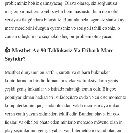
probleminiz həlsiz qalmayacaq. Əlavə olaraq, siz sorğunuzu
müştəri xidmətlərinə veb-saytın həm masaüstü, həm də mobil
versiyası ilə göndərə bilərsiniz. Bununla belə, əgər siz statistikaya
mərc mərclərini düzgün öyrənsəniz və səriştəli təhlil etsəniz, o
zaman uduşlu mərc seçməkdə heç bir problem olmayacaq.
👍 Mostbet Az-90 Təhlükəsiz Və Etibarlı Mərc
Saytıdır?
Mostbet dünyanın ən sərfəli, sürətli və etibarlı bukmeker
kontorlarından biridir. İdmana mərclər və funksiyaların geniş
çeşidi geniş imkanlar və istifadə rahatlığı təmin edir. Bir çox
populyar idman hadisələri istifadəçilərə evdə və en este momento
kompüterlərinin qarşısında olmadan yolda mərc etməyə imkan
verən canlı yayım xidmətləri təklif edir. Bundan əlavə, bir çox
liqaları və ölkələri əhatə edən minlərlə mercado mövcud olan in-
play seçimlərinin geniş siyahısı var. İnternetdə mövcud olan ən