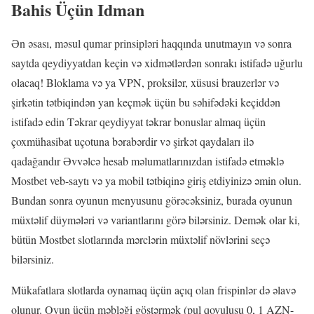
Bahis Üçün Idman
Ən əsası, məsul qumar prinsipləri haqqında unutmayın və sonra
saytda qeydiyyatdan keçin və xidmətlərdən sonrakı istifadə uğurlu
olacaq! Bloklama və ya VPN, proksilər, xüsusi brauzerlər və
şirkətin tətbiqindən yan keçmək üçün bu səhifədəki keçiddən
istifadə edin Təkrar qeydiyyat təkrar bonuslar almaq üçün
çoxmühasibat uçotuna bərabərdir və şirkət qaydaları ilə
qadağandır Əvvəlcə hesab məlumatlarınızdan istifadə etməklə
Mostbet veb-saytı və ya mobil tətbiqinə giriş etdiyinizə əmin olun.
Bundan sonra oyunun menyusunu görəcəksiniz, burada oyunun
müxtəlif düymələri və variantlarını görə bilərsiniz. Demək olar ki,
bütün Mostbet slotlarında mərclərin müxtəlif növlərini seçə
bilərsiniz.
Mükafatlara slotlarda oynamaq üçün açıq olan frispinlər də əlavə
olunur. Oyun üçün məbləği göstərmək (pul qoyuluşu 0, 1 AZN-