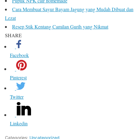
Pupuk NPK cair homemade
Cara Membuat Sayur Bayam Jagung yang Mudah Dibuat dan
Lezat
Resep Stik Kentang Camilan Gurih yang Nikmat
SHARE
Facebook
Pinterest
Twitter
Linkedin
Categories:
Uncategorized