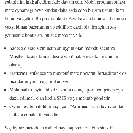
tətbiqlərini inkişaf etdirməkdə davam edir. Mobil proqram onlayn
mərc oynamağı əvvəlkindən daha sadə edən bir sıra üstünlükləri
bir araya gətirir. Bu proqramla siz Azərbaycanda mövcud olan ən
yaxşı idman bazarlarına və təkliflərə daxil ola, həmçinin xoş
gəlmisiniz bonusları, pulsuz mərclər və h.
Sadəcə olaraq sizin üçün ən uyğun olan metodu seçin və
Mostbet dəstək komandası sizə kömək etməkdən məmnun
olacaq.
Platforma istifadəçilərə müxtəlif mərc növlərini birləşdirərək öz
mərclərini yaratmağa imkan verir.
Məlumatları təyin etdikdən sonra oyunçu görünən pəncərəyə
daxil edilməli olan kodla SMS və ya məktub göndərir.
Oyun hesabını doldurmaq üçün “Artırmaq” sarı düyməsindən
istifadə etmək kifayət edir.
Seçdiyiniz metoddan asılı olmayaraq əmin ola bilərsiniz ki,