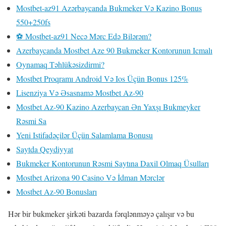
Mostbet-az91 Azərbaycanda Bukmeker Və Kazino Bonus
550+250fs
⚽ Mostbet-az91 Necə Mərc Edə Bilərəm?
Azerbaycanda Mostbet Aze 90 Bukmeker Kontorunun Icmalı
Oynamaq Təhlükəsizdirmi?
Mostbet Proqramı Android Və Ios Üçün Bonus 125%
Lisenziya Və Əsasnamə Mostbet Az-90
Mostbet Az-90 Kazino Azerbaycan Ən Yaxşı Bukmeyker
Rəsmi Sa
Yeni Istifadəçilər Üçün Salamlama Bonusu
Saytda Qeydiyyat
Bukmeker Kontorunun Rəsmi Saytına Daxil Olmaq Üsulları
Mostbet Arizona 90 Casino Və İdman Mərclər
Mostbet Az-90 Bonusları
Hər bir bukmeker şirkəti bazarda fərqlənməyə çalışır və bu