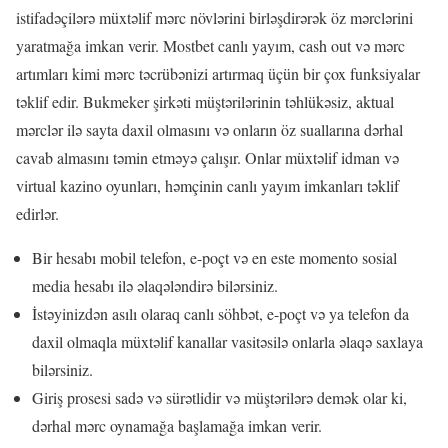
istifadəçilərə müxtəlif mərc növlərini birləşdirərək öz mərclərini
yaratmağa imkan verir. Mostbet canlı yayım, cash out və mərc
artımları kimi mərc təcrübənizi artırmaq üçün bir çox funksiyalar
təklif edir. Bukmeker şirkəti müştərilərinin təhlükəsiz, aktual
mərclər ilə sayta daxil olmasını və onların öz suallarına dərhal
cavab almasını təmin etməyə çalışır. Onlar müxtəlif idman və
virtual kazino oyunları, həmçinin canlı yayım imkanları təklif
edirlər.
Bir hesabı mobil telefon, e-poçt və en este momento sosial
media hesabı ilə əlaqələndirə bilərsiniz.
İstəyinizdən asılı olaraq canlı söhbət, e-poçt və ya telefon da
daxil olmaqla müxtəlif kanallar vasitəsilə onlarla əlaqə saxlaya
bilərsiniz.
Giriş prosesi sadə və sürətlidir və müştərilərə demək olar ki,
dərhal mərc oynamağa başlamağa imkan verir.