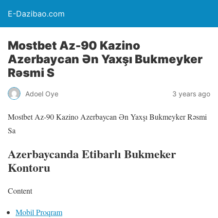
E-Dazibao.com
Mostbet Az-90 Kazino
Azerbaycan Ən Yaxşı Bukmeyker
Rəsmi S
Adoel Oye
3 years ago
Mostbet Az-90 Kazino Azerbaycan Ən Yaxşı Bukmeyker Rəsmi
Sa
Azerbaycanda Etibarlı Bukmeker
Kontoru
Content
Mobil Proqram