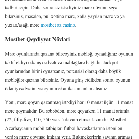
tədbiri seçin. Daha sonra siz istədiyiniz mərc növünü seçə
bilərsiniz, məsələn, pul xəttinə mərc, xalla yayılan mərc və ya
yuxarı/aşağı mərc
mostbet az casino
.
Mostbet Qeydiyyat Növləri
Mərc oyunlarında qazana biləcəyiniz məbləğ, oynadığınız oyunun
təklif etdiyi ödəniş cədvəli və məbləğlərə bağlıdır. Jackpot
oyunlarından birini oynarsanız, potensial olaraq daha böyük
məbləğlər qazana bilərsiniz. Oyuna giriş etdikdən sonra, oyunun
ödəniş cədvəlini və oyun mekanikasını anlamalısınız.
Yəni, mərc qoyan qazanmaq istədiyi hər 10 manat üçün 11 manat
mərc qoymalıdır. Bu səbəbdən, mərc qoyarkən 11 manat artımla
(22, fifty-five, 110, 550 və s. ) davam etmək lazımdır. Mostbet
Azərbaycanın mobil tətbiqləri futbol həvəskarlarına istənilən
yerdən mərc qoymaq imkanı verir. Bukmekerlərin sayının artması