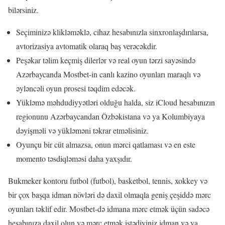
bilərsiniz.
Seçiminizə klikləməklə, cihaz hesabınızla sinxronlaşdırılarsa,
avtorizasiya avtomatik olaraq baş verəcəkdir.
Peşəkar təlim keçmiş dilerlər və real oyun tərzi sayəsində
Azərbaycanda Mostbet-in canlı kazino oyunları maraqlı və
əyləncəli oyun prosesi təqdim edəcək.
Yükləmə məhdudiyyətləri olduğu halda, siz iCloud hesabınızın
regionunu Azərbaycandan Özbəkistana və ya Kolumbiyaya
dəyişməli və yükləməni təkrar etməlisiniz.
Oyunçu bir cüt almazsa, onun mərci qatlaması və en este
momento təsdiqləməsi daha yaxşıdır.
Bukmeker kontoru futbol (futbol), basketbol, tennis, xokkey və
bir çox başqa idman növləri də daxil olmaqla geniş çeşiddə mərc
oyunları təklif edir. Mostbet-də idmana mərc etmək üçün sadəcə
hesabınıza daxil olun və mərc etmək istədiyiniz idman və ya