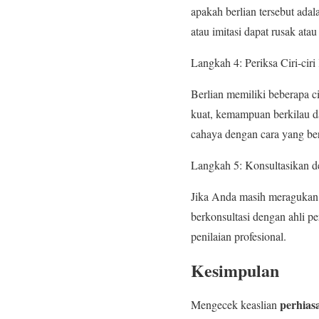
apakah berlian tersebut adal
atau imitasi dapat rusak atau
Langkah 4: Periksa Ciri-ciri
Berlian memiliki beberapa c
kuat, kemampuan berkilau d
cahaya dengan cara yang be
Langkah 5: Konsultasikan d
Jika Anda masih meragukan 
berkonsultasi dengan ahli 
penilaian profesional.
Kesimpulan
perhias
Mengecek keaslian