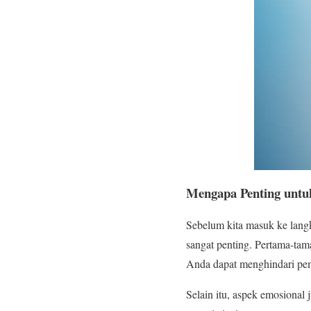
Mengapa Penting untu
Sebelum kita masuk ke langk
sangat penting. Pertama-tam
Anda dapat menghindari pemb
Selain itu, aspek emosional 