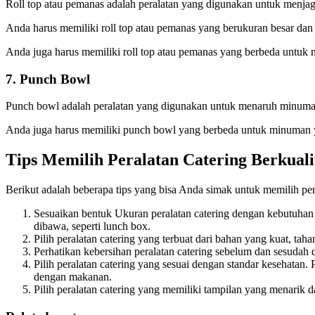
Roll top atau pemanas adalah peralatan yang digunakan untuk menjag
Anda harus memiliki roll top atau pemanas yang berukuran besar dan
Anda juga harus memiliki roll top atau pemanas yang berbeda untuk m
7. Punch Bowl
Punch bowl adalah peralatan yang digunakan untuk menaruh minuman, 
Anda juga harus memiliki punch bowl yang berbeda untuk minuman y
Tips Memilih Peralatan Catering Berkuali
Berikut adalah beberapa tips yang bisa Anda simak untuk memilih pera
Sesuaikan bentuk Ukuran peralatan catering dengan kebutuha
dibawa, seperti lunch box.
Pilih peralatan catering yang terbuat dari bahan yang kuat, taha
Perhatikan kebersihan peralatan catering sebelum dan sesudah d
Pilih peralatan catering yang sesuai dengan standar kesehatan.
dengan makanan.
Pilih peralatan catering yang memiliki tampilan yang menarik d