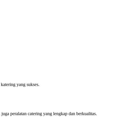
 katering yang sukses.
uga peralatan catering yang lengkap dan berkualitas.