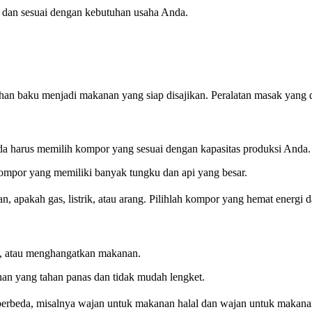
p dan sesuai dengan kebutuhan usaha Anda.
an baku menjadi makanan yang siap disajikan. Peralatan masak yang d
 harus memilih kompor yang sesuai dengan kapasitas produksi Anda.
por yang memiliki banyak tungku dan api yang besar.
 apakah gas, listrik, atau arang. Pilihlah kompor yang hemat energi 
, atau menghangatkan makanan.
han yang tahan panas dan tidak mudah lengket.
erbeda, misalnya wajan untuk makanan halal dan wajan untuk makana