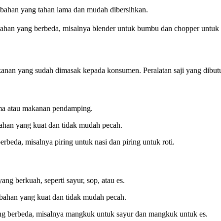
i bahan yang tahan lama dan mudah dibersihkan.
bahan yang berbeda, misalnya blender untuk bumbu dan chopper untuk 
kanan yang sudah dimasak kepada konsumen. Peralatan saji yang dibutu
ama atau makanan pendamping.
bahan yang kuat dan tidak mudah pecah.
beda, misalnya piring untuk nasi dan piring untuk roti.
 berkuah, seperti sayur, sop, atau es.
 bahan yang kuat dan tidak mudah pecah.
g berbeda, misalnya mangkuk untuk sayur dan mangkuk untuk es.