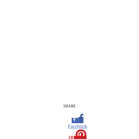
SHARE
Facebook