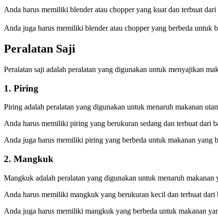
Anda harus memiliki blender atau chopper yang kuat dan terbuat dar
Anda juga harus memiliki blender atau chopper yang berbeda untuk 
Peralatan Saji
Peralatan saji adalah peralatan yang digunakan untuk menyajikan ma
1. Piring
Piring adalah peralatan yang digunakan untuk menaruh makanan ut
Anda harus memiliki piring yang berukuran sedang dan terbuat dari 
Anda juga harus memiliki piring yang berbeda untuk makanan yang ber
2. Mangkuk
Mangkuk adalah peralatan yang digunakan untuk menaruh makanan yang
Anda harus memiliki mangkuk yang berukuran kecil dan terbuat dari
Anda juga harus memiliki mangkuk yang berbeda untuk makanan yan