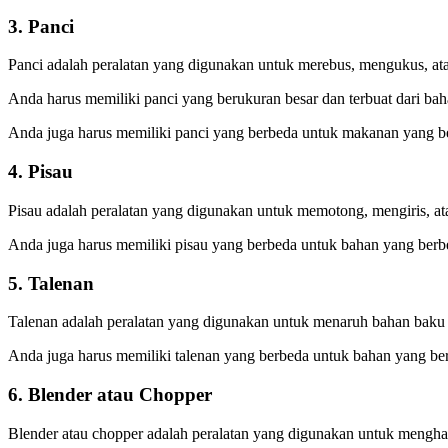
3. Panci
Panci adalah peralatan yang digunakan untuk merebus, mengukus, a
Anda harus memiliki panci yang berukuran besar dan terbuat dari ba
Anda juga harus memiliki panci yang berbeda untuk makanan yang b
4. Pisau
Pisau adalah peralatan yang digunakan untuk memotong, mengiris, at
Anda juga harus memiliki pisau yang berbeda untuk bahan yang berbe
5. Talenan
Talenan adalah peralatan yang digunakan untuk menaruh bahan baku ya
Anda juga harus memiliki talenan yang berbeda untuk bahan yang ber
6. Blender atau Chopper
Blender atau chopper adalah peralatan yang digunakan untuk mengha