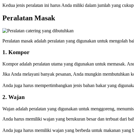
Kedua jenis peralatan ini harus Anda miliki dalam jumlah yang cuku
Peralatan Masak
Peralatan masak adalah peralatan yang digunakan untuk mengolah bah
1. Kompor
Kompor adalah peralatan utama yang digunakan untuk memasak. Anda
Jika Anda melayani banyak pesanan, Anda mungkin membutuhkan kom
Anda juga harus mempertimbangkan jenis bahan bakar yang digunakan,
2. Wajan
Wajan adalah peralatan yang digunakan untuk menggoreng, menumis
Anda harus memiliki wajan yang berukuran besar dan terbuat dari ba
Anda juga harus memiliki wajan yang berbeda untuk makanan yang b