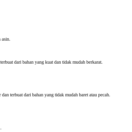
 asin.
erbuat dari bahan yang kuat dan tidak mudah berkarat.
 dan terbuat dari bahan yang tidak mudah baret atau pecah.
.