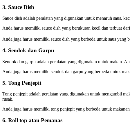
3. Sauce Dish
Sauce dish adalah peralatan yang digunakan untuk menaruh saus, kec
Anda harus memiliki sauce dish yang berukuran kecil dan terbuat dar
Anda juga harus memiliki sauce dish yang berbeda untuk saus yang b
4. Sendok dan Garpu
Sendok dan garpu adalah peralatan yang digunakan untuk makan. And
Anda juga harus memiliki sendok dan garpu yang berbeda untuk maka
5. Tong Penjepit
Tong penjepit adalah peralatan yang digunakan untuk mengambil maka
rusak.
Anda juga harus memiliki tong penjepit yang berbeda untuk makanan 
6. Roll top atau Pemanas