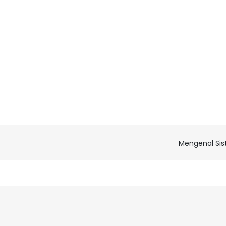
Mengenal Sis