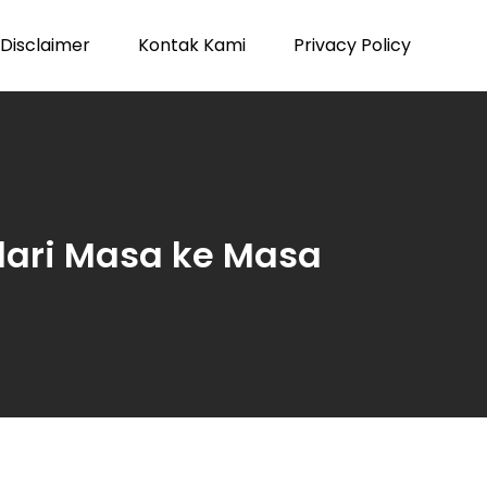
Disclaimer
Kontak Kami
Privacy Policy
dari Masa ke Masa