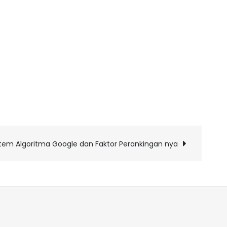
tem Algoritma Google dan Faktor Perankingan nya