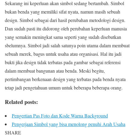
Sekarang ini keperluan akan simbol sedang bertambah. Simbol
bukan benda yang memiliki sifat nyata, namun masih sebuah
design. Simbol sebagai dari hasil perubahan metodologi design.
Dan sudah pasti itu didorong oleh perubahan keperluan manusia
yang semakin meningkat sama seperti yang sudah disebutkan
sbelumnya. Simbol jadi salah satunya poin utama dalam membuat
sebuah merek, bagus untuk usaha atau organisasi. Hal itu jadi
bukti jika design tidak terbatas pada gambar sebagai referensi
dalam membuat bangunan atau benda. Meski begitu,
pertimbangan berkenaan design yang terbatas pada benda nyata
tetap jadi pengetahuan umum untuk beberapa beberapa orang.
Related posts:
Pengertian Pas Foto dan Kode Warna Background
Pengerjaan Simbol yang bisa menolong penuhi Arah Usaha
SHARE