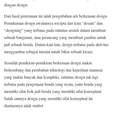
dengan design.
Dari hasil pertemuan itu ialah pengubahan arti berkenaan design.
Pemahaman design awalannya tercipta dari kata “desain” dan
“designing” yang terbatas pada rutinitas arsitek dalam membuat
sebuah bangunan, atau perancang yang membuat gambar untuk
jadi sebuah benda. Dalam kata lain, design terbatas pada aktivitas
menggambar sebagai tutorial untuk bikin sebuah kreasi.
Sesudah pemikiran-pemikiran berkenaan design makin
berkembang dan perubahan tehnologi dan keperluan manusia
yang makin banyak dan kompleks, rutinitas design tak lagi
terbatas pada pengerjaan benda yang nyata, yaitu benda yang
memiliki sifat fisik jadi benda yang memiliki sifat konseptual.
Salah satunya design yang memiliki sifat konseptual itu
diantaranya ialah simbol.