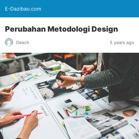
E-Dazibao.com
Perubahan Metodologi Design
Deach
5 years ago