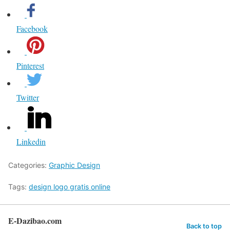
Facebook
Pinterest
Twitter
Linkedin
Categories:
Graphic Design
Tags:
design logo gratis online
E-Dazibao.com
Back to top