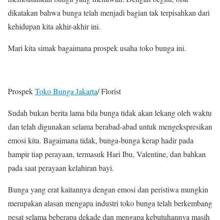
dikatakan bahwa bunga telah menjadi bagian tak terpisahkan dari
kehidupan kita akhir-akhir ini.
Mari kita simak bagaimana prospek usaha toko bunga ini.
Prospek
Toko Bunga Jakarta
/ Florist
Sudah bukan berita lama bila bunga tidak akan lekang oleh waktu
dan telah digunakan selama berabad-abad untuk mengekspresikan
emosi kita. Bagaimana tidak, bunga-bunga kerap hadir pada
hampir tiap perayaan, termasuk Hari Ibu, Valentine, dan bahkan
pada saat perayaan kelahiran bayi.
Bunga yang erat kaitannya dengan emosi dan peristiwa mungkin
merupakan alasan mengapa industri toko bunga telah berkembang
pesat selama beberapa dekade dan mengapa kebutuhannya masih