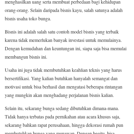
menghasilkan uang serta membuat perbedaan bagi kehidupan
orang-orang. Selain daripada bisnis kayu, salah satunya adalah
bisnis usaha toko bunga.
Bisnis ini adalah salah satu contoh model bisnis yang terbaik
karena tidak memerlukan banyak investasi untuk memulainya.
Dengan kemudahan dan keuntungan ini, siapa saja bisa memulai
membangun bisnis ini.
Usaha ini juga tidak membutuhkan keahlian teknis yang harus
bersertifikasi. Yang kalian butuhkan hanyalah semangat dan
motivasi untuk bisa berhasil dan mengatasi beberapa rintangan
yang mungkin akan menghadang perjalanan bisnis kalian.
Selain itu, sekarang bunga sedang dibutuhkan dimana-mana.
Tidak hanya terbatas pada pernikahan atau acara khusus saja,
sekarang bahkan rapat perusahaan, hingga dekorasi rumah pun
membutuhkan bunga yang menawan. Dengan begitu, bisa