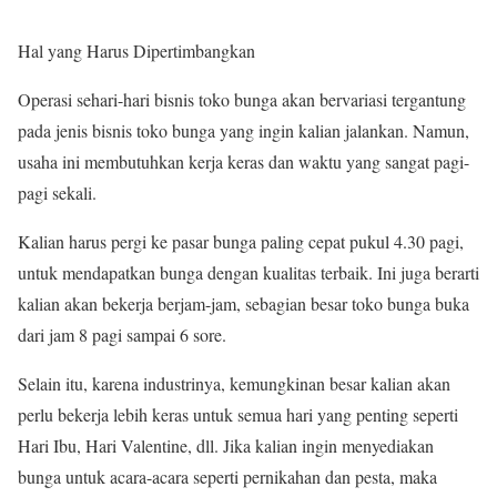
Hal yang Harus Dipertimbangkan
Operasi sehari-hari bisnis toko bunga akan bervariasi tergantung
pada jenis bisnis toko bunga yang ingin kalian jalankan. Namun,
usaha ini membutuhkan kerja keras dan waktu yang sangat pagi-
pagi sekali.
Kalian harus pergi ke pasar bunga paling cepat pukul 4.30 pagi,
untuk mendapatkan bunga dengan kualitas terbaik. Ini juga berarti
kalian akan bekerja berjam-jam, sebagian besar toko bunga buka
dari jam 8 pagi sampai 6 sore.
Selain itu, karena industrinya, kemungkinan besar kalian akan
perlu bekerja lebih keras untuk semua hari yang penting seperti
Hari Ibu, Hari Valentine, dll. Jika kalian ingin menyediakan
bunga untuk acara-acara seperti pernikahan dan pesta, maka