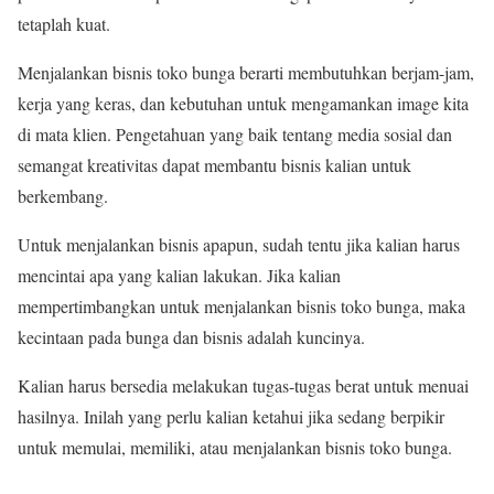
tetaplah kuat.
Menjalankan bisnis toko bunga berarti membutuhkan berjam-jam,
kerja yang keras, dan kebutuhan untuk mengamankan image kita
di mata klien. Pengetahuan yang baik tentang media sosial dan
semangat kreativitas dapat membantu bisnis kalian untuk
berkembang.
Untuk menjalankan bisnis apapun, sudah tentu jika kalian harus
mencintai apa yang kalian lakukan. Jika kalian
mempertimbangkan untuk menjalankan bisnis toko bunga, maka
kecintaan pada bunga dan bisnis adalah kuncinya.
Kalian harus bersedia melakukan tugas-tugas berat untuk menuai
hasilnya. Inilah yang perlu kalian ketahui jika sedang berpikir
untuk memulai, memiliki, atau menjalankan bisnis toko bunga.