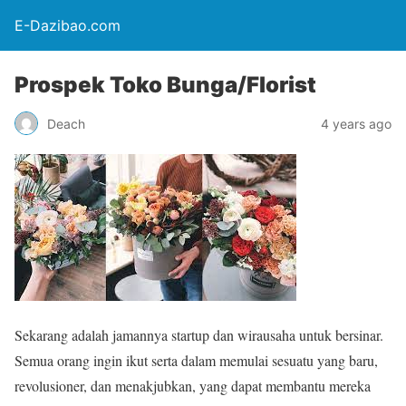
E-Dazibao.com
Prospek Toko Bunga/Florist
Deach
4 years ago
Sekarang adalah jamannya startup dan wirausaha untuk bersinar.
Semua orang ingin ikut serta dalam memulai sesuatu yang baru,
revolusioner, dan menakjubkan, yang dapat membantu mereka