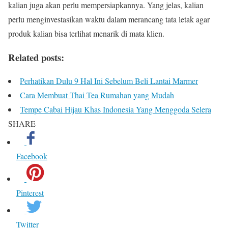
kalian juga akan perlu mempersiapkannya. Yang jelas, kalian
perlu menginvestasikan waktu dalam merancang tata letak agar
produk kalian bisa terlihat menarik di mata klien.
Related posts:
Perhatikan Dulu 9 Hal Ini Sebelum Beli Lantai Marmer
Cara Membuat Thai Tea Rumahan yang Mudah
Tempe Cabai Hijau Khas Indonesia Yang Menggoda Selera
SHARE
Facebook
Pinterest
Twitter