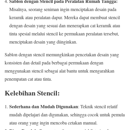
Sablon dengan Stencil pada Peralatan Rumah Tangga:
Misalnya, seorang seniman ingin menciptakan desain pada
keramik atau peralatan dapur. Mereka dapat membuat stencil
dengan desain yang sesuai dan menerapkan cat keramik atau
tinta spesial melalui stencil ke permukaan peralatan tersebut,
menciptakan desain yang diinginkan.
Sablon dengan stencil memungkinkan pencetakan desain yang
konsisten dan detail pada berbagai permukaan dengan
menggunakan stencil sebagai alat bantu untuk mengarahkan
penempatan cat atau tinta.
Kelebihan Stencil:
Sederhana dan Mudah Digunakan
: Teknik stencil relatif
mudah dipelajari dan digunakan, sehingga cocok untuk pemula
atau orang yang ingin mencoba cetakan manual.