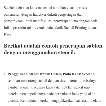
Setelah kain atau kaos mencapai tampilan visual, proses
pemanasan dengan hairdryer diikuti pengeringan dan
penyetrikaan untuk memfasilitasi penyerapan tinta dengan baik.
Inilah prosedur teknis cetak pada teknik Stencil Printing di atas
Kaos.
Berikut adalah contoh penerapan sablon
dengan menggunakan stencil:
Penggunaan Stencil untuk Desain Pada Kaos:
Seorang
seniman memotong stencil dengan desain tertentu, misalnya
gambar wajah, logo, atau kata-kata. Setelah stencil siap,
mereka menempelkannya pada permukaan kaos yang akan
dicetak. Kemudian, mereka mengaplikasikan cat tekstil melalui