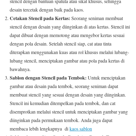
stencil dengan bantuan spatula atau sikat khusus, sehingga
desain tercetak dengan baik pada kaos.
Cetakan Stencil pada Kertas:
Seorang seniman membuat
stencil dengan desain yang diinginkan di atas kertas. Stencil ini
dapat dibuat dengan memotong atau mengebor kertas sesuai
dengan pola desain. Setelah stencil siap, cat atau tinta
diterapkan menggunakan kuas atau rol khusus melalui lubang-
lubang stencil, menciptakan gambar atau pola pada kertas di
bawahnya.
Sablon dengan Stencil pada Tembok:
Untuk menciptakan
gambar atau desain pada tembok, seorang seniman dapat
membuat stencil yang sesuai dengan desain yang diinginkan.
Stencil ini kemudian ditempelkan pada tembok, dan cat
disemprotkan melalui stencil untuk menciptakan gambar yang
diinginkan pada permukaan tembok. Anda juga dapat
membaca lebih lengkapnya di
kaos sablon