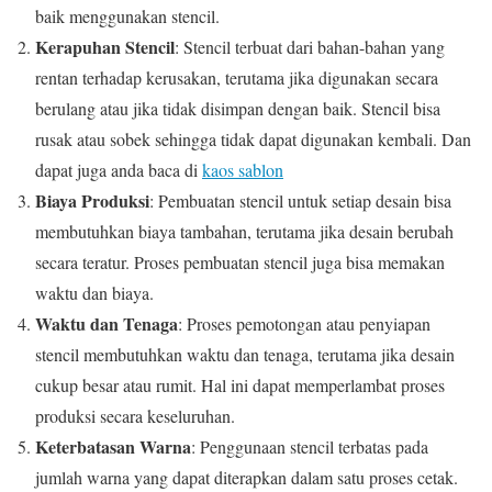
baik menggunakan stencil.
Kerapuhan Stencil
: Stencil terbuat dari bahan-bahan yang
rentan terhadap kerusakan, terutama jika digunakan secara
berulang atau jika tidak disimpan dengan baik. Stencil bisa
rusak atau sobek sehingga tidak dapat digunakan kembali. Dan
dapat juga anda baca di
kaos sablon
Biaya Produksi
: Pembuatan stencil untuk setiap desain bisa
membutuhkan biaya tambahan, terutama jika desain berubah
secara teratur. Proses pembuatan stencil juga bisa memakan
waktu dan biaya.
Waktu dan Tenaga
: Proses pemotongan atau penyiapan
stencil membutuhkan waktu dan tenaga, terutama jika desain
cukup besar atau rumit. Hal ini dapat memperlambat proses
produksi secara keseluruhan.
Keterbatasan Warna
: Penggunaan stencil terbatas pada
jumlah warna yang dapat diterapkan dalam satu proses cetak.