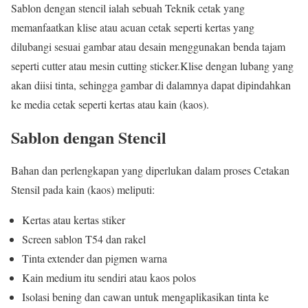
Sablon dengan stencil ialah sebuah Teknik cetak yang
memanfaatkan klise atau acuan cetak seperti kertas yang
dilubangi sesuai gambar atau desain menggunakan benda tajam
seperti cutter atau mesin cutting sticker.Klise dengan lubang yang
akan diisi tinta, sehingga gambar di dalamnya dapat dipindahkan
ke media cetak seperti kertas atau kain (kaos).
Sablon dengan Stencil
Bahan dan perlengkapan yang diperlukan dalam proses Cetakan
Stensil pada kain (kaos) meliputi:
Kertas atau kertas stiker
Screen sablon T54 dan rakel
Tinta extender dan pigmen warna
Kain medium itu sendiri atau kaos polos
Isolasi bening dan cawan untuk mengaplikasikan tinta ke