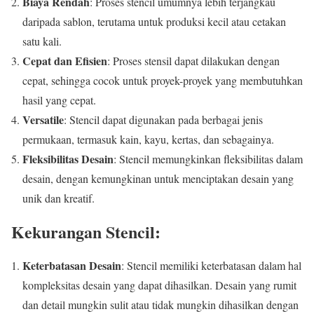
Biaya Rendah
: Proses stencil umumnya lebih terjangkau
daripada sablon, terutama untuk produksi kecil atau cetakan
satu kali.
Cepat dan Efisien
: Proses stensil dapat dilakukan dengan
cepat, sehingga cocok untuk proyek-proyek yang membutuhkan
hasil yang cepat.
Versatile
: Stencil dapat digunakan pada berbagai jenis
permukaan, termasuk kain, kayu, kertas, dan sebagainya.
Fleksibilitas Desain
: Stencil memungkinkan fleksibilitas dalam
desain, dengan kemungkinan untuk menciptakan desain yang
unik dan kreatif.
Kekurangan Stencil:
Keterbatasan Desain
: Stencil memiliki keterbatasan dalam hal
kompleksitas desain yang dapat dihasilkan. Desain yang rumit
dan detail mungkin sulit atau tidak mungkin dihasilkan dengan