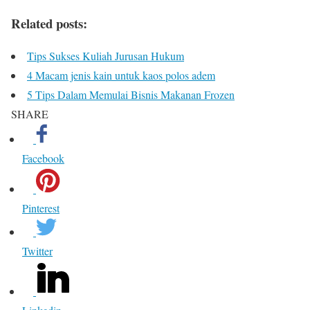
Related posts:
Tips Sukses Kuliah Jurusan Hukum
4 Macam jenis kain untuk kaos polos adem
5 Tips Dalam Memulai Bisnis Makanan Frozen
SHARE
Facebook
Pinterest
Twitter