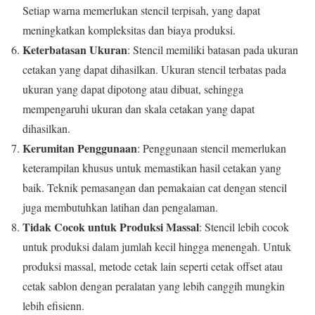
Setiap warna memerlukan stencil terpisah, yang dapat
meningkatkan kompleksitas dan biaya produksi.
Keterbatasan Ukuran
: Stencil memiliki batasan pada ukuran
cetakan yang dapat dihasilkan. Ukuran stencil terbatas pada
ukuran yang dapat dipotong atau dibuat, sehingga
mempengaruhi ukuran dan skala cetakan yang dapat
dihasilkan.
Kerumitan Penggunaan
: Penggunaan stencil memerlukan
keterampilan khusus untuk memastikan hasil cetakan yang
baik. Teknik pemasangan dan pemakaian cat dengan stencil
juga membutuhkan latihan dan pengalaman.
Tidak Cocok untuk Produksi Massal
: Stencil lebih cocok
untuk produksi dalam jumlah kecil hingga menengah. Untuk
produksi massal, metode cetak lain seperti cetak offset atau
cetak sablon dengan peralatan yang lebih canggih mungkin
lebih efisienn.