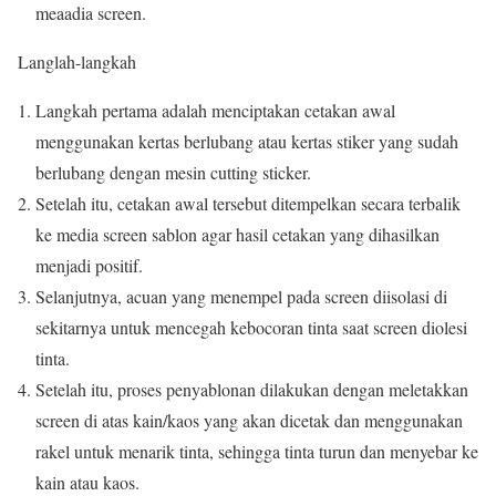
meaadia screen.
Langlah-langkah
Langkah pertama adalah menciptakan cetakan awal
menggunakan kertas berlubang atau kertas stiker yang sudah
berlubang dengan mesin cutting sticker.
Setelah itu, cetakan awal tersebut ditempelkan secara terbalik
ke media screen sablon agar hasil cetakan yang dihasilkan
menjadi positif.
Selanjutnya, acuan yang menempel pada screen diisolasi di
sekitarnya untuk mencegah kebocoran tinta saat screen diolesi
tinta.
Setelah itu, proses penyablonan dilakukan dengan meletakkan
screen di atas kain/kaos yang akan dicetak dan menggunakan
rakel untuk menarik tinta, sehingga tinta turun dan menyebar ke
kain atau kaos.