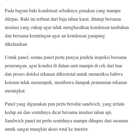
Pada bagian baki kondensat sebaiknya gunakan yang mampu
dilepas. Baki ini terbuat dari baja tahan karat, ditutup bersama
insulasi yang cukup agar tidak menghasilkan kondensat tambahan
dan bersama kemiringan agar air kondensat gampang
dikeluarkan.
Untuk panel, semua panel perlu punyai jendela inspeksi bersama
penerangan, agar kondisi di dalam unit mampu di cek dari luar
dan proses deteksi tekanan diferensial untuk memeriksa bahwa
kotoran tidak menumpuk, membawa dampak penurunan tekanan
meningkat.
Panel yang digunakan pun perlu bersifat sandwich, yang terlalu
kedap air dan seutuhnya dicat bersama insulasi tahan api.
Sandwich panel ini perlu seutuhnya mampu dihapus dari susunan
untuk sangat mungkin akses total ke interior.