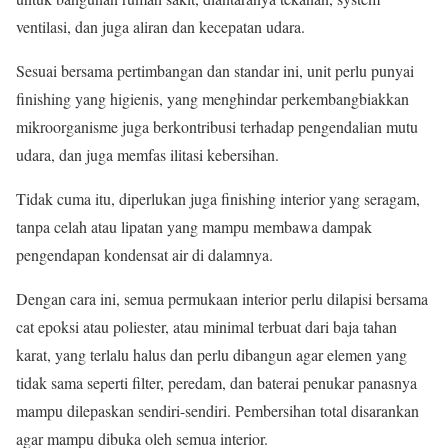
ventilasi, dan juga aliran dan kecepatan udara.
Sesuai bersama pertimbangan dan standar ini, unit perlu punyai
finishing yang higienis, yang menghindar perkembangbiakkan
mikroorganisme juga berkontribusi terhadap pengendalian mutu
udara, dan juga memfas ilitasi kebersihan.
Tidak cuma itu, diperlukan juga finishing interior yang seragam,
tanpa celah atau lipatan yang mampu membawa dampak
pengendapan kondensat air di dalamnya.
Dengan cara ini, semua permukaan interior perlu dilapisi bersama
cat epoksi atau poliester, atau minimal terbuat dari baja tahan
karat, yang terlalu halus dan perlu dibangun agar elemen yang
tidak sama seperti filter, peredam, dan baterai penukar panasnya
mampu dilepaskan sendiri-sendiri. Pembersihan total disarankan
agar mampu dibuka oleh semua interior.