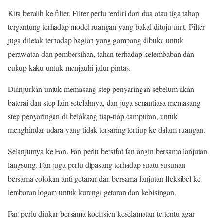
Kita beralih ke filter. Filter perlu terdiri dari dua atau tiga tahap,
tergantung terhadap model ruangan yang bakal dituju unit. Filter
juga diletak terhadap bagian yang gampang dibuka untuk
perawatan dan pembersihan, tahan terhadap kelembaban dan
cukup kaku untuk menjauhi jalur pintas.
Dianjurkan untuk memasang step penyaringan sebelum akan
baterai dan step lain setelahnya, dan juga senantiasa memasang
step penyaringan di belakang tiap-tiap campuran, untuk
menghindar udara yang tidak tersaring tertiup ke dalam ruangan.
Selanjutnya ke Fan. Fan perlu bersifat fan angin bersama lanjutan
langsung. Fan juga perlu dipasang terhadap suatu susunan
bersama colokan anti getaran dan bersama lanjutan fleksibel ke
lembaran logam untuk kurangi getaran dan kebisingan.
Fan perlu diukur bersama koefisien keselamatan tertentu agar