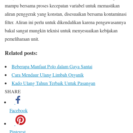
mampu bersama proses kecepatan variabel untuk memastikan
aliran penggerak yang konstan, disesuaikan bersama kontaminasi
filter. Aliran ini perlu untuk dikendalikan karena pengawasannya
bakal sangat mungkin teknisi untuk menyesuaikan kebijakan
pemeliharaan unit.
Related posts:
Beberapa Manfaat Polo dalam Gaya Santai
Cara Mendaur Ulang Limbah Organik
Kado Ulang Tahun Terbaik Untuk Pasangan
SHARE
Facebook
Pinterest