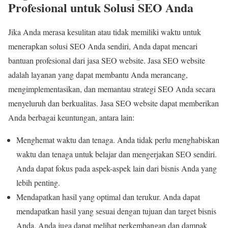
Profesional untuk Solusi SEO Anda
Jika Anda merasa kesulitan atau tidak memiliki waktu untuk
menerapkan solusi SEO Anda sendiri, Anda dapat mencari
bantuan profesional dari jasa SEO website. Jasa SEO website
adalah layanan yang dapat membantu Anda merancang,
mengimplementasikan, dan memantau strategi SEO Anda secara
menyeluruh dan berkualitas. Jasa SEO website dapat memberikan
Anda berbagai keuntungan, antara lain:
Menghemat waktu dan tenaga. Anda tidak perlu menghabiskan
waktu dan tenaga untuk belajar dan mengerjakan SEO sendiri.
Anda dapat fokus pada aspek-aspek lain dari bisnis Anda yang
lebih penting.
Mendapatkan hasil yang optimal dan terukur. Anda dapat
mendapatkan hasil yang sesuai dengan tujuan dan target bisnis
Anda. Anda juga dapat melihat perkembangan dan dampak