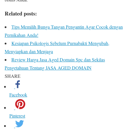
Related posts:
Tips Memilih Bunga Tangan Pengantin Agar Cocok dengan
Pernikahan Anda!
Kesiapan Psikologis Sebelum Purnabakti Mengubah,
Menyiapkan dan Menjaga
Review Harga Jasa Aged Domain Spc dan Sekilas
Pengetahuan Tentang JASA AGED DOMAIN
SHARE
Facebook
Pinterest