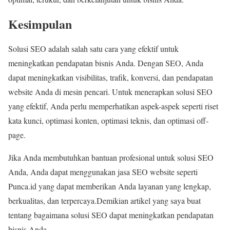
Kesimpulan
Solusi SEO adalah salah satu cara yang efektif untuk
meningkatkan pendapatan bisnis Anda. Dengan SEO, Anda
dapat meningkatkan visibilitas, trafik, konversi, dan pendapatan
website Anda di mesin pencari. Untuk menerapkan solusi SEO
yang efektif, Anda perlu memperhatikan aspek-aspek seperti riset
kata kunci, optimasi konten, optimasi teknis, dan optimasi off-
page.
Jika Anda membutuhkan bantuan profesional untuk solusi SEO
Anda, Anda dapat menggunakan jasa SEO website seperti
Punca.id yang dapat memberikan Anda layanan yang lengkap,
berkualitas, dan terpercaya.Demikian artikel yang saya buat
tentang bagaimana solusi SEO dapat meningkatkan pendapatan
bisnis Anda.