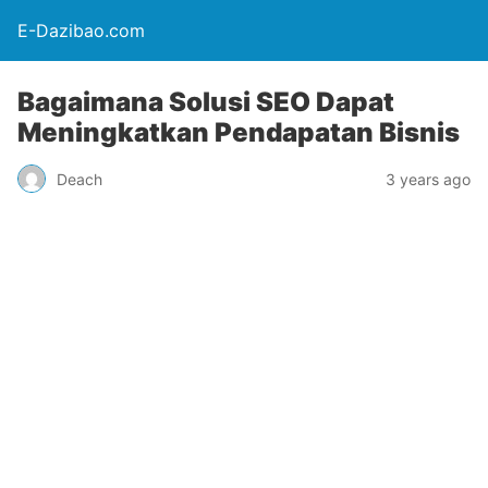
E-Dazibao.com
Bagaimana Solusi SEO Dapat
Meningkatkan Pendapatan Bisnis
Deach
3 years ago