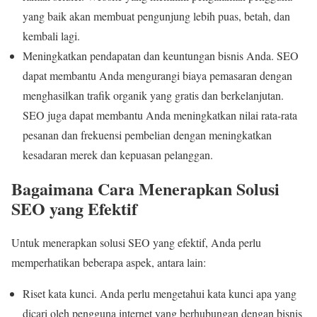
yang baik akan membuat pengunjung lebih puas, betah, dan
kembali lagi.
Meningkatkan pendapatan dan keuntungan bisnis Anda. SEO
dapat membantu Anda mengurangi biaya pemasaran dengan
menghasilkan trafik organik yang gratis dan berkelanjutan.
SEO juga dapat membantu Anda meningkatkan nilai rata-rata
pesanan dan frekuensi pembelian dengan meningkatkan
kesadaran merek dan kepuasan pelanggan.
Bagaimana Cara Menerapkan Solusi
SEO yang Efektif
Untuk menerapkan solusi SEO yang efektif, Anda perlu
memperhatikan beberapa aspek, antara lain:
Riset kata kunci. Anda perlu mengetahui kata kunci apa yang
dicari oleh pengguna internet yang berhubungan dengan bisnis