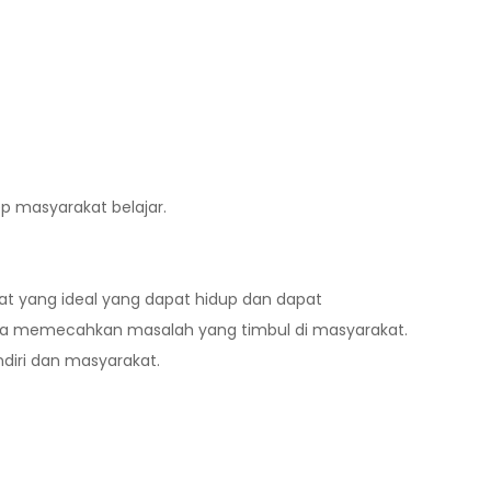
ep masyarakat belajar.
 yang ideal yang dapat hidup dan dapat
ana memecahkan masalah yang timbul di masyarakat.
iri dan masyarakat.