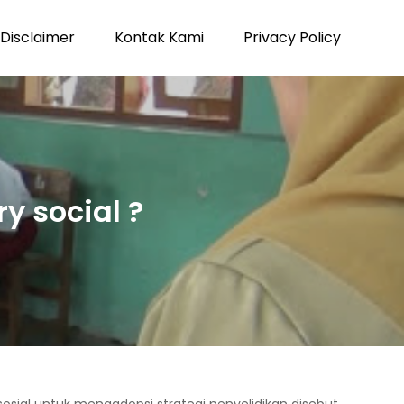
Disclaimer
Kontak Kami
Privacy Policy
y social ?