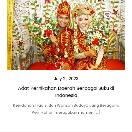
July 21, 2023
Adat Pernikahan Daerah Berbagai Suku di
Indonesia
Keindahan Tradisi dan Warisan Budaya yang Beragam.
Pernikahan merupakan momen […]