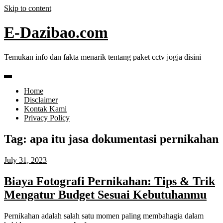
Skip to content
E-Dazibao.com
Temukan info dan fakta menarik tentang paket cctv jogja disini
Home
Disclaimer
Kontak Kami
Privacy Policy
Tag:
apa itu jasa dokumentasi pernikahan
July 31, 2023
Biaya Fotografi Pernikahan: Tips & Trik
Mengatur Budget Sesuai Kebutuhanmu
Pernikahan adalah salah satu momen paling membahagia dalam