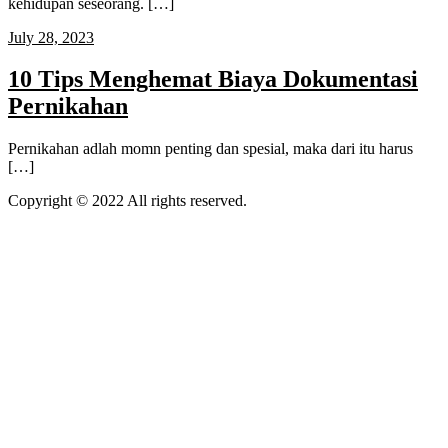
kehidupan seseorang. […]
July 28, 2023
10 Tips Menghemat Biaya Dokumentasi
Pernikahan
Pernikahan adlah momn penting dan spesial, maka dari itu harus
[…]
Copyright © 2022 All rights reserved.