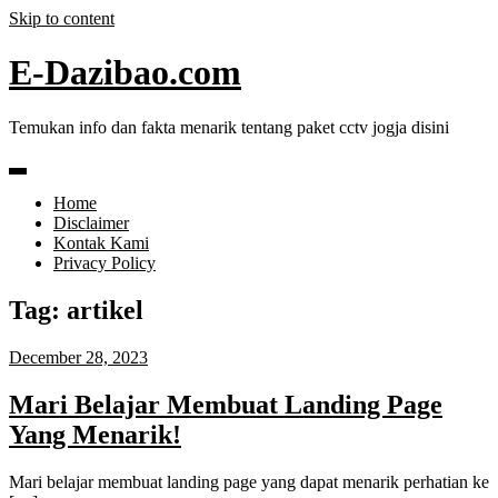
Skip to content
E-Dazibao.com
Temukan info dan fakta menarik tentang paket cctv jogja disini
Home
Disclaimer
Kontak Kami
Privacy Policy
Tag:
artikel
December 28, 2023
Mari Belajar Membuat Landing Page
Yang Menarik!
Mari belajar membuat landing page yang dapat menarik perhatian ke