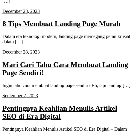
[…]
December 28, 2023
8 Tips Membuat Landing Page Murah
Dalam era teknologi modern, landing page memegang peran krusial
dalam […]
December 28, 2023
Mari Cari Tahu Cara Membuat Landing
Page Sendiri!
Ingin tahu cara membuat landing page sendiri? Eh, tapi landing […]
September 7, 2023
Pentingnya Keahlian Menulis Artikel
SEO di Era Digital
Pentingnya Keahlian Menulis Artikel SEO di Era Digital – Dalam