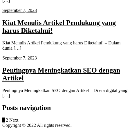
[…]
September 7, 2023
Kiat Menulis Artikel Pendukung yang
harus Diketahui!
Kiat Menulis Artikel Pendukung yang harus Diketahui! – Dalam
dunia […]
September 7, 2023
Pentingnya Meningkatkan SEO dengan
Artikel
Pentingnya Meningkatkan SEO dengan Artikel – Di era digital yang
[…]
Posts navigation
1
2
Next
Copyright © 2022 All rights reserved.