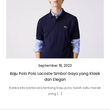
September 18, 2023
Baju Polo Polo Lacoste Simbol Gaya yang Klasik
dan Elegan
Ketika kita berbicara tentang baju polo, salah satu merek
yang […]