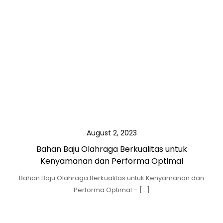
August 2, 2023
Bahan Baju Olahraga Berkualitas untuk
Kenyamanan dan Performa Optimal
Bahan Baju Olahraga Berkualitas untuk Kenyamanan dan
Performa Optimal – […]