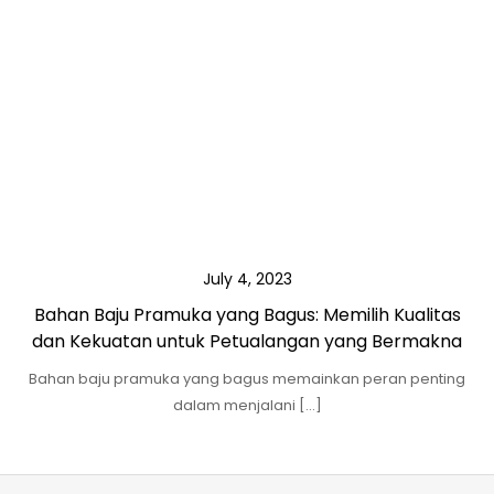
July 4, 2023
Bahan Baju Pramuka yang Bagus: Memilih Kualitas
dan Kekuatan untuk Petualangan yang Bermakna
Bahan baju pramuka yang bagus memainkan peran penting
dalam menjalani […]