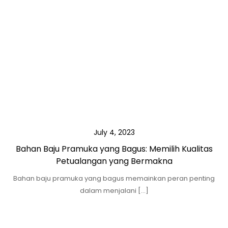
July 4, 2023
Bahan Baju Pramuka yang Bagus: Memilih Kualitas
Petualangan yang Bermakna
Bahan baju pramuka yang bagus memainkan peran penting
dalam menjalani […]