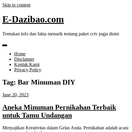
Skip to content
E-Dazibao.com
Temukan info dan fakta menarik tentang paket cctv jogja disini
Home
Disclaimer
Kontak Kami
Privacy Policy
Tag:
Bar Minuman DIY
June 20, 2023
Aneka Minuman Pernikahan Terbaik
untuk Tamu Undangan
Menyajikan Kreativitas dalam Gelas Anda. Pernikahan adalah acara