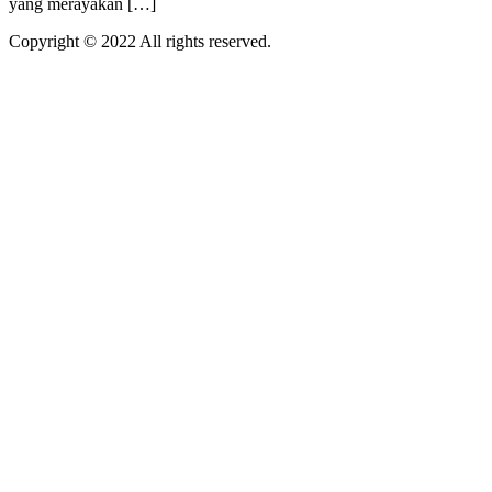
yang merayakan […]
Copyright © 2022 All rights reserved.