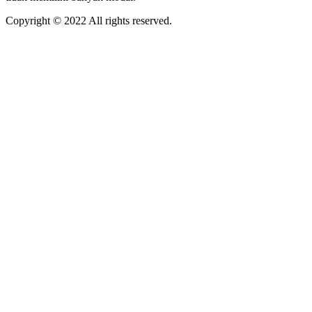
Copyright © 2022 All rights reserved.