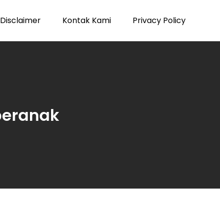
Disclaimer
Kontak Kami
Privacy Policy
beranak