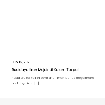
July 16, 2021
Budidaya Ikan Mujair di Kolam Terpal
Pada artikel kali ini saya akan membahas bagaimana
budidaya ikan […]