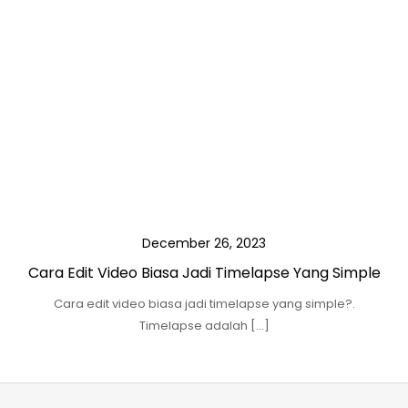
December 26, 2023
Cara Edit Video Biasa Jadi Timelapse Yang Simple
Cara edit video biasa jadi timelapse yang simple?.
Timelapse adalah […]