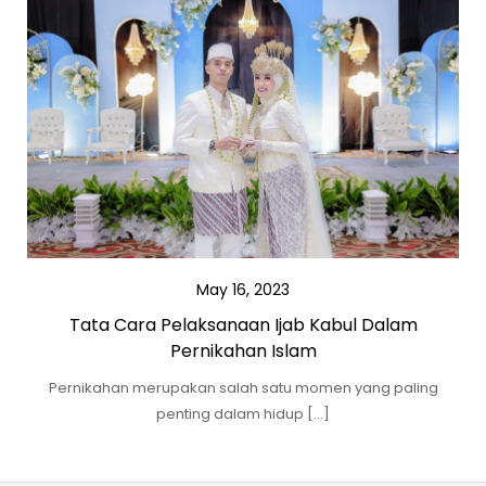
May 16, 2023
Tata Cara Pelaksanaan Ijab Kabul Dalam
Pernikahan Islam
Pernikahan merupakan salah satu momen yang paling
penting dalam hidup […]