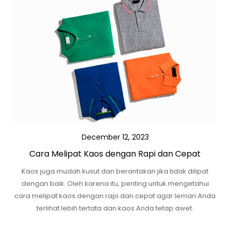
December 12, 2023
Cara Melipat Kaos dengan Rapi dan Cepat
Kaos juga mudah kusut dan berantakan jika tidak dilipat
dengan baik. Oleh karena itu, penting untuk mengetahui
cara melipat kaos dengan rapi dan cepat agar lemari Anda
terlihat lebih tertata dan kaos Anda tetap awet.