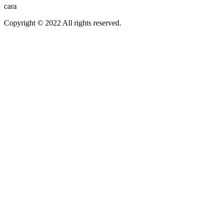
cara
Copyright © 2022 All rights reserved.