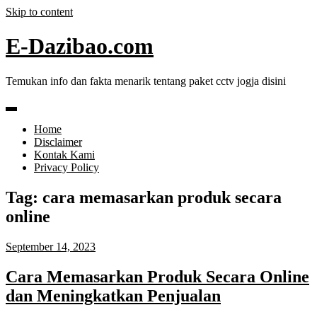
Skip to content
E-Dazibao.com
Temukan info dan fakta menarik tentang paket cctv jogja disini
Home
Disclaimer
Kontak Kami
Privacy Policy
Tag:
cara memasarkan produk secara
online
September 14, 2023
Cara Memasarkan Produk Secara Online
dan Meningkatkan Penjualan